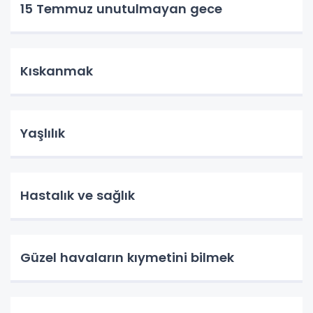
15 Temmuz unutulmayan gece
Kıskanmak
Yaşlılık
Hastalık ve sağlık
Güzel havaların kıymetini bilmek