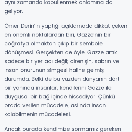
aynı zamanda kabullenmek anlamına da
geliyor.
Ömer Derin’in yaptığı açıklamada dikkat çeken
en önemli noktalardan biri, Gazze’nin bir
coğrafya olmaktan çıkıp bir sembole
dönüşmesi. Gerçekten de öyle. Gazze artık
sadece bir yer adı değil; direnişin, sabrın ve
insan onurunun simgesi haline gelmiş
durumda. Belki de bu yüzden dünyanın dört
bir yanında insanlar, kendilerini Gazze ile
duygusal bir bağ içinde hissediyor. Çünkü
orada verilen mücadele, aslında insan
kalabilmenin mücadelesi.
Ancak burada kendimize sormamız gereken