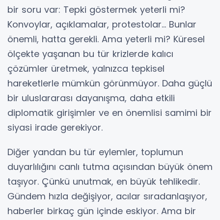
bir soru var: Tepki göstermek yeterli mi?
Konvoylar, açıklamalar, protestolar… Bunlar
önemli, hatta gerekli. Ama yeterli mi? Küresel
ölçekte yaşanan bu tür krizlerde kalıcı
çözümler üretmek, yalnızca tepkisel
hareketlerle mümkün görünmüyor. Daha güçlü
bir uluslararası dayanışma, daha etkili
diplomatik girişimler ve en önemlisi samimi bir
siyasi irade gerekiyor.
Diğer yandan bu tür eylemler, toplumun
duyarlılığını canlı tutma açısından büyük önem
taşıyor. Çünkü unutmak, en büyük tehlikedir.
Gündem hızla değişiyor, acılar sıradanlaşıyor,
haberler birkaç gün içinde eskiyor. Ama bir