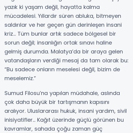
yazık ki yaşam değil, hayatta kalma
mücadelesi. Yıllardır süren abluka, bitmeyen
saldırılar ve her geçen gün derinleşen insani
kriz… Tüm bunlar artık sadece bölgesel bir
sorun değil; insanlığın ortak sınavı haline
gelmiş durumda. Malatya’da bir araya gelen
vatandaşların verdiği mesaj da tam olarak bu:
“Bu sadece onların meselesi değil, bizim de
meselemiz.”
Sumud Filosu’na yapılan müdahale, aslında
çok daha büyük bir tartışmanın kapısını
aralıyor. Uluslararası hukuk, insani yardım, sivil
inisiyatifler… Kağıt üzerinde güçlü görünen bu
kavramlar, sahada çoğu zaman güç