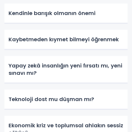
Kendinle barışık olmanın önemi
Kaybetmeden kıymet bilmeyi öğrenmek
Yapay zekâ insanlığın yeni fırsatı mı, yeni
sınavı mı?
Teknoloji dost mu düşman mı?
Ekonomik kriz ve toplumsal ahlakın sessiz