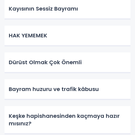
Kayısının Sessiz Bayramı
HAK YEMEMEK
Dürüst Olmak Çok Önemli
Bayram huzuru ve trafik kâbusu
Keşke hapishanesinden kaçmaya hazır
mısınız?