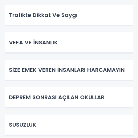
Trafikte Dikkat Ve Saygı
VEFA VE İNSANLIK
SİZE EMEK VEREN İNSANLARI HARCAMAYIN
DEPREM SONRASI AÇILAN OKULLAR
SUSUZLUK