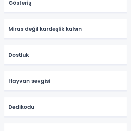
Gösteriş
Miras değil kardeşlik kalsın
Dostluk
Hayvan sevgisi
Dedikodu