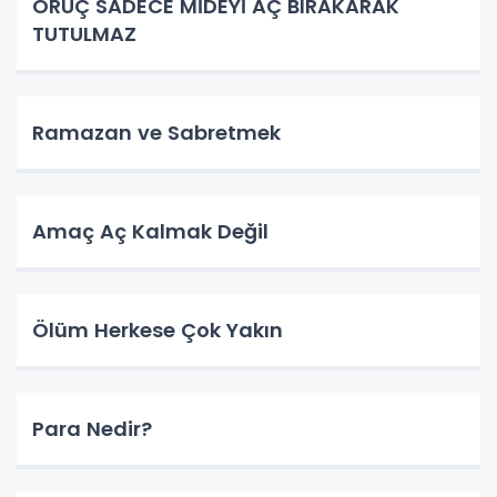
ORUÇ SADECE MİDEYİ AÇ BIRAKARAK
TUTULMAZ
Ramazan ve Sabretmek
Amaç Aç Kalmak Değil
Ölüm Herkese Çok Yakın
Para Nedir?