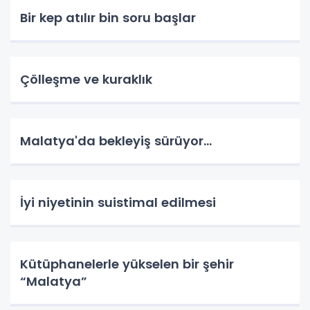
Bir kep atılır bin soru başlar
Çölleşme ve kuraklık
Malatya'da bekleyiş sürüyor…
İyi niyetinin suistimal edilmesi
Kütüphanelerle yükselen bir şehir
“Malatya”