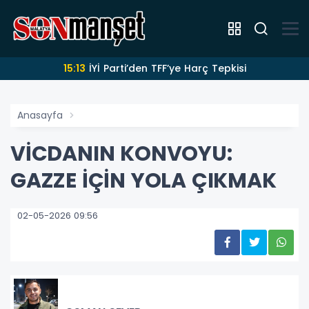
15:13
İYİ Parti’den TFF’ye Harç Tepkisi
Anasayfa
VİCDANIN KONVOYU:
GAZZE İÇİN YOLA ÇIKMAK
02-05-2026 09:56