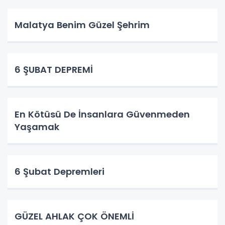
Malatya Benim Güzel Şehrim
6 ŞUBAT DEPREMİ
En Kötüsü De İnsanlara Güvenmeden
Yaşamak
6 Şubat Depremleri
GÜZEL AHLAK ÇOK ÖNEMLİ