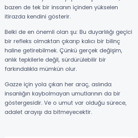
bazen de tek bir insanın içinden yükselen
itirazda kendini gösterir.
Belki de en önemli olan şu: Bu duyarlılığı geçici
bir refleks olmaktan çıkarıp kalıcı bir bilinç
haline getirebilmek. Çünkü gerçek değişim,
anlık tepkilerle değil, sürdürülebilir bir
farkındalıkla mümkün olur.
Gazze için yola çıkan her araç, aslında
insanlığın kaybolmayan umutlarının da bir
göstergesidir. Ve o umut var olduğu sürece,
adalet arayışı da bitmeyecektir.