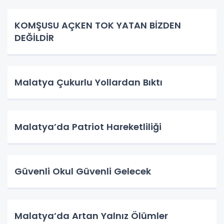
KOMŞUSU AÇKEN TOK YATAN BİZDEN
DEĞİLDİR
Malatya Çukurlu Yollardan Bıktı
Malatya’da Patriot Hareketliliği
Güvenli Okul Güvenli Gelecek
Malatya’da Artan Yalnız Ölümler