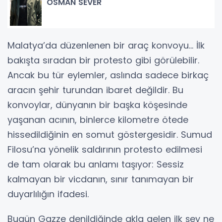
OSMAN SEVER
Malatya’da düzenlenen bir araç konvoyu… İlk
bakışta sıradan bir protesto gibi görülebilir.
Ancak bu tür eylemler, aslında sadece birkaç
aracın şehir turundan ibaret değildir. Bu
konvoylar, dünyanın bir başka köşesinde
yaşanan acının, binlerce kilometre ötede
hissedildiğinin en somut göstergesidir. Sumud
Filosu’na yönelik saldırının protesto edilmesi
de tam olarak bu anlamı taşıyor: Sessiz
kalmayan bir vicdanın, sınır tanımayan bir
duyarlılığın ifadesi.
Bugün Gazze denildiğinde akla gelen ilk şey ne