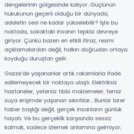
dengelerinin gölgesinde kalıyor. Güçlünün
hukukunun geçerli olduğu bir dünyada,
adaletin sesi ne kadar yükselebilir? İşte bu
noktada, sokaktaki insanın tepkisi devreye
giriyor. Çünkü bazen en etkili itiraz, resmi
açıklamalardan değil, halkın doğrudan ortaya
koyduğu duruştan gelir.
Gazze’de yaşananlar artık rakamlarla ifade
edilemeyecek bir noktaya ulaştı. Elektriksiz
hastaneler, yetersiz tıbbi malzemeler, temiz
suya erişimde yaşanan sıkıntılar… Bunlar birer
haber başlığı değil, gerçek insanların günlük
hayatı. Ve bu gerçeklik karşısında sessiz
kalmak, sadece izlemek anlamına gelmiyor;