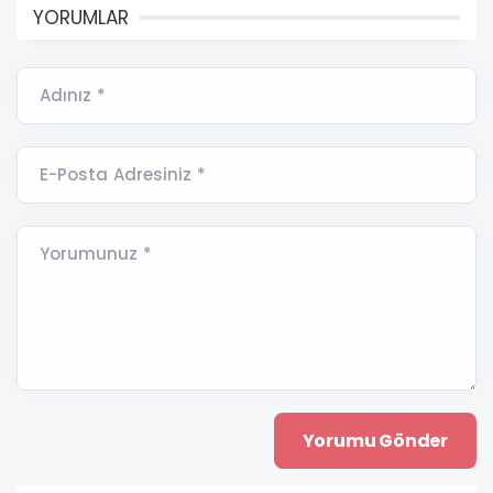
YORUMLAR
Adınız *
E-Posta Adresiniz *
Yorumunuz *