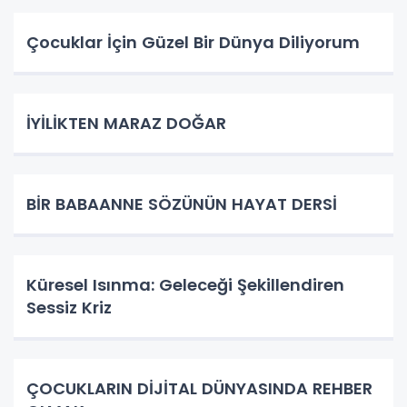
Çocuklar İçin Güzel Bir Dünya Diliyorum
İYİLİKTEN MARAZ DOĞAR
BİR BABAANNE SÖZÜNÜN HAYAT DERSİ
Küresel Isınma: Geleceği Şekillendiren
Sessiz Kriz
ÇOCUKLARIN DİJİTAL DÜNYASINDA REHBER