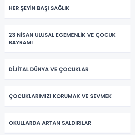
HER ŞEYİN BAŞI SAĞLIK
23 NİSAN ULUSAL EGEMENLİK VE ÇOCUK
BAYRAMI
DİJİTAL DÜNYA VE ÇOCUKLAR
ÇOCUKLARIMIZI KORUMAK VE SEVMEK
OKULLARDA ARTAN SALDIRILAR