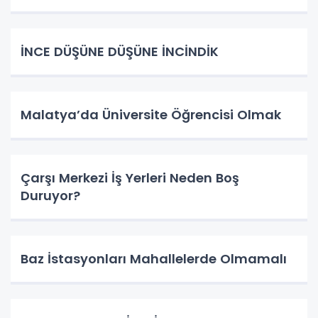
İNCE DÜŞÜNE DÜŞÜNE İNCİNDİK
Malatya’da Üniversite Öğrencisi Olmak
Çarşı Merkezi İş Yerleri Neden Boş
Duruyor?
Baz İstasyonları Mahallelerde Olmamalı