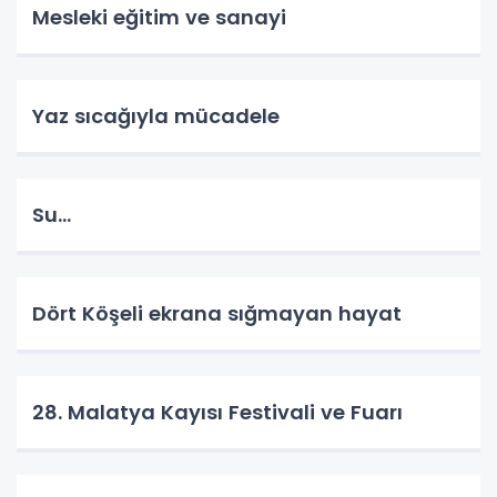
Mesleki eğitim ve sanayi
Yaz sıcağıyla mücadele
Su…
Dört Köşeli ekrana sığmayan hayat
28. Malatya Kayısı Festivali ve Fuarı