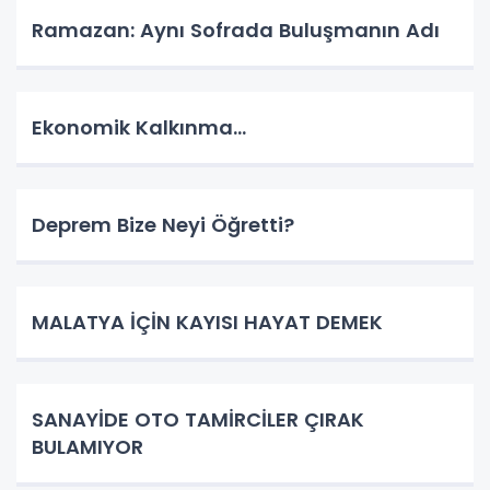
Ramazan: Aynı Sofrada Buluşmanın Adı
Ekonomik Kalkınma…
Deprem Bize Neyi Öğretti?
MALATYA İÇİN KAYISI HAYAT DEMEK
SANAYİDE OTO TAMİRCİLER ÇIRAK
BULAMIYOR