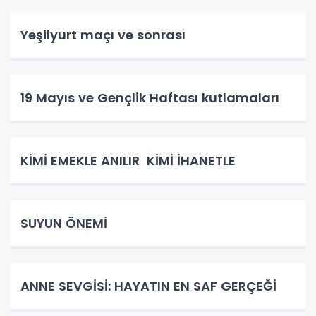
Yeşilyurt maçı ve sonrası
19 Mayıs ve Gençlik Haftası kutlamaları
KİMİ EMEKLE ANILIR KİMİ İHANETLE
SUYUN ÖNEMİ
ANNE SEVGİSİ: HAYATIN EN SAF GERÇEĞİ