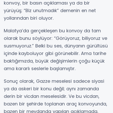
konvoy, bir basın açıklaması ya da bir
yürüyüş; “Biz unutmadık” demenin en net
yollarından biri oluyor.
Malatya’da gerçekleşen bu konvoy da tam
olarak bunu söylüyor: “Görüyoruz, biliyoruz ve
susmuyoruz.” Belki bu ses, dünyanın gürültüsü
içinde kayboluyor gibi görünebilir. Ama tarihe
baktığımızda, büyük değişimlerin çoğu küçük
ama kararlı seslerle başlamıştır.
Sonuç olarak, Gazze meselesi sadece siyasi
ya da askeri bir konu değil; aynı zamanda
derin bir vicdan meselesidir. Ve bu vicdan,
bazen bir şehirde toplanan araç konvoyunda,
bazen bir meydanda yapılan açıklamada,