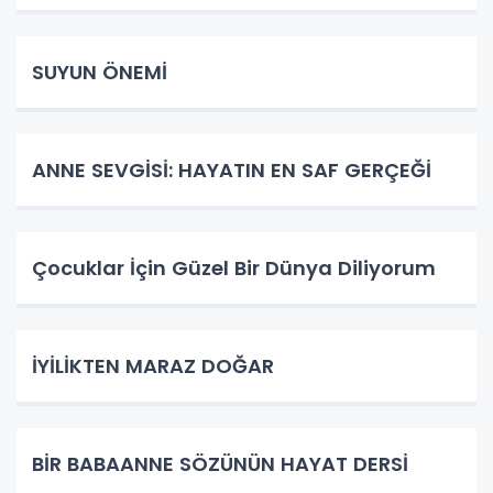
SUYUN ÖNEMİ
ANNE SEVGİSİ: HAYATIN EN SAF GERÇEĞİ
Çocuklar İçin Güzel Bir Dünya Diliyorum
İYİLİKTEN MARAZ DOĞAR
BİR BABAANNE SÖZÜNÜN HAYAT DERSİ