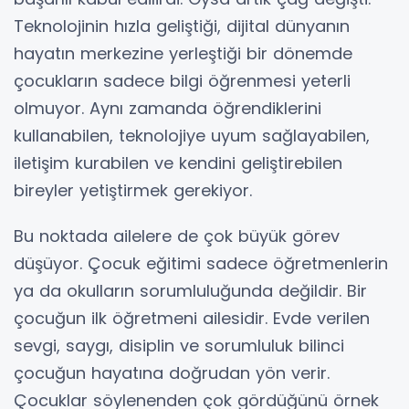
Teknolojinin hızla geliştiği, dijital dünyanın
hayatın merkezine yerleştiği bir dönemde
çocukların sadece bilgi öğrenmesi yeterli
olmuyor. Aynı zamanda öğrendiklerini
kullanabilen, teknolojiye uyum sağlayabilen,
iletişim kurabilen ve kendini geliştirebilen
bireyler yetiştirmek gerekiyor.
Bu noktada ailelere de çok büyük görev
düşüyor. Çocuk eğitimi sadece öğretmenlerin
ya da okulların sorumluluğunda değildir. Bir
çocuğun ilk öğretmeni ailesidir. Evde verilen
sevgi, saygı, disiplin ve sorumluluk bilinci
çocuğun hayatına doğrudan yön verir.
Çocuklar söylenenden çok gördüğünü örnek