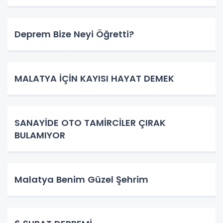
Deprem Bize Neyi Öğretti?
MALATYA İÇİN KAYISI HAYAT DEMEK
SANAYİDE OTO TAMİRCİLER ÇIRAK
BULAMIYOR
Malatya Benim Güzel Şehrim