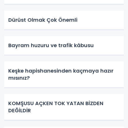
Dürüst Olmak Çok Önemli
Bayram huzuru ve trafik kâbusu
Keşke hapishanesinden kaçmaya hazır
mısınız?
KOMŞUSU AÇKEN TOK YATAN BİZDEN
DEĞİLDİR