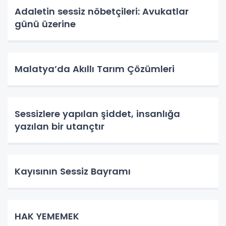
Adaletin sessiz nöbetçileri: Avukatlar
günü üzerine
Malatya’da Akıllı Tarım Çözümleri
Sessizlere yapılan şiddet, insanlığa
yazılan bir utançtır
Kayısının Sessiz Bayramı
HAK YEMEMEK