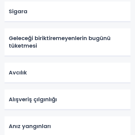
Sigara
Geleceği biriktiremeyenlerin bugünü
tüketmesi
Avcılık
Alışveriş çılgınlığı
Anız yangınları