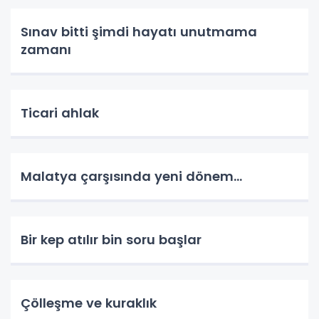
Sınav bitti şimdi hayatı unutmama
zamanı
Ticari ahlak
Malatya çarşısında yeni dönem…
Bir kep atılır bin soru başlar
Çölleşme ve kuraklık