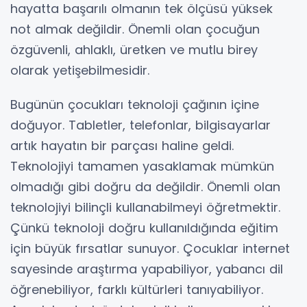
hayatta başarılı olmanın tek ölçüsü yüksek
not almak değildir. Önemli olan çocuğun
özgüvenli, ahlaklı, üretken ve mutlu birey
olarak yetişebilmesidir.
Bugünün çocukları teknoloji çağının içine
doğuyor. Tabletler, telefonlar, bilgisayarlar
artık hayatın bir parçası haline geldi.
Teknolojiyi tamamen yasaklamak mümkün
olmadığı gibi doğru da değildir. Önemli olan
teknolojiyi bilinçli kullanabilmeyi öğretmektir.
Çünkü teknoloji doğru kullanıldığında eğitim
için büyük fırsatlar sunuyor. Çocuklar internet
sayesinde araştırma yapabiliyor, yabancı dil
öğrenebiliyor, farklı kültürleri tanıyabiliyor.