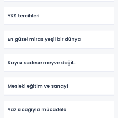
YKS tercihleri
En güzel miras yeşil bir dünya
Kayısı sadece meyve değil…
Mesleki eğitim ve sanayi
Yaz sıcağıyla mücadele