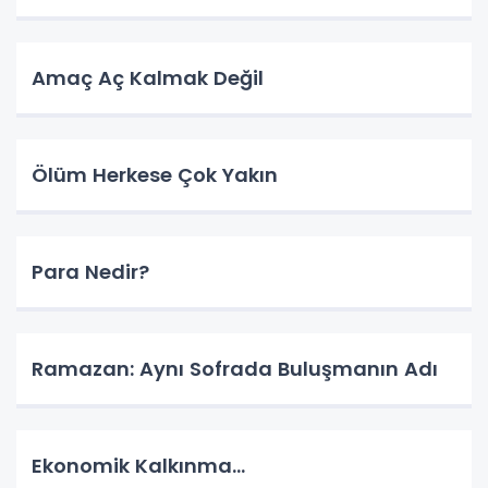
Amaç Aç Kalmak Değil
Ölüm Herkese Çok Yakın
Para Nedir?
Ramazan: Aynı Sofrada Buluşmanın Adı
Ekonomik Kalkınma…