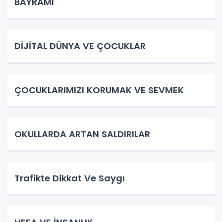
BAYRAMI
DİJİTAL DÜNYA VE ÇOCUKLAR
ÇOCUKLARIMIZI KORUMAK VE SEVMEK
OKULLARDA ARTAN SALDIRILAR
Trafikte Dikkat Ve Saygı