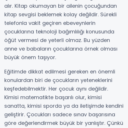
alır. Kitap okumayan bir ailenin çocuğundan
kitap sevgisi beklemek kolay değildir. Sürekli
telefonla vakit geçiren ebeveynlerin
çocuklarına teknoloji bağımlılığı konusunda
öğüt vermesi de yeterli olmaz. Bu yüzden
anne ve babaların çocuklarına örnek olması
büyük önem taşıyor.
Eğitimde dikkat edilmesi gereken en önemli
konulardan biri de çocukların yeteneklerini
keşfedebilmektir. Her çocuk aynı değildir.
Kimisi matematikte başarılı olur, kimisi
sanatta, kimisi sporda ya da iletişimde kendini
geliştirir. Çocukları sadece sınav başarısına
göre değerlendirmek büyük bir yanlıştır. Çünkü