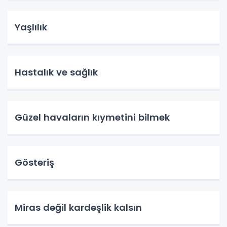
Yaşlılık
Hastalık ve sağlık
Güzel havaların kıymetini bilmek
Gösteriş
Miras değil kardeşlik kalsın