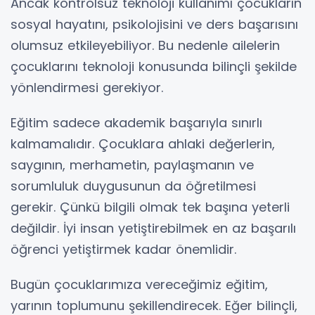
Ancak kontrolsüz teknoloji kullanımı çocukların
sosyal hayatını, psikolojisini ve ders başarısını
olumsuz etkileyebiliyor. Bu nedenle ailelerin
çocuklarını teknoloji konusunda bilinçli şekilde
yönlendirmesi gerekiyor.
Eğitim sadece akademik başarıyla sınırlı
kalmamalıdır. Çocuklara ahlaki değerlerin,
saygının, merhametin, paylaşmanın ve
sorumluluk duygusunun da öğretilmesi
gerekir. Çünkü bilgili olmak tek başına yeterli
değildir. İyi insan yetiştirebilmek en az başarılı
öğrenci yetiştirmek kadar önemlidir.
Bugün çocuklarımıza vereceğimiz eğitim,
yarının toplumunu şekillendirecek. Eğer bilinçli,