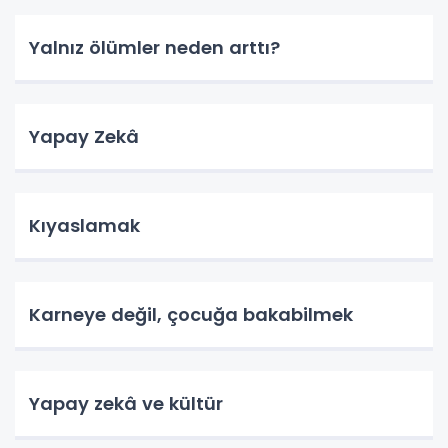
Yalnız ölümler neden arttı?
Yapay Zekâ
Kıyaslamak
Karneye değil, çocuğa bakabilmek
Yapay zekâ ve kültür