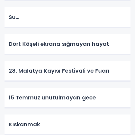
Su…
Dört Köşeli ekrana sığmayan hayat
28. Malatya Kayısı Festivali ve Fuarı
15 Temmuz unutulmayan gece
Kıskanmak