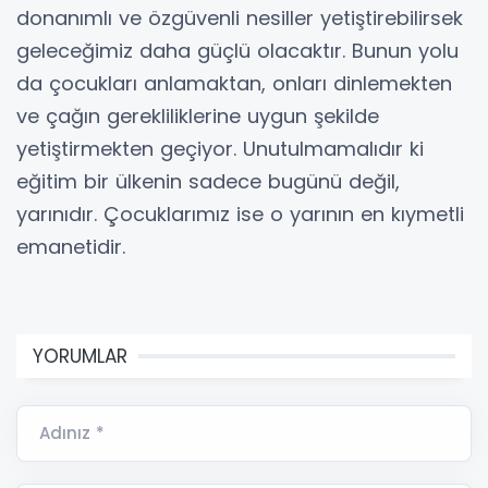
donanımlı ve özgüvenli nesiller yetiştirebilirsek
geleceğimiz daha güçlü olacaktır. Bunun yolu
da çocukları anlamaktan, onları dinlemekten
ve çağın gerekliliklerine uygun şekilde
yetiştirmekten geçiyor. Unutulmamalıdır ki
eğitim bir ülkenin sadece bugünü değil,
yarınıdır. Çocuklarımız ise o yarının en kıymetli
emanetidir.
YORUMLAR
Adınız *