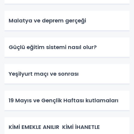
Malatya ve deprem gerçeği
Güçlü eğitim sistemi nasıl olur?
Yeşilyurt maçı ve sonrası
19 Mayıs ve Gençlik Haftası kutlamaları
KİMİ EMEKLE ANILIR KİMİ İHANETLE