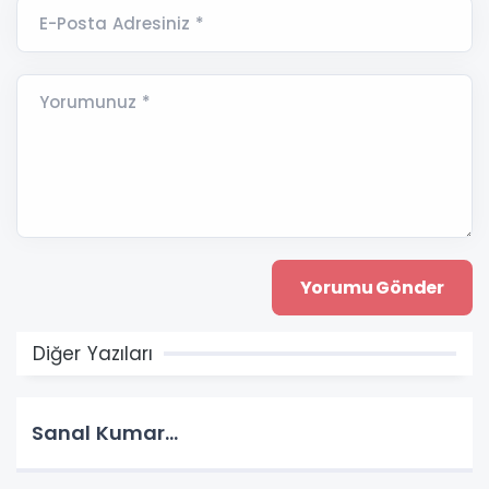
E-Posta Adresiniz *
Yorumunuz *
Diğer Yazıları
Sanal Kumar…