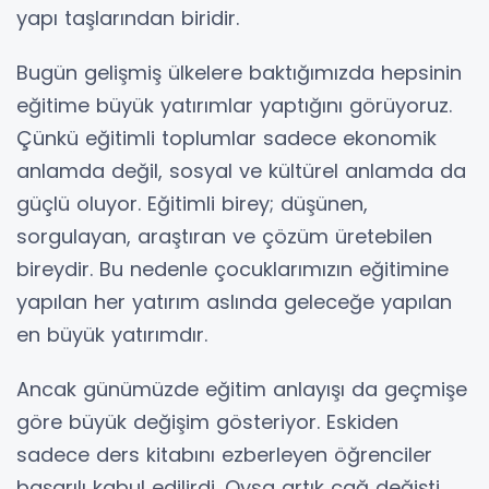
yapı taşlarından biridir.
Bugün gelişmiş ülkelere baktığımızda hepsinin
eğitime büyük yatırımlar yaptığını görüyoruz.
Çünkü eğitimli toplumlar sadece ekonomik
anlamda değil, sosyal ve kültürel anlamda da
güçlü oluyor. Eğitimli birey; düşünen,
sorgulayan, araştıran ve çözüm üretebilen
bireydir. Bu nedenle çocuklarımızın eğitimine
yapılan her yatırım aslında geleceğe yapılan
en büyük yatırımdır.
Ancak günümüzde eğitim anlayışı da geçmişe
göre büyük değişim gösteriyor. Eskiden
sadece ders kitabını ezberleyen öğrenciler
başarılı kabul edilirdi. Oysa artık çağ değişti.