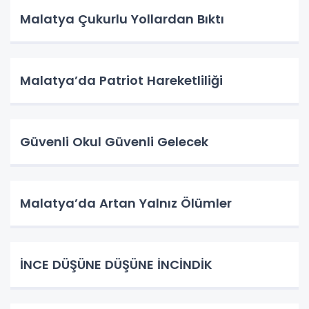
Malatya Çukurlu Yollardan Bıktı
Malatya’da Patriot Hareketliliği
Güvenli Okul Güvenli Gelecek
Malatya’da Artan Yalnız Ölümler
İNCE DÜŞÜNE DÜŞÜNE İNCİNDİK