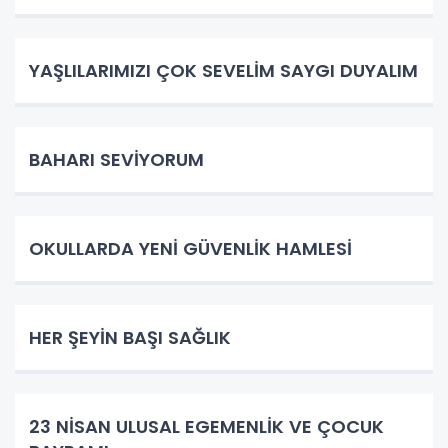
YAŞLILARIMIZI ÇOK SEVELİM SAYGI DUYALIM
BAHARI SEVİYORUM
OKULLARDA YENİ GÜVENLİK HAMLESİ
HER ŞEYİN BAŞI SAĞLIK
23 NİSAN ULUSAL EGEMENLİK VE ÇOCUK