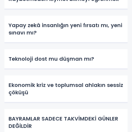
Yapay zekâ insanlığın yeni fırsatı mı, yeni
sınavı mı?
Teknoloji dost mu düşman mı?
Ekonomik kriz ve toplumsal ahlakın sessiz
çöküşü
BAYRAMLAR SADECE TAKVİMDEKİ GÜNLER
DEĞİLDİR