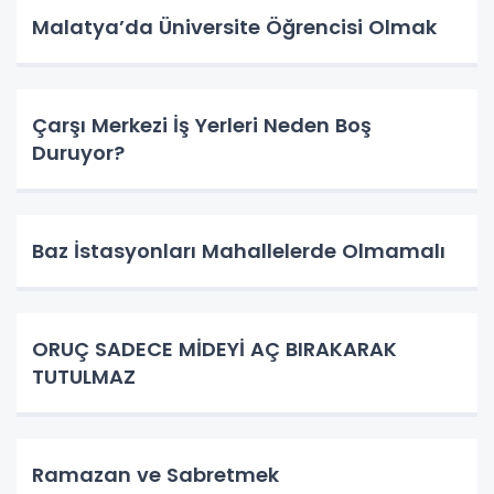
Malatya’da Üniversite Öğrencisi Olmak
Çarşı Merkezi İş Yerleri Neden Boş
Duruyor?
Baz İstasyonları Mahallelerde Olmamalı
ORUÇ SADECE MİDEYİ AÇ BIRAKARAK
TUTULMAZ
Ramazan ve Sabretmek