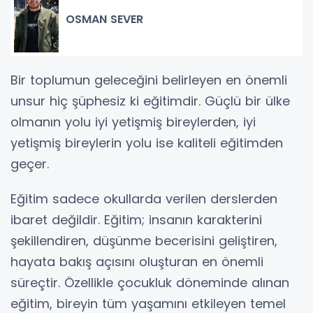
OSMAN SEVER
Bir toplumun geleceğini belirleyen en önemli
unsur hiç şüphesiz ki eğitimdir. Güçlü bir ülke
olmanın yolu iyi yetişmiş bireylerden, iyi
yetişmiş bireylerin yolu ise kaliteli eğitimden
geçer.
Eğitim sadece okullarda verilen derslerden
ibaret değildir. Eğitim; insanın karakterini
şekillendiren, düşünme becerisini geliştiren,
hayata bakış açısını oluşturan en önemli
süreçtir. Özellikle çocukluk döneminde alınan
eğitim, bireyin tüm yaşamını etkileyen temel