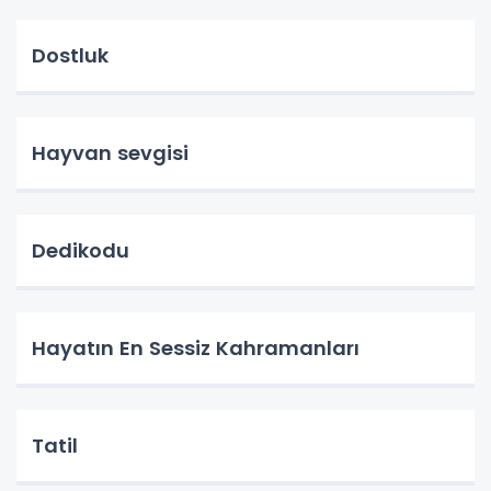
Dostluk
Hayvan sevgisi
Dedikodu
Hayatın En Sessiz Kahramanları
Tatil