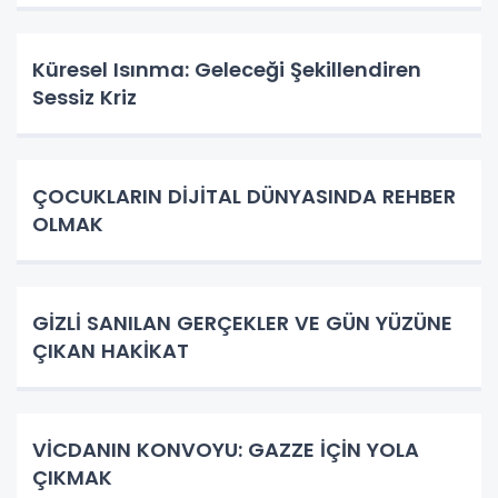
Küresel Isınma: Geleceği Şekillendiren
Sessiz Kriz
ÇOCUKLARIN DİJİTAL DÜNYASINDA REHBER
OLMAK
GİZLİ SANILAN GERÇEKLER VE GÜN YÜZÜNE
ÇIKAN HAKİKAT
VİCDANIN KONVOYU: GAZZE İÇİN YOLA
ÇIKMAK