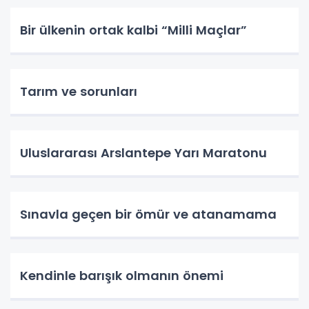
Bir ülkenin ortak kalbi “Milli Maçlar”
Tarım ve sorunları
Uluslararası Arslantepe Yarı Maratonu
Sınavla geçen bir ömür ve atanamama
Kendinle barışık olmanın önemi