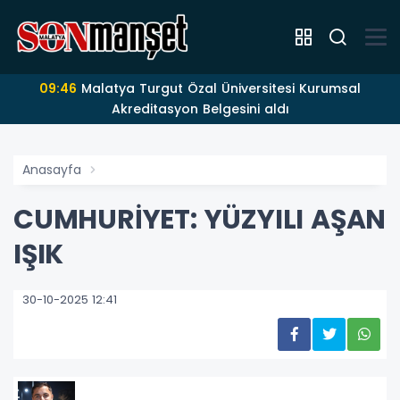
09:46
Malatya Turgut Özal Üniversitesi Kurumsal
Akreditasyon Belgesini aldı
Anasayfa
CUMHURİYET: YÜZYILI AŞAN
IŞIK
30-10-2025 12:41