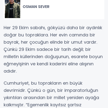
OSMAN SEVER
Her 29 Ekim sabahı, gökyüzü daha bir aydınlık
doğar bu topraklara. Her evin camında bir
bayrak, her çocuğun elinde bir umut vardır.
Çünkü 29 Ekim sadece bir tarih değil; bir
milletin küllerinden doğuşunun, esarete boyun
eğmeyişinin ve kendi kaderini eline alışının
adıdır.
Cumhuriyet, bu toprakların en büyük
devrimidir. Çünkü o gün, bir imparatorluğun
yıkıntıları arasından bir millet yeniden ayağa
kalkmıştır. “Egemenlik kayıtsız şartsız