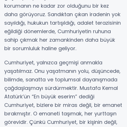
korumanın ne kadar zor olduğunu bir kez
daha görüyoruz. Sandıktan çıkan iradenin yok
sayıldığı, hukukun tartışıldığı, adalet terazisinin
eğildiği dönemlerde, Cumhuriyetin ruhuna
sahip çıkmak her zamankinden daha büyük
bir sorumluluk haline geliyor.
Cumhuriyet, yalnızca geçmişi anmakla
yaşatılmaz. Onu yaşatmanın yolu, düşüncede,
bilimde, sanatta ve toplumsal dayanışmada
çağdaşlaşmayı sürdürmektir. Mustafa Kemal
Atatürk’ün “En büyük eserim” dediği
Cumhuriyet, bizlere bir miras değil, bir emanet
bırakmıştır. O emaneti taşımak, her yurttaşın
görevidir. Çünkü Cumhuriyet, bir kişinin değil,