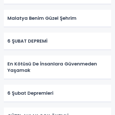
Malatya Benim Güzel Şehrim
6 ŞUBAT DEPREMİ
En Kötüsü De İnsanlara Güvenmeden
Yaşamak
6 Şubat Depremleri