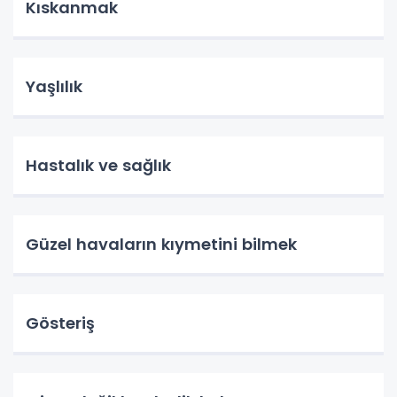
Kıskanmak
Yaşlılık
Hastalık ve sağlık
Güzel havaların kıymetini bilmek
Gösteriş