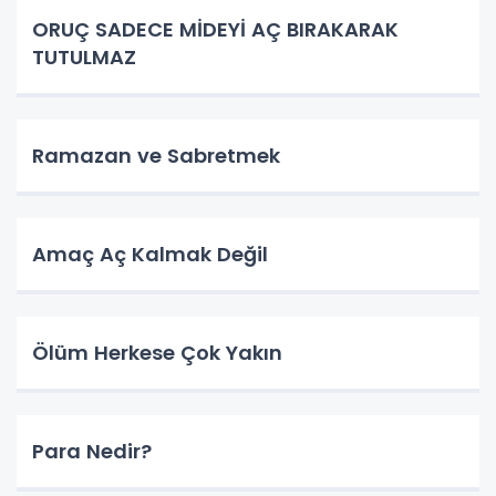
ORUÇ SADECE MİDEYİ AÇ BIRAKARAK
TUTULMAZ
Ramazan ve Sabretmek
Amaç Aç Kalmak Değil
Ölüm Herkese Çok Yakın
Para Nedir?