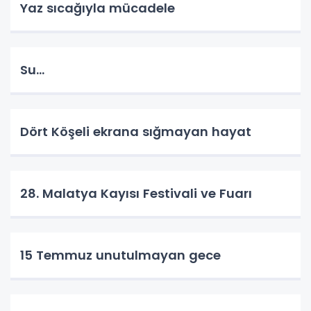
Yaz sıcağıyla mücadele
Su…
Dört Köşeli ekrana sığmayan hayat
28. Malatya Kayısı Festivali ve Fuarı
15 Temmuz unutulmayan gece