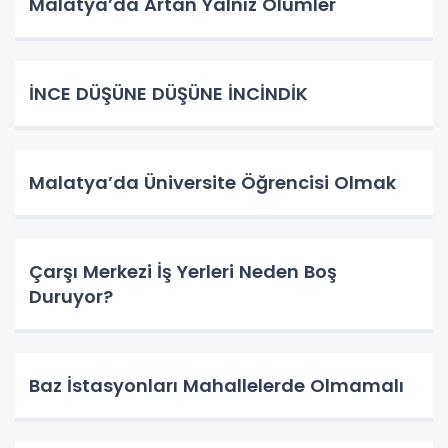
Malatya’da Artan Yalnız Ölümler
İNCE DÜŞÜNE DÜŞÜNE İNCİNDİK
Malatya’da Üniversite Öğrencisi Olmak
Çarşı Merkezi İş Yerleri Neden Boş
Duruyor?
Baz İstasyonları Mahallelerde Olmamalı