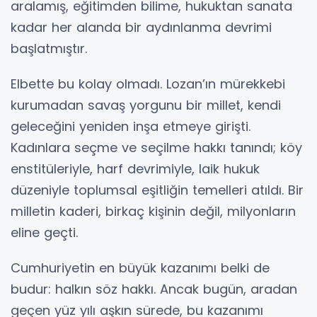
aralamış, eğitimden bilime, hukuktan sanata
kadar her alanda bir aydınlanma devrimi
başlatmıştır.
Elbette bu kolay olmadı. Lozan’ın mürekkebi
kurumadan savaş yorgunu bir millet, kendi
geleceğini yeniden inşa etmeye girişti.
Kadınlara seçme ve seçilme hakkı tanındı; köy
enstitüleriyle, harf devrimiyle, laik hukuk
düzeniyle toplumsal eşitliğin temelleri atıldı. Bir
milletin kaderi, birkaç kişinin değil, milyonların
eline geçti.
Cumhuriyetin en büyük kazanımı belki de
budur: halkın söz hakkı. Ancak bugün, aradan
geçen yüz yılı aşkın sürede, bu kazanımı