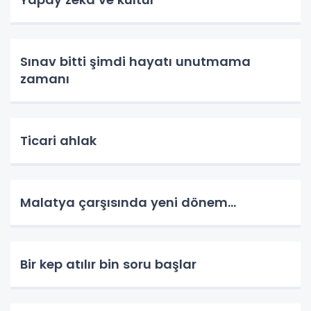
Sınav bitti şimdi hayatı unutmama
zamanı
Ticari ahlak
Malatya çarşısında yeni dönem…
Bir kep atılır bin soru başlar