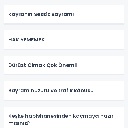
Kayısının Sessiz Bayramı
HAK YEMEMEK
Dürüst Olmak Çok Önemli
Bayram huzuru ve trafik kâbusu
Keşke hapishanesinden kaçmaya hazır
mısınız?