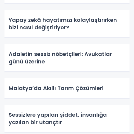
Yapay zekâ hayatımızı kolaylaştırırken
bizi nasıl değiştiriyor?
Adaletin sessiz nöbetçileri: Avukatlar
günü üzerine
Malatya’da Akıllı Tarım Çözümleri
Sessizlere yapılan şiddet, insanlığa
yazılan bir utançtır