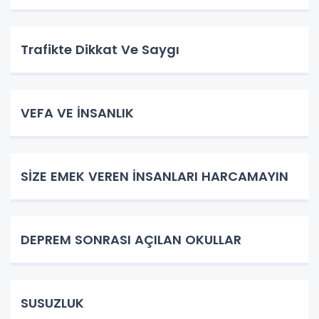
Trafikte Dikkat Ve Saygı
VEFA VE İNSANLIK
SİZE EMEK VEREN İNSANLARI HARCAMAYIN
DEPREM SONRASI AÇILAN OKULLAR
SUSUZLUK