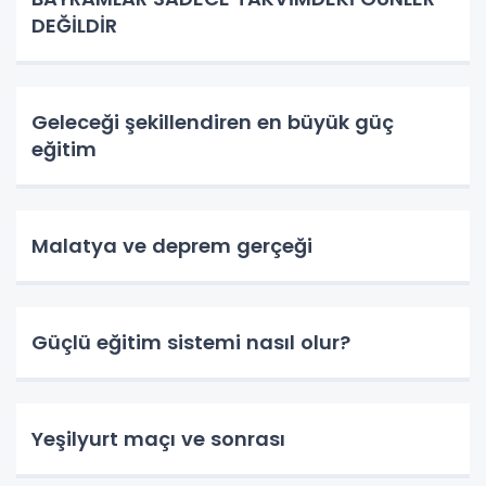
DEĞİLDİR
Geleceği şekillendiren en büyük güç
eğitim
Malatya ve deprem gerçeği
Güçlü eğitim sistemi nasıl olur?
Yeşilyurt maçı ve sonrası