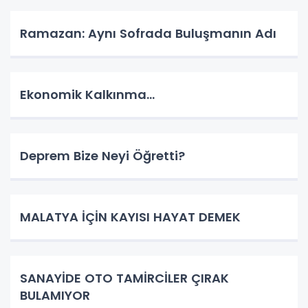
Ramazan: Aynı Sofrada Buluşmanın Adı
Ekonomik Kalkınma…
Deprem Bize Neyi Öğretti?
MALATYA İÇİN KAYISI HAYAT DEMEK
SANAYİDE OTO TAMİRCİLER ÇIRAK
BULAMIYOR