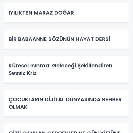
İYİLİKTEN MARAZ DOĞAR
BİR BABAANNE SÖZÜNÜN HAYAT DERSİ
Küresel Isınma: Geleceği Şekillendiren
Sessiz Kriz
ÇOCUKLARIN DİJİTAL DÜNYASINDA REHBER
OLMAK