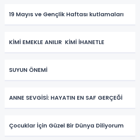
19 Mayıs ve Gençlik Haftası kutlamaları
KİMİ EMEKLE ANILIR KİMİ İHANETLE
SUYUN ÖNEMİ
ANNE SEVGİSİ: HAYATIN EN SAF GERÇEĞİ
Çocuklar İçin Güzel Bir Dünya Diliyorum