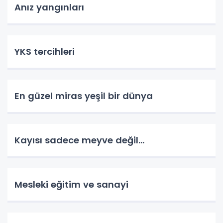
Anız yangınları
YKS tercihleri
En güzel miras yeşil bir dünya
Kayısı sadece meyve değil…
Mesleki eğitim ve sanayi