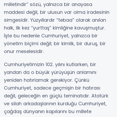
milletindir” sözü, yalnızca bir anayasa
maddesi değil, bir ulusun var olma iradesinin
simgesidir. Yüzyıllardır “tebaa” olarak anılan
halk, ilk kez “yurttaş” kimliğine kavuşmuştur.
İşte bu nedenle Cumhuriyet, yalnızca bir
yönetim biçimi değil; bir kimlik, bir duruş, bir
onur meselesidir.
Cumhuriyetimizin 102. yılını kutlarken, bir
yandan da o büyük yürüyüşün anlamını
yeniden hatırlamak gerekiyor. Çünkü
Cumhuriyet, sadece geçmişin bir hatırası
değil, geleceğin en güçlü teminatıdır. Atatürk
ve silah arkadaşlarının kurduğu Cumhuriyet,
çağdaş dünyanın kapılarını bu millete