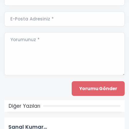
E-Posta Adresiniz *
Yorumunuz *
Diğer Yazıları
Sanal Kumar…