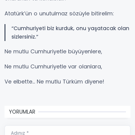
Atatürk’ün o unutulmaz sözüyle bitirelim:
“Cumhuriyeti biz kurduk, onu yaşatacak olan
sizlersiniz.”
Ne mutlu Cumhuriyetle büyüyenlere,
Ne mutlu Cumhuriyetle var olanlara,
Ve elbette… Ne mutlu Türküm diyene!
YORUMLAR
Adınız *