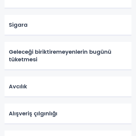
Sigara
Geleceği biriktiremeyenlerin bugünü
tüketmesi
Avcılık
Alışveriş çılgınlığı