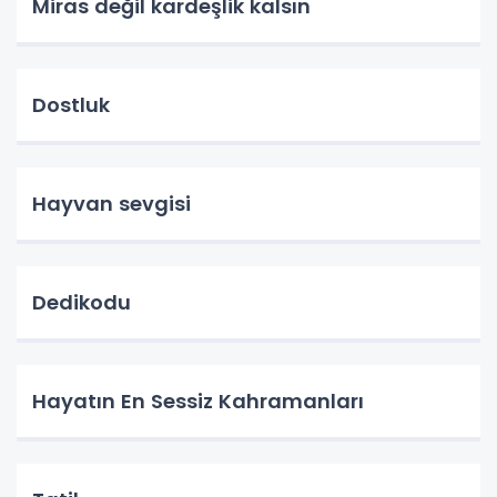
Miras değil kardeşlik kalsın
Dostluk
Hayvan sevgisi
Dedikodu
Hayatın En Sessiz Kahramanları