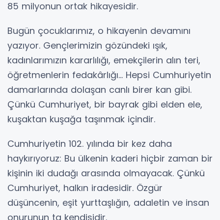
85 milyonun ortak hikayesidir.
Bugün çocuklarımız, o hikayenin devamını
yazıyor. Gençlerimizin gözündeki ışık,
kadınlarımızın kararlılığı, emekçilerin alın teri,
öğretmenlerin fedakârlığı... Hepsi Cumhuriyetin
damarlarında dolaşan canlı birer kan gibi.
Çünkü Cumhuriyet, bir bayrak gibi elden ele,
kuşaktan kuşağa taşınmak içindir.
Cumhuriyetin 102. yılında bir kez daha
haykırıyoruz: Bu ülkenin kaderi hiçbir zaman bir
kişinin iki dudağı arasında olmayacak. Çünkü
Cumhuriyet, halkın iradesidir. Özgür
düşüncenin, eşit yurttaşlığın, adaletin ve insan
onurunun ta kendisidir.