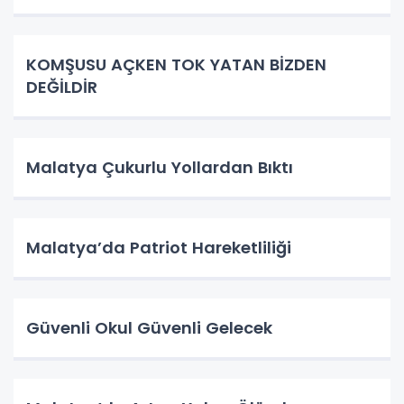
KOMŞUSU AÇKEN TOK YATAN BİZDEN
DEĞİLDİR
Malatya Çukurlu Yollardan Bıktı
Malatya’da Patriot Hareketliliği
Güvenli Okul Güvenli Gelecek