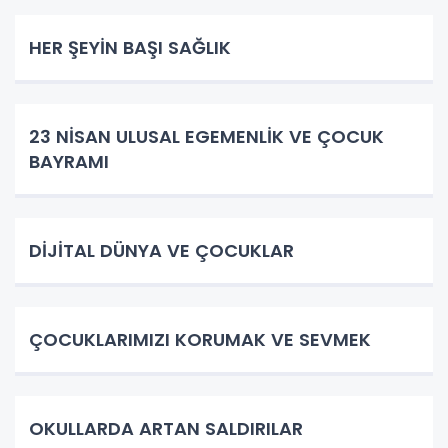
HER ŞEYİN BAŞI SAĞLIK
23 NİSAN ULUSAL EGEMENLİK VE ÇOCUK
BAYRAMI
DİJİTAL DÜNYA VE ÇOCUKLAR
ÇOCUKLARIMIZI KORUMAK VE SEVMEK
OKULLARDA ARTAN SALDIRILAR