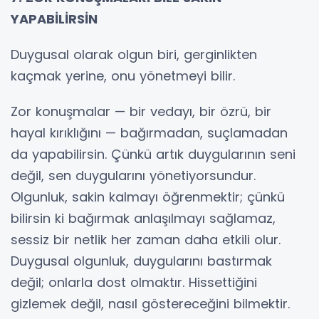
YAPABİLİRSİN
Duygusal olarak olgun biri, gerginlikten
kaçmak yerine, onu yönetmeyi bilir.
Zor konuşmalar — bir vedayı, bir özrü, bir
hayal kırıklığını — bağırmadan, suçlamadan
da yapabilirsin. Çünkü artık duygularının seni
değil, sen duygularını yönetiyorsundur.
Olgunluk, sakin kalmayı öğrenmektir; çünkü
bilirsin ki bağırmak anlaşılmayı sağlamaz,
sessiz bir netlik her zaman daha etkili olur.
Duygusal olgunluk, duygularını bastırmak
değil; onlarla dost olmaktır. Hissettiğini
gizlemek değil, nasıl göstereceğini bilmektir.