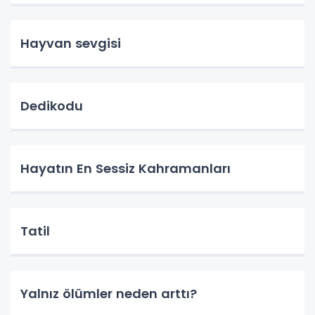
Hayvan sevgisi
Dedikodu
Hayatın En Sessiz Kahramanları
Tatil
Yalnız ölümler neden arttı?