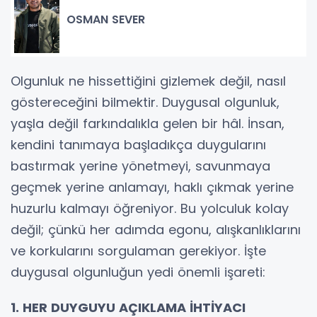
OSMAN SEVER
Olgunluk ne hissettiğini gizlemek değil, nasıl
göstereceğini bilmektir. Duygusal olgunluk,
yaşla değil farkındalıkla gelen bir hâl. İnsan,
kendini tanımaya başladıkça duygularını
bastırmak yerine yönetmeyi, savunmaya
geçmek yerine anlamayı, haklı çıkmak yerine
huzurlu kalmayı öğreniyor. Bu yolculuk kolay
değil; çünkü her adımda egonu, alışkanlıklarını
ve korkularını sorgulaman gerekiyor. İşte
duygusal olgunluğun yedi önemli işareti:
1. HER DUYGUYU AÇIKLAMA İHTİYACI