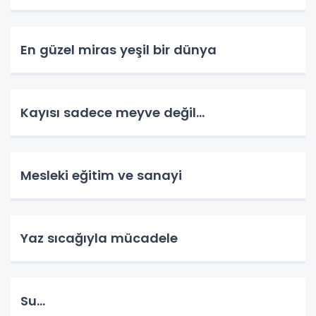
En güzel miras yeşil bir dünya
Kayısı sadece meyve değil…
Mesleki eğitim ve sanayi
Yaz sıcağıyla mücadele
Su…