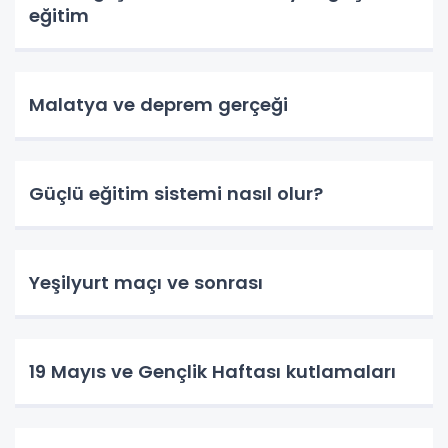
eğitim
Malatya ve deprem gerçeği
Güçlü eğitim sistemi nasıl olur?
Yeşilyurt maçı ve sonrası
19 Mayıs ve Gençlik Haftası kutlamaları