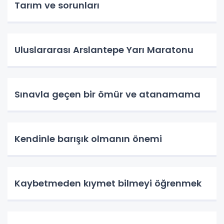
Tarım ve sorunları
Uluslararası Arslantepe Yarı Maratonu
Sınavla geçen bir ömür ve atanamama
Kendinle barışık olmanın önemi
Kaybetmeden kıymet bilmeyi öğrenmek