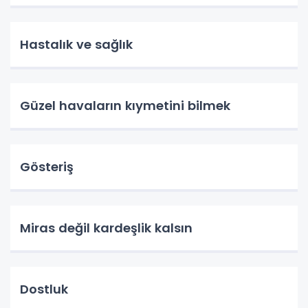
Hastalık ve sağlık
Güzel havaların kıymetini bilmek
Gösteriş
Miras değil kardeşlik kalsın
Dostluk