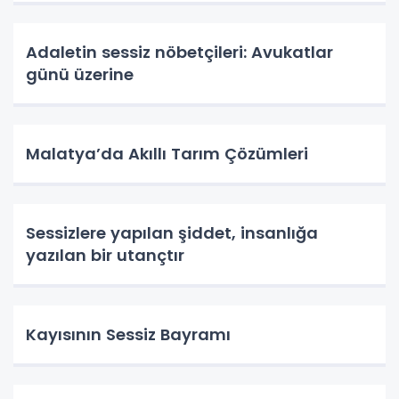
Adaletin sessiz nöbetçileri: Avukatlar
günü üzerine
Malatya’da Akıllı Tarım Çözümleri
Sessizlere yapılan şiddet, insanlığa
yazılan bir utançtır
Kayısının Sessiz Bayramı