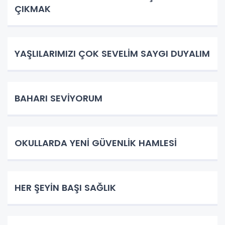
ÇIKMAK
YAŞLILARIMIZI ÇOK SEVELİM SAYGI DUYALIM
BAHARI SEVİYORUM
OKULLARDA YENİ GÜVENLİK HAMLESİ
HER ŞEYİN BAŞI SAĞLIK