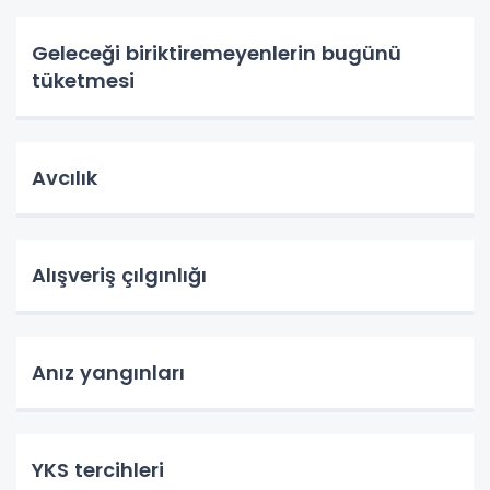
Geleceği biriktiremeyenlerin bugünü
tüketmesi
Avcılık
Alışveriş çılgınlığı
Anız yangınları
YKS tercihleri