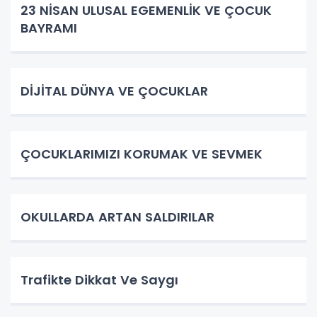
23 NİSAN ULUSAL EGEMENLİK VE ÇOCUK
BAYRAMI
DİJİTAL DÜNYA VE ÇOCUKLAR
ÇOCUKLARIMIZI KORUMAK VE SEVMEK
OKULLARDA ARTAN SALDIRILAR
Trafikte Dikkat Ve Saygı