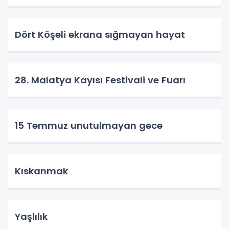
Dört Köşeli ekrana sığmayan hayat
28. Malatya Kayısı Festivali ve Fuarı
15 Temmuz unutulmayan gece
Kıskanmak
Yaşlılık