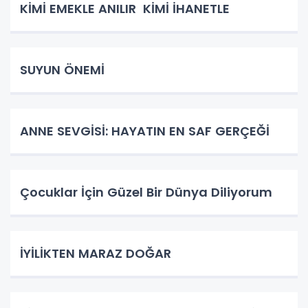
KİMİ EMEKLE ANILIR KİMİ İHANETLE
SUYUN ÖNEMİ
ANNE SEVGİSİ: HAYATIN EN SAF GERÇEĞİ
Çocuklar İçin Güzel Bir Dünya Diliyorum
İYİLİKTEN MARAZ DOĞAR