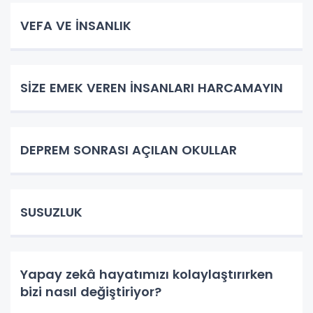
VEFA VE İNSANLIK
SİZE EMEK VEREN İNSANLARI HARCAMAYIN
DEPREM SONRASI AÇILAN OKULLAR
SUSUZLUK
Yapay zekâ hayatımızı kolaylaştırırken
bizi nasıl değiştiriyor?