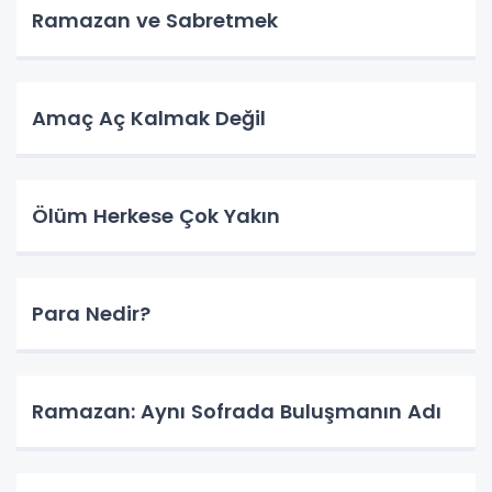
Ramazan ve Sabretmek
Amaç Aç Kalmak Değil
Ölüm Herkese Çok Yakın
Para Nedir?
Ramazan: Aynı Sofrada Buluşmanın Adı