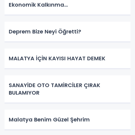
Ekonomik Kalkınma…
Deprem Bize Neyi Öğretti?
MALATYA İÇİN KAYISI HAYAT DEMEK
SANAYİDE OTO TAMİRCİLER ÇIRAK
BULAMIYOR
Malatya Benim Güzel Şehrim