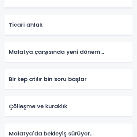
Ticari ahlak
Malatya çarşısında yeni dönem…
Bir kep atılır bin soru başlar
Çölleşme ve kuraklık
Malatya'da bekleyiş sürüyor…