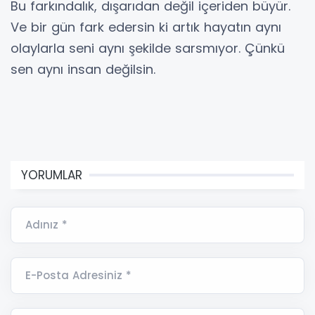
Bu farkındalık, dışarıdan değil içeriden büyür.
Ve bir gün fark edersin ki artık hayatın aynı
olaylarla seni aynı şekilde sarsmıyor. Çünkü
sen aynı insan değilsin.
YORUMLAR
Adınız *
E-Posta Adresiniz *