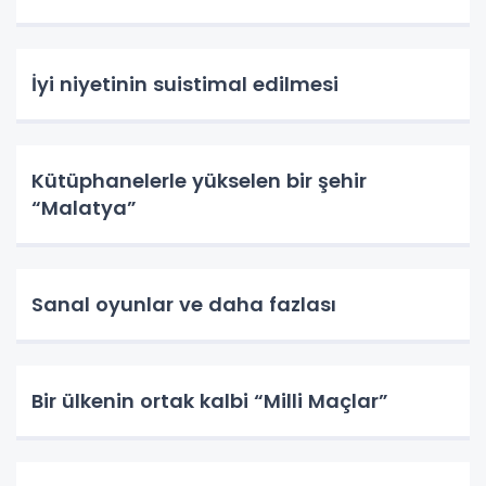
İyi niyetinin suistimal edilmesi
Kütüphanelerle yükselen bir şehir
“Malatya”
Sanal oyunlar ve daha fazlası
Bir ülkenin ortak kalbi “Milli Maçlar”