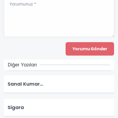
Yorumunuz *
Diğer Yazıları
Sanal Kumar…
Sigara