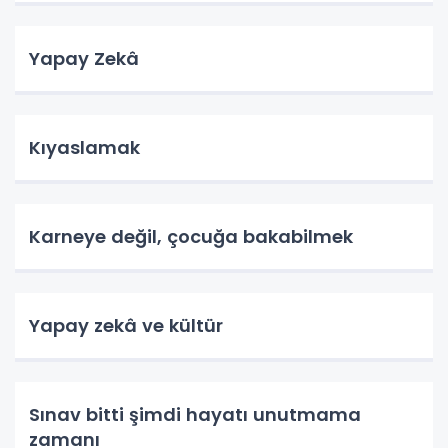
Yapay Zekâ
Kıyaslamak
Karneye değil, çocuğa bakabilmek
Yapay zekâ ve kültür
Sınav bitti şimdi hayatı unutmama
zamanı