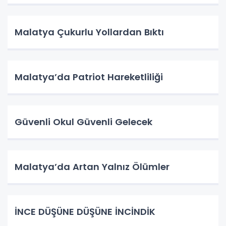
Malatya Çukurlu Yollardan Bıktı
Malatya’da Patriot Hareketliliği
Güvenli Okul Güvenli Gelecek
Malatya’da Artan Yalnız Ölümler
İNCE DÜŞÜNE DÜŞÜNE İNCİNDİK