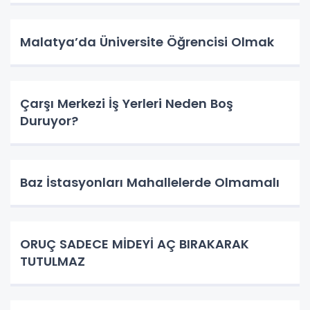
Malatya’da Üniversite Öğrencisi Olmak
Çarşı Merkezi İş Yerleri Neden Boş
Duruyor?
Baz İstasyonları Mahallelerde Olmamalı
ORUÇ SADECE MİDEYİ AÇ BIRAKARAK
TUTULMAZ