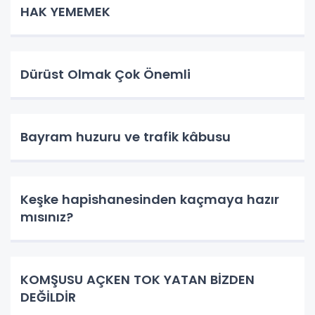
HAK YEMEMEK
Dürüst Olmak Çok Önemli
Bayram huzuru ve trafik kâbusu
Keşke hapishanesinden kaçmaya hazır
mısınız?
KOMŞUSU AÇKEN TOK YATAN BİZDEN
DEĞİLDİR