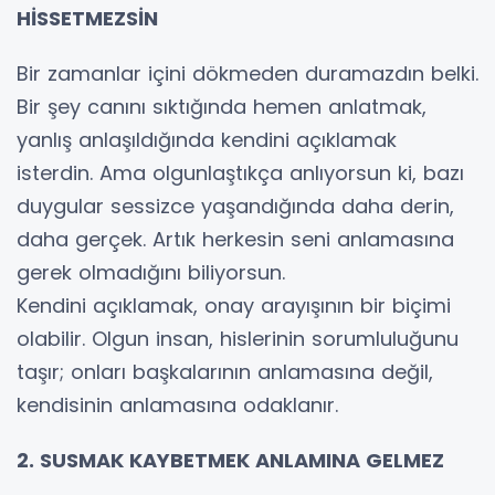
HİSSETMEZSİN
Bir zamanlar içini dökmeden duramazdın belki.
Bir şey canını sıktığında hemen anlatmak,
yanlış anlaşıldığında kendini açıklamak
isterdin. Ama olgunlaştıkça anlıyorsun ki, bazı
duygular sessizce yaşandığında daha derin,
daha gerçek. Artık herkesin seni anlamasına
gerek olmadığını biliyorsun.
Kendini açıklamak, onay arayışının bir biçimi
olabilir. Olgun insan, hislerinin sorumluluğunu
taşır; onları başkalarının anlamasına değil,
kendisinin anlamasına odaklanır.
2. SUSMAK KAYBETMEK ANLAMINA GELMEZ