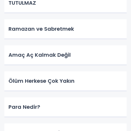
TUTULMAZ
Ramazan ve Sabretmek
Amaç Aç Kalmak Değil
Ölüm Herkese Çok Yakın
Para Nedir?