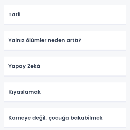
Tatil
Yalnız ölümler neden arttı?
Yapay Zekâ
Kıyaslamak
Karneye değil, çocuğa bakabilmek