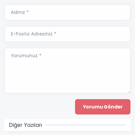
Adınız *
E-Posta Adresiniz *
Yorumunuz *
Diğer Yazıları