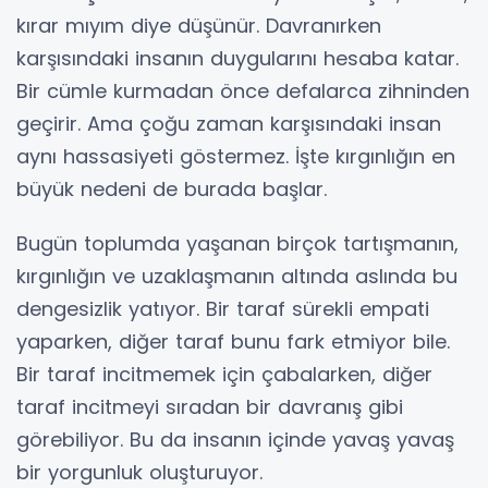
kırar mıyım diye düşünür. Davranırken
karşısındaki insanın duygularını hesaba katar.
Bir cümle kurmadan önce defalarca zihninden
geçirir. Ama çoğu zaman karşısındaki insan
aynı hassasiyeti göstermez. İşte kırgınlığın en
büyük nedeni de burada başlar.
Bugün toplumda yaşanan birçok tartışmanın,
kırgınlığın ve uzaklaşmanın altında aslında bu
dengesizlik yatıyor. Bir taraf sürekli empati
yaparken, diğer taraf bunu fark etmiyor bile.
Bir taraf incitmemek için çabalarken, diğer
taraf incitmeyi sıradan bir davranış gibi
görebiliyor. Bu da insanın içinde yavaş yavaş
bir yorgunluk oluşturuyor.