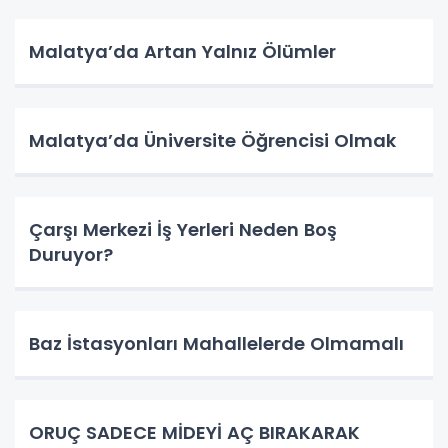
Malatya’da Artan Yalnız Ölümler
Malatya’da Üniversite Öğrencisi Olmak
Çarşı Merkezi İş Yerleri Neden Boş
Duruyor?
Baz İstasyonları Mahallelerde Olmamalı
ORUÇ SADECE MİDEYİ AÇ BIRAKARAK