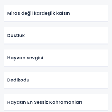
Miras değil kardeşlik kalsın
Dostluk
Hayvan sevgisi
Dedikodu
Hayatın En Sessiz Kahramanları