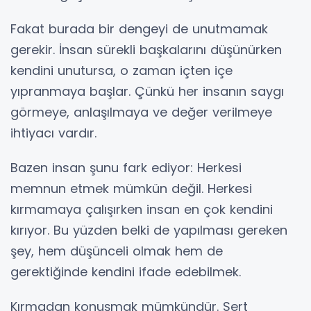
Fakat burada bir dengeyi de unutmamak
gerekir. İnsan sürekli başkalarını düşünürken
kendini unutursa, o zaman içten içe
yıpranmaya başlar. Çünkü her insanın saygı
görmeye, anlaşılmaya ve değer verilmeye
ihtiyacı vardır.
Bazen insan şunu fark ediyor: Herkesi
memnun etmek mümkün değil. Herkesi
kırmamaya çalışırken insan en çok kendini
kırıyor. Bu yüzden belki de yapılması gereken
şey, hem düşünceli olmak hem de
gerektiğinde kendini ifade edebilmek.
Kırmadan konuşmak mümkündür. Sert