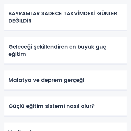
BAYRAMLAR SADECE TAKVİMDEKİ GÜNLER
DEĞİLDİR
Geleceği şekillendiren en büyük güç
eğitim
Malatya ve deprem gerçeği
Güçlü eğitim sistemi nasıl olur?