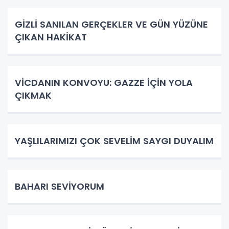
GİZLİ SANILAN GERÇEKLER VE GÜN YÜZÜNE
ÇIKAN HAKİKAT
VİCDANIN KONVOYU: GAZZE İÇİN YOLA
ÇIKMAK
YAŞLILARIMIZI ÇOK SEVELİM SAYGI DUYALIM
BAHARI SEVİYORUM