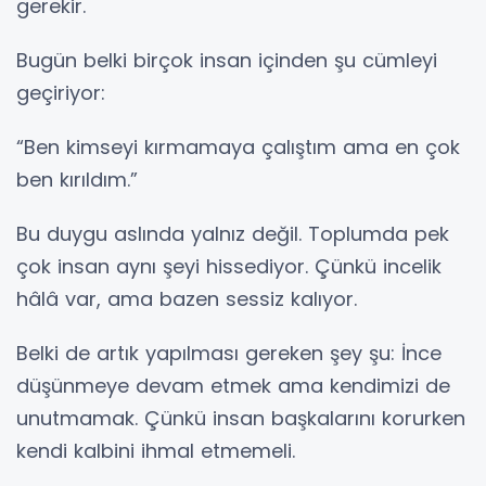
gerekir.
Bugün belki birçok insan içinden şu cümleyi
geçiriyor:
“Ben kimseyi kırmamaya çalıştım ama en çok
ben kırıldım.”
Bu duygu aslında yalnız değil. Toplumda pek
çok insan aynı şeyi hissediyor. Çünkü incelik
hâlâ var, ama bazen sessiz kalıyor.
Belki de artık yapılması gereken şey şu: İnce
düşünmeye devam etmek ama kendimizi de
unutmamak. Çünkü insan başkalarını korurken
kendi kalbini ihmal etmemeli.