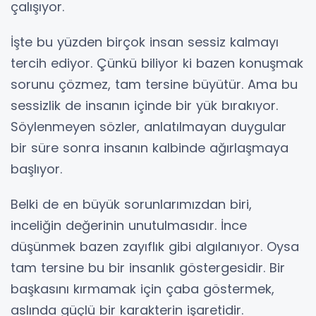
çalışıyor.
İşte bu yüzden birçok insan sessiz kalmayı
tercih ediyor. Çünkü biliyor ki bazen konuşmak
sorunu çözmez, tam tersine büyütür. Ama bu
sessizlik de insanın içinde bir yük bırakıyor.
Söylenmeyen sözler, anlatılmayan duygular
bir süre sonra insanın kalbinde ağırlaşmaya
başlıyor.
Belki de en büyük sorunlarımızdan biri,
inceliğin değerinin unutulmasıdır. İnce
düşünmek bazen zayıflık gibi algılanıyor. Oysa
tam tersine bu bir insanlık göstergesidir. Bir
başkasını kırmamak için çaba göstermek,
aslında güçlü bir karakterin işaretidir.