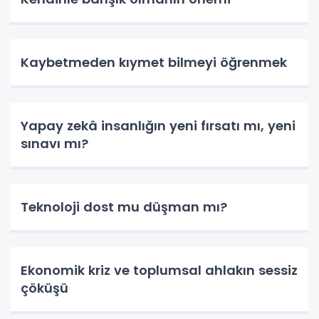
Kaybetmeden kıymet bilmeyi öğrenmek
Yapay zekâ insanlığın yeni fırsatı mı, yeni
sınavı mı?
Teknoloji dost mu düşman mı?
Ekonomik kriz ve toplumsal ahlakın sessiz
çöküşü