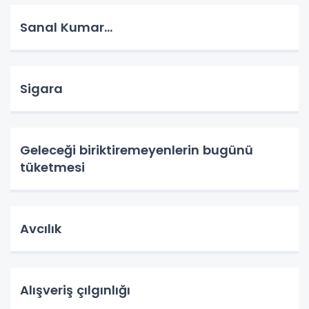
Sanal Kumar…
Sigara
Geleceği biriktiremeyenlerin bugünü
tüketmesi
Avcılık
Alışveriş çılgınlığı