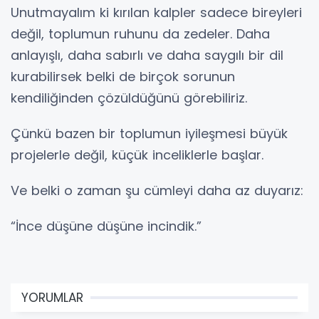
Unutmayalım ki kırılan kalpler sadece bireyleri
değil, toplumun ruhunu da zedeler. Daha
anlayışlı, daha sabırlı ve daha saygılı bir dil
kurabilirsek belki de birçok sorunun
kendiliğinden çözüldüğünü görebiliriz.
Çünkü bazen bir toplumun iyileşmesi büyük
projelerle değil, küçük inceliklerle başlar.
Ve belki o zaman şu cümleyi daha az duyarız:
“İnce düşüne düşüne incindik.”
YORUMLAR