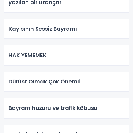
yazılan bir utançtır
Kayısının Sessiz Bayramı
HAK YEMEMEK
Dürüst Olmak Çok Önemli
Bayram huzuru ve trafik kâbusu