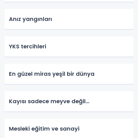
Anız yangınları
YKS tercihleri
En güzel miras yeşil bir dünya
Kayısı sadece meyve değil…
Mesleki eğitim ve sanayi