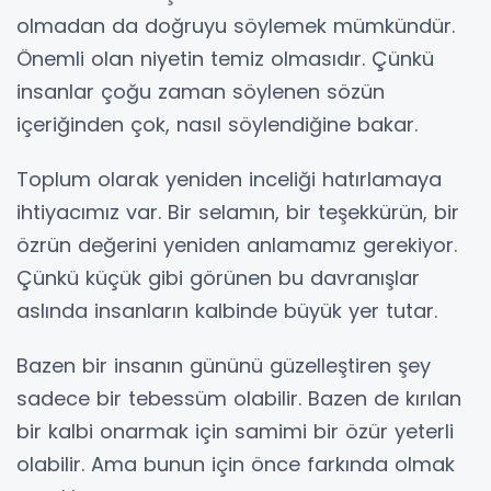
olmadan da doğruyu söylemek mümkündür.
Önemli olan niyetin temiz olmasıdır. Çünkü
insanlar çoğu zaman söylenen sözün
içeriğinden çok, nasıl söylendiğine bakar.
Toplum olarak yeniden inceliği hatırlamaya
ihtiyacımız var. Bir selamın, bir teşekkürün, bir
özrün değerini yeniden anlamamız gerekiyor.
Çünkü küçük gibi görünen bu davranışlar
aslında insanların kalbinde büyük yer tutar.
Bazen bir insanın gününü güzelleştiren şey
sadece bir tebessüm olabilir. Bazen de kırılan
bir kalbi onarmak için samimi bir özür yeterli
olabilir. Ama bunun için önce farkında olmak