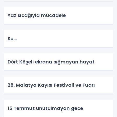
Yaz sıcağıyla mücadele
Su…
Dört Köşeli ekrana sığmayan hayat
28. Malatya Kayısı Festivali ve Fuarı
15 Temmuz unutulmayan gece