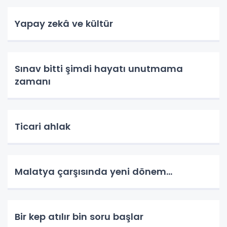
Yapay zekâ ve kültür
Sınav bitti şimdi hayatı unutmama
zamanı
Ticari ahlak
Malatya çarşısında yeni dönem…
Bir kep atılır bin soru başlar