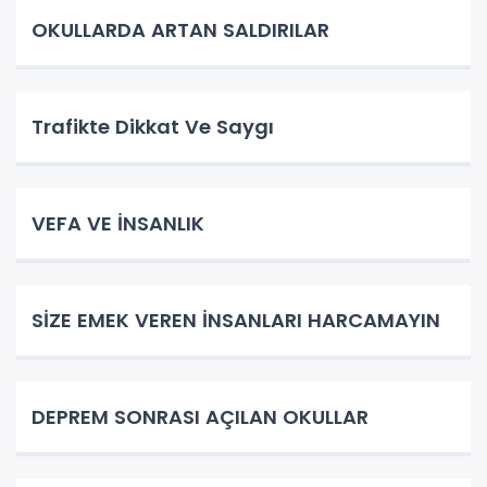
OKULLARDA ARTAN SALDIRILAR
Trafikte Dikkat Ve Saygı
VEFA VE İNSANLIK
SİZE EMEK VEREN İNSANLARI HARCAMAYIN
DEPREM SONRASI AÇILAN OKULLAR