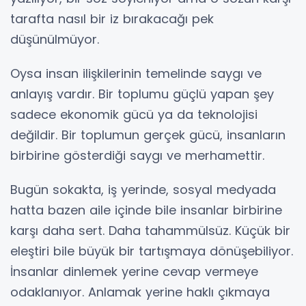
tarafta nasıl bir iz bırakacağı pek
düşünülmüyor.
Oysa insan ilişkilerinin temelinde saygı ve
anlayış vardır. Bir toplumu güçlü yapan şey
sadece ekonomik gücü ya da teknolojisi
değildir. Bir toplumun gerçek gücü, insanların
birbirine gösterdiği saygı ve merhamettir.
Bugün sokakta, iş yerinde, sosyal medyada
hatta bazen aile içinde bile insanlar birbirine
karşı daha sert. Daha tahammülsüz. Küçük bir
eleştiri bile büyük bir tartışmaya dönüşebiliyor.
İnsanlar dinlemek yerine cevap vermeye
odaklanıyor. Anlamak yerine haklı çıkmaya