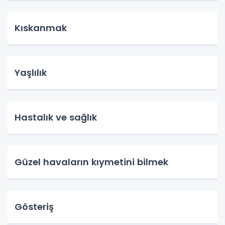
Kıskanmak
Yaşlılık
Hastalık ve sağlık
Güzel havaların kıymetini bilmek
Gösteriş