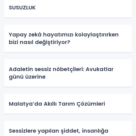
SUSUZLUK
Yapay zekâ hayatımızı kolaylaştırırken
bizi nasıl değiştiriyor?
Adaletin sessiz nöbetçileri: Avukatlar
günü üzerine
Malatya’da Akıllı Tarım Çözümleri
Sessizlere yapılan şiddet, insanlığa