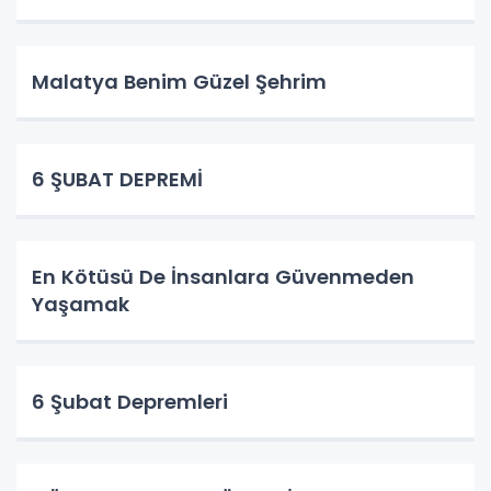
Malatya Benim Güzel Şehrim
6 ŞUBAT DEPREMİ
En Kötüsü De İnsanlara Güvenmeden
Yaşamak
6 Şubat Depremleri