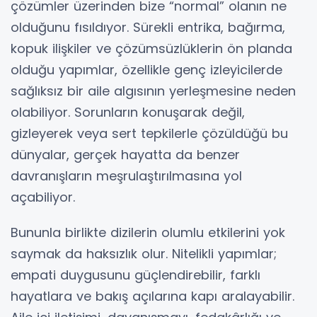
çözümler üzerinden bize “normal” olanın ne
olduğunu fısıldıyor. Sürekli entrika, bağırma,
kopuk ilişkiler ve çözümsüzlüklerin ön planda
olduğu yapımlar, özellikle genç izleyicilerde
sağlıksız bir aile algısının yerleşmesine neden
olabiliyor. Sorunların konuşarak değil,
gizleyerek veya sert tepkilerle çözüldüğü bu
dünyalar, gerçek hayatta da benzer
davranışların meşrulaştırılmasına yol
açabiliyor.
Bununla birlikte dizilerin olumlu etkilerini yok
saymak da haksızlık olur. Nitelikli yapımlar;
empati duygusunu güçlendirebilir, farklı
hayatlara ve bakış açılarına kapı aralayabilir.