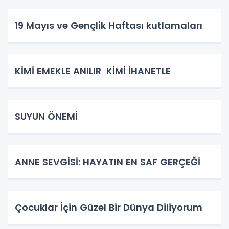
19 Mayıs ve Gençlik Haftası kutlamaları
KİMİ EMEKLE ANILIR KİMİ İHANETLE
SUYUN ÖNEMİ
ANNE SEVGİSİ: HAYATIN EN SAF GERÇEĞİ
Çocuklar İçin Güzel Bir Dünya Diliyorum