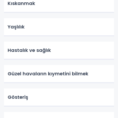
Kıskanmak
Yaşlılık
Hastalık ve sağlık
Güzel havaların kıymetini bilmek
Gösteriş