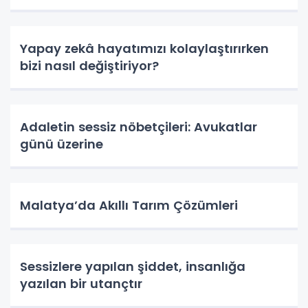
Yapay zekâ hayatımızı kolaylaştırırken
bizi nasıl değiştiriyor?
Adaletin sessiz nöbetçileri: Avukatlar
günü üzerine
Malatya’da Akıllı Tarım Çözümleri
Sessizlere yapılan şiddet, insanlığa
yazılan bir utançtır