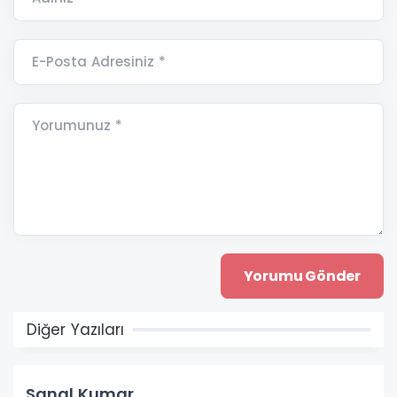
E-Posta Adresiniz *
Yorumunuz *
Diğer Yazıları
Sanal Kumar…