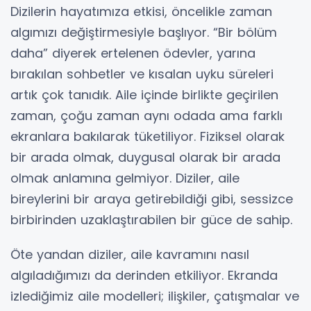
Dizilerin hayatımıza etkisi, öncelikle zaman
algımızı değiştirmesiyle başlıyor. “Bir bölüm
daha” diyerek ertelenen ödevler, yarına
bırakılan sohbetler ve kısalan uyku süreleri
artık çok tanıdık. Aile içinde birlikte geçirilen
zaman, çoğu zaman aynı odada ama farklı
ekranlara bakılarak tüketiliyor. Fiziksel olarak
bir arada olmak, duygusal olarak bir arada
olmak anlamına gelmiyor. Diziler, aile
bireylerini bir araya getirebildiği gibi, sessizce
birbirinden uzaklaştırabilen bir güce de sahip.
Öte yandan diziler, aile kavramını nasıl
algıladığımızı da derinden etkiliyor. Ekranda
izlediğimiz aile modelleri; ilişkiler, çatışmalar ve