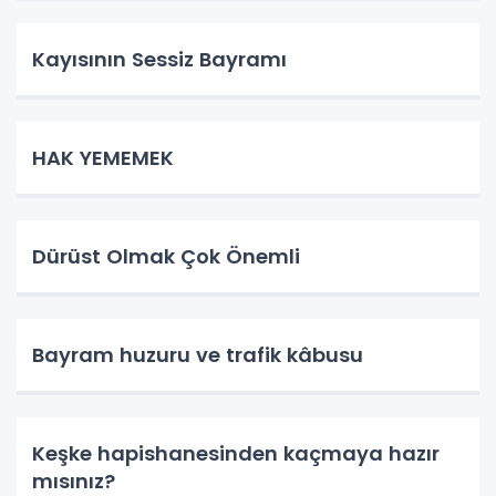
Kayısının Sessiz Bayramı
HAK YEMEMEK
Dürüst Olmak Çok Önemli
Bayram huzuru ve trafik kâbusu
Keşke hapishanesinden kaçmaya hazır
mısınız?