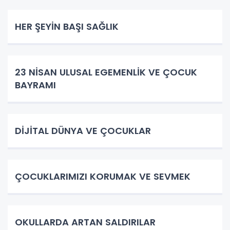
HER ŞEYİN BAŞI SAĞLIK
23 NİSAN ULUSAL EGEMENLİK VE ÇOCUK
BAYRAMI
DİJİTAL DÜNYA VE ÇOCUKLAR
ÇOCUKLARIMIZI KORUMAK VE SEVMEK
OKULLARDA ARTAN SALDIRILAR