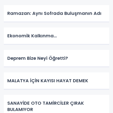
Ramazan: Aynı Sofrada Buluşmanın Adı
Ekonomik Kalkınma…
Deprem Bize Neyi Öğretti?
MALATYA İÇİN KAYISI HAYAT DEMEK
SANAYİDE OTO TAMİRCİLER ÇIRAK
BULAMIYOR