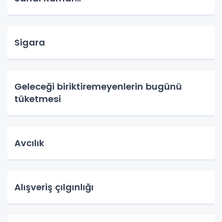
Sigara
Geleceği biriktiremeyenlerin bugünü
tüketmesi
Avcılık
Alışveriş çılgınlığı