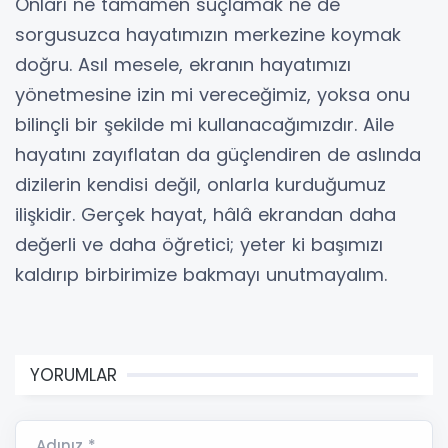
Onları ne tamamen suçlamak ne de
sorgusuzca hayatımızın merkezine koymak
doğru. Asıl mesele, ekranın hayatımızı
yönetmesine izin mi vereceğimiz, yoksa onu
bilinçli bir şekilde mi kullanacağımızdır. Aile
hayatını zayıflatan da güçlendiren de aslında
dizilerin kendisi değil, onlarla kurduğumuz
ilişkidir. Gerçek hayat, hâlâ ekrandan daha
değerli ve daha öğretici; yeter ki başımızı
kaldırıp birbirimize bakmayı unutmayalım.
YORUMLAR
Adınız *