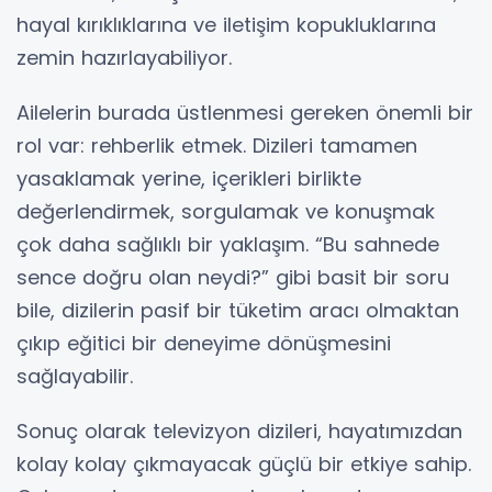
hayal kırıklıklarına ve iletişim kopukluklarına
zemin hazırlayabiliyor.
Ailelerin burada üstlenmesi gereken önemli bir
rol var: rehberlik etmek. Dizileri tamamen
yasaklamak yerine, içerikleri birlikte
değerlendirmek, sorgulamak ve konuşmak
çok daha sağlıklı bir yaklaşım. “Bu sahnede
sence doğru olan neydi?” gibi basit bir soru
bile, dizilerin pasif bir tüketim aracı olmaktan
çıkıp eğitici bir deneyime dönüşmesini
sağlayabilir.
Sonuç olarak televizyon dizileri, hayatımızdan
kolay kolay çıkmayacak güçlü bir etkiye sahip.