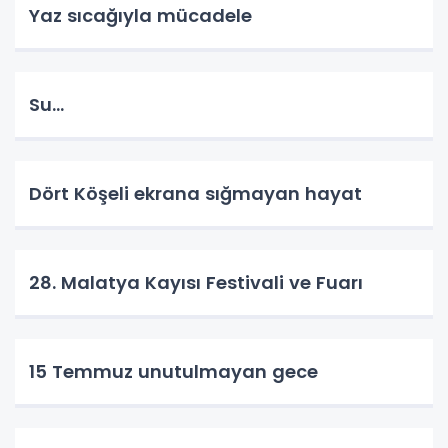
Yaz sıcağıyla mücadele
Su…
Dört Köşeli ekrana sığmayan hayat
28. Malatya Kayısı Festivali ve Fuarı
15 Temmuz unutulmayan gece