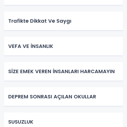
Trafikte Dikkat Ve Saygı
VEFA VE İNSANLIK
SİZE EMEK VEREN İNSANLARI HARCAMAYIN
DEPREM SONRASI AÇILAN OKULLAR
SUSUZLUK