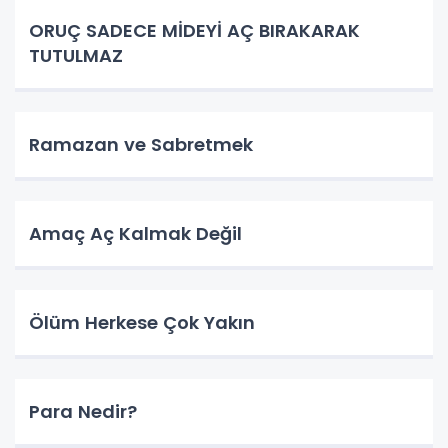
ORUÇ SADECE MİDEYİ AÇ BIRAKARAK
TUTULMAZ
Ramazan ve Sabretmek
Amaç Aç Kalmak Değil
Ölüm Herkese Çok Yakın
Para Nedir?