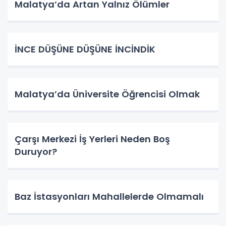
Malatya’da Artan Yalnız Ölümler
İNCE DÜŞÜNE DÜŞÜNE İNCİNDİK
Malatya’da Üniversite Öğrencisi Olmak
Çarşı Merkezi İş Yerleri Neden Boş
Duruyor?
Baz İstasyonları Mahallelerde Olmamalı