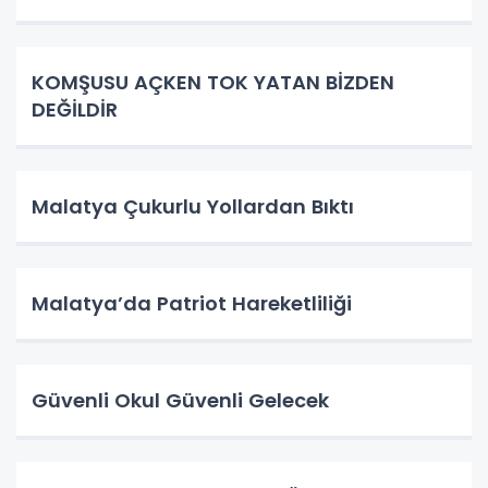
KOMŞUSU AÇKEN TOK YATAN BİZDEN
DEĞİLDİR
Malatya Çukurlu Yollardan Bıktı
Malatya’da Patriot Hareketliliği
Güvenli Okul Güvenli Gelecek