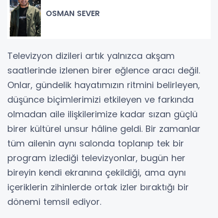
OSMAN SEVER
Televizyon dizileri artık yalnızca akşam
saatlerinde izlenen birer eğlence aracı değil.
Onlar, gündelik hayatımızın ritmini belirleyen,
düşünce biçimlerimizi etkileyen ve farkında
olmadan aile ilişkilerimize kadar sızan güçlü
birer kültürel unsur hâline geldi. Bir zamanlar
tüm ailenin aynı salonda toplanıp tek bir
program izlediği televizyonlar, bugün her
bireyin kendi ekranına çekildiği, ama aynı
içeriklerin zihinlerde ortak izler bıraktığı bir
dönemi temsil ediyor.