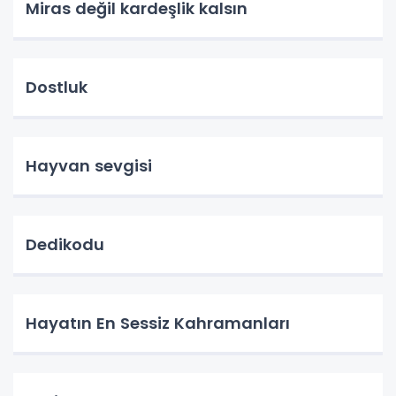
Miras değil kardeşlik kalsın
Dostluk
Hayvan sevgisi
Dedikodu
Hayatın En Sessiz Kahramanları