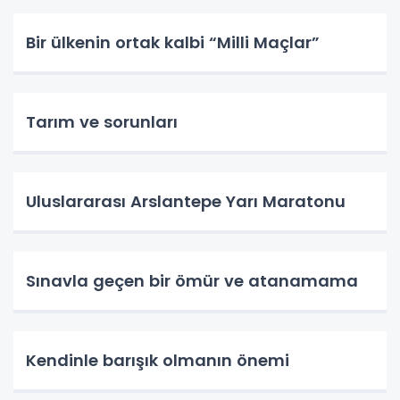
Bir ülkenin ortak kalbi “Milli Maçlar”
Tarım ve sorunları
Uluslararası Arslantepe Yarı Maratonu
Sınavla geçen bir ömür ve atanamama
Kendinle barışık olmanın önemi