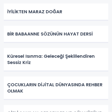
İYİLİKTEN MARAZ DOĞAR
BİR BABAANNE SÖZÜNÜN HAYAT DERSİ
Küresel Isınma: Geleceği Şekillendiren
Sessiz Kriz
ÇOCUKLARIN DİJİTAL DÜNYASINDA REHBER
OLMAK