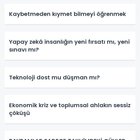
Kaybetmeden kıymet bilmeyi öğrenmek
Yapay zekâ insanlığın yeni fırsatı mı, yeni
sınavı mı?
Teknoloji dost mu düşman mı?
Ekonomik kriz ve toplumsal ahlakın sessiz
çöküşü