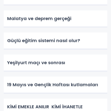
Malatya ve deprem gerçeği
Güçlü eğitim sistemi nasıl olur?
Yeşilyurt maçı ve sonrası
19 Mayıs ve Gençlik Haftası kutlamaları
KİMİ EMEKLE ANILIR KİMİ İHANETLE