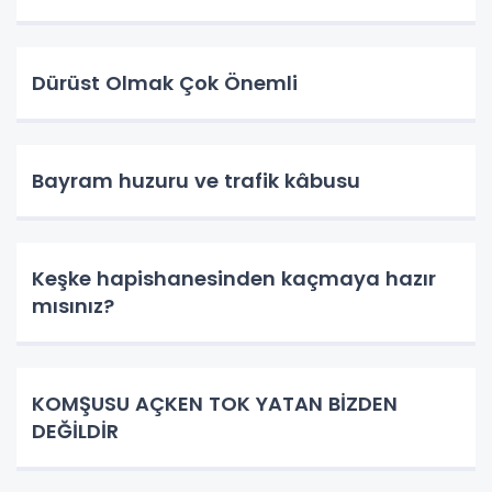
Dürüst Olmak Çok Önemli
Bayram huzuru ve trafik kâbusu
Keşke hapishanesinden kaçmaya hazır
mısınız?
KOMŞUSU AÇKEN TOK YATAN BİZDEN
DEĞİLDİR