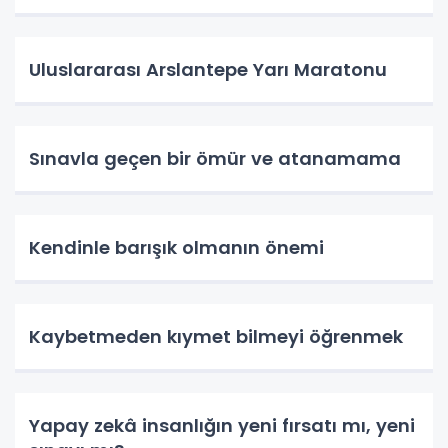
Uluslararası Arslantepe Yarı Maratonu
Sınavla geçen bir ömür ve atanamama
Kendinle barışık olmanın önemi
Kaybetmeden kıymet bilmeyi öğrenmek
Yapay zekâ insanlığın yeni fırsatı mı, yeni