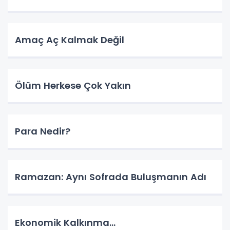
Amaç Aç Kalmak Değil
Ölüm Herkese Çok Yakın
Para Nedir?
Ramazan: Aynı Sofrada Buluşmanın Adı
Ekonomik Kalkınma…