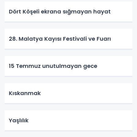
Dört Köşeli ekrana sığmayan hayat
28. Malatya Kayısı Festivali ve Fuarı
15 Temmuz unutulmayan gece
Kıskanmak
Yaşlılık