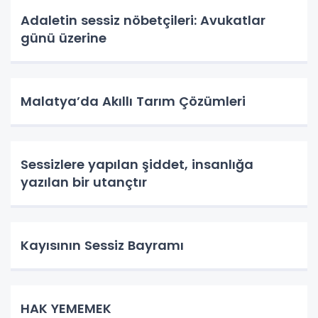
Adaletin sessiz nöbetçileri: Avukatlar
günü üzerine
Malatya’da Akıllı Tarım Çözümleri
Sessizlere yapılan şiddet, insanlığa
yazılan bir utançtır
Kayısının Sessiz Bayramı
HAK YEMEMEK