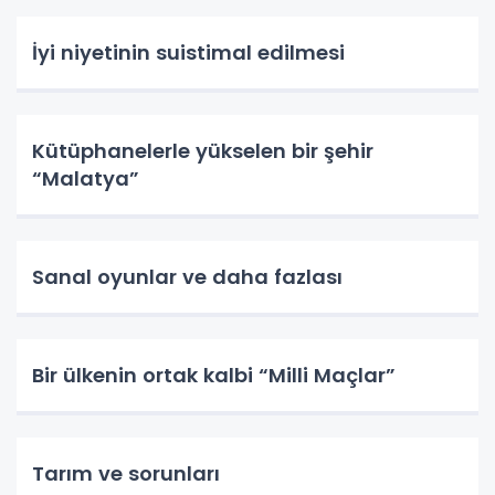
İyi niyetinin suistimal edilmesi
Kütüphanelerle yükselen bir şehir
“Malatya”
Sanal oyunlar ve daha fazlası
Bir ülkenin ortak kalbi “Milli Maçlar”
Tarım ve sorunları