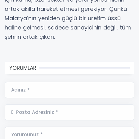
ortak akılla hareket etmesi gerekiyor. Çünkü
Malatya’nın yeniden güçlü bir üretim üssü
haline gelmesi, sadece sanayicinin değil, tüm
şehrin ortak çıkarı.
YORUMLAR
Adınız *
E-Posta Adresiniz *
Yorumunuz *