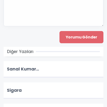
Diğer Yazıları
Sanal Kumar…
Sigara