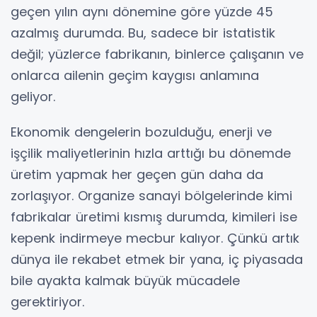
geçen yılın aynı dönemine göre yüzde 45
azalmış durumda. Bu, sadece bir istatistik
değil; yüzlerce fabrikanın, binlerce çalışanın ve
onlarca ailenin geçim kaygısı anlamına
geliyor.
Ekonomik dengelerin bozulduğu, enerji ve
işçilik maliyetlerinin hızla arttığı bu dönemde
üretim yapmak her geçen gün daha da
zorlaşıyor. Organize sanayi bölgelerinde kimi
fabrikalar üretimi kısmış durumda, kimileri ise
kepenk indirmeye mecbur kalıyor. Çünkü artık
dünya ile rekabet etmek bir yana, iç piyasada
bile ayakta kalmak büyük mücadele
gerektiriyor.