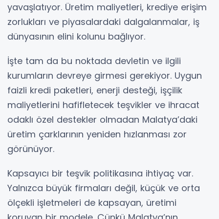
yavaşlatıyor. Üretim maliyetleri, krediye erişim
zorlukları ve piyasalardaki dalgalanmalar, iş
dünyasının elini kolunu bağlıyor.
İşte tam da bu noktada devletin ve ilgili
kurumların devreye girmesi gerekiyor. Uygun
faizli kredi paketleri, enerji desteği, işçilik
maliyetlerini hafifletecek teşvikler ve ihracat
odaklı özel destekler olmadan Malatya’daki
üretim çarklarının yeniden hızlanması zor
görünüyor.
Kapsayıcı bir teşvik politikasına ihtiyaç var.
Yalnızca büyük firmaları değil, küçük ve orta
ölçekli işletmeleri de kapsayan, üretimi
koruyan bir modele. Çünkü Malatya’nın