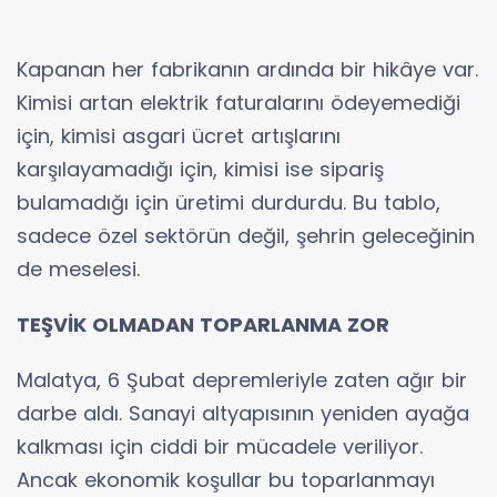
Kapanan her fabrikanın ardında bir hikâye var.
Kimisi artan elektrik faturalarını ödeyemediği
için, kimisi asgari ücret artışlarını
karşılayamadığı için, kimisi ise sipariş
bulamadığı için üretimi durdurdu. Bu tablo,
sadece özel sektörün değil, şehrin geleceğinin
de meselesi.
TEŞVİK OLMADAN TOPARLANMA ZOR
Malatya, 6 Şubat depremleriyle zaten ağır bir
darbe aldı. Sanayi altyapısının yeniden ayağa
kalkması için ciddi bir mücadele veriliyor.
Ancak ekonomik koşullar bu toparlanmayı