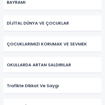
BAYRAMI
DİJİTAL DÜNYA VE ÇOCUKLAR
ÇOCUKLARIMIZI KORUMAK VE SEVMEK
OKULLARDA ARTAN SALDIRILAR
Trafikte Dikkat Ve Saygı