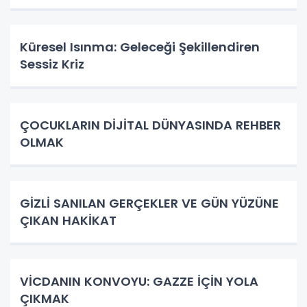
Küresel Isınma: Geleceği Şekillendiren
Sessiz Kriz
ÇOCUKLARIN DİJİTAL DÜNYASINDA REHBER
OLMAK
GİZLİ SANILAN GERÇEKLER VE GÜN YÜZÜNE
ÇIKAN HAKİKAT
VİCDANIN KONVOYU: GAZZE İÇİN YOLA
ÇIKMAK