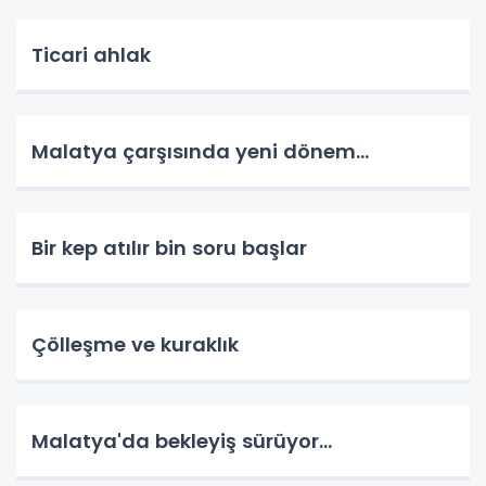
Ticari ahlak
Malatya çarşısında yeni dönem…
Bir kep atılır bin soru başlar
Çölleşme ve kuraklık
Malatya'da bekleyiş sürüyor…