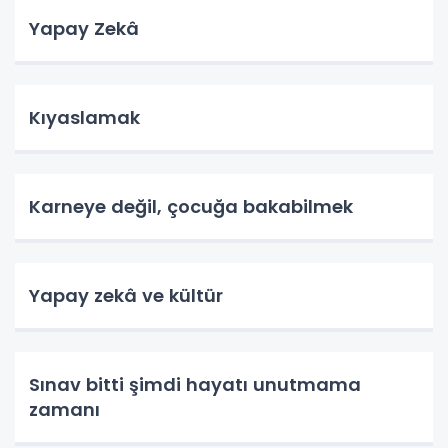
Yapay Zekâ
Kıyaslamak
Karneye değil, çocuğa bakabilmek
Yapay zekâ ve kültür
Sınav bitti şimdi hayatı unutmama
zamanı