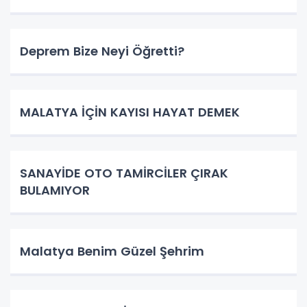
Deprem Bize Neyi Öğretti?
MALATYA İÇİN KAYISI HAYAT DEMEK
SANAYİDE OTO TAMİRCİLER ÇIRAK
BULAMIYOR
Malatya Benim Güzel Şehrim