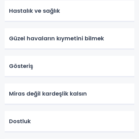
Hastalık ve sağlık
Güzel havaların kıymetini bilmek
Gösteriş
Miras değil kardeşlik kalsın
Dostluk