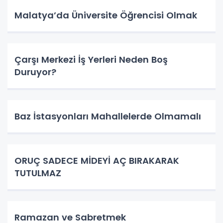
Malatya’da Üniversite Öğrencisi Olmak
Çarşı Merkezi İş Yerleri Neden Boş
Duruyor?
Baz İstasyonları Mahallelerde Olmamalı
ORUÇ SADECE MİDEYİ AÇ BIRAKARAK
TUTULMAZ
Ramazan ve Sabretmek