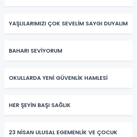
YAŞLILARIMIZI ÇOK SEVELİM SAYGI DUYALIM
BAHARI SEVİYORUM
OKULLARDA YENİ GÜVENLİK HAMLESİ
HER ŞEYİN BAŞI SAĞLIK
23 NİSAN ULUSAL EGEMENLİK VE ÇOCUK