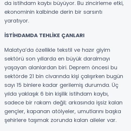
da istihdam kaybı büyüyor. Bu zincirleme etki,
ekonominin kalbinde derin bir sarsıntı
yaratıyor.
İSTİHDAMDA TEHLİKE ÇANLARI
Malatya’da özellikle tekstil ve hazır giyim
sektörü son yıllarda en büyük daralmayı
yaşayan alanlardan biri. Deprem öncesi bu
sektörde 21 bin civarında kişi çalışırken bugün
sayı 15 binlere kadar gerilemiş durumda. Üç
yılda yaklaşık 6 bin kişilik istihdam kaybı,
sadece bir rakam değil; arkasında işsiz kalan
gençler, kapanan atölyeler, umutlarını başka
şehirlere taşımak zorunda kalan aileler var.