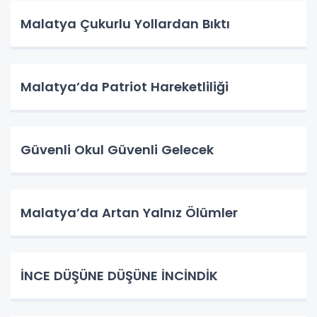
Malatya Çukurlu Yollardan Bıktı
Malatya’da Patriot Hareketliliği
Güvenli Okul Güvenli Gelecek
Malatya’da Artan Yalnız Ölümler
İNCE DÜŞÜNE DÜŞÜNE İNCİNDİK