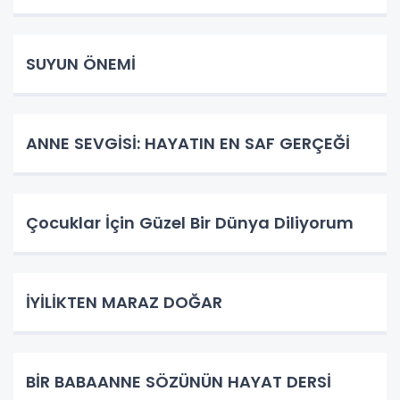
SUYUN ÖNEMİ
ANNE SEVGİSİ: HAYATIN EN SAF GERÇEĞİ
Çocuklar İçin Güzel Bir Dünya Diliyorum
İYİLİKTEN MARAZ DOĞAR
BİR BABAANNE SÖZÜNÜN HAYAT DERSİ