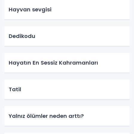
Hayvan sevgisi
Dedikodu
Hayatın En Sessiz Kahramanları
Tatil
Yalnız ölümler neden arttı?