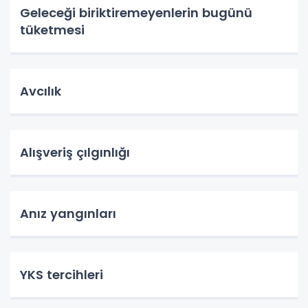
Geleceği biriktiremeyenlerin bugünü
tüketmesi
Avcılık
Alışveriş çılgınlığı
Anız yangınları
YKS tercihleri