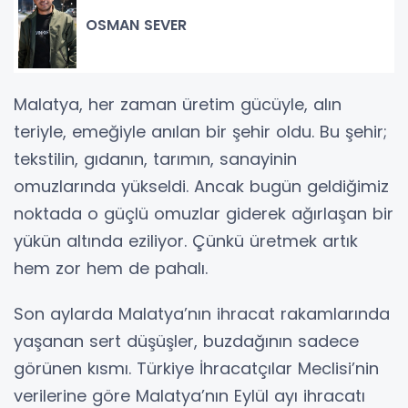
OSMAN SEVER
Malatya, her zaman üretim gücüyle, alın
teriyle, emeğiyle anılan bir şehir oldu. Bu şehir;
tekstilin, gıdanın, tarımın, sanayinin
omuzlarında yükseldi. Ancak bugün geldiğimiz
noktada o güçlü omuzlar giderek ağırlaşan bir
yükün altında eziliyor. Çünkü üretmek artık
hem zor hem de pahalı.
Son aylarda Malatya’nın ihracat rakamlarında
yaşanan sert düşüşler, buzdağının sadece
görünen kısmı. Türkiye İhracatçılar Meclisi’nin
verilerine göre Malatya’nın Eylül ayı ihracatı