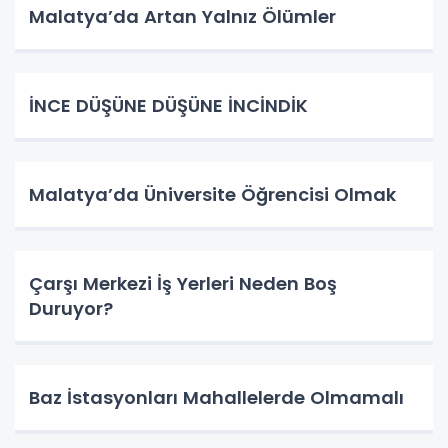
Malatya’da Artan Yalnız Ölümler
İNCE DÜŞÜNE DÜŞÜNE İNCİNDİK
Malatya’da Üniversite Öğrencisi Olmak
Çarşı Merkezi İş Yerleri Neden Boş
Duruyor?
Baz İstasyonları Mahallelerde Olmamalı