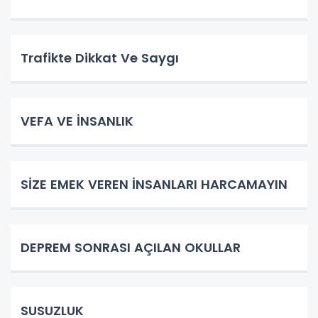
Trafikte Dikkat Ve Saygı
VEFA VE İNSANLIK
SİZE EMEK VEREN İNSANLARI HARCAMAYIN
DEPREM SONRASI AÇILAN OKULLAR
SUSUZLUK