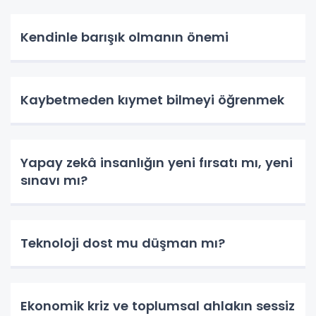
Kendinle barışık olmanın önemi
Kaybetmeden kıymet bilmeyi öğrenmek
Yapay zekâ insanlığın yeni fırsatı mı, yeni
sınavı mı?
Teknoloji dost mu düşman mı?
Ekonomik kriz ve toplumsal ahlakın sessiz