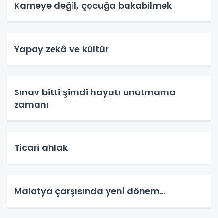
Karneye değil, çocuğa bakabilmek
Yapay zekâ ve kültür
Sınav bitti şimdi hayatı unutmama
zamanı
Ticari ahlak
Malatya çarşısında yeni dönem…