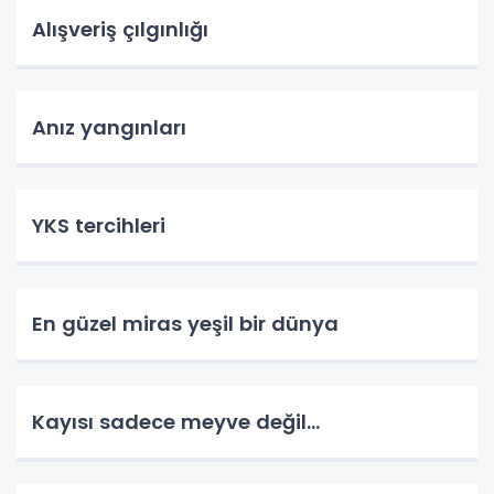
Alışveriş çılgınlığı
Anız yangınları
YKS tercihleri
En güzel miras yeşil bir dünya
Kayısı sadece meyve değil…