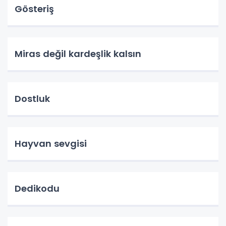
Gösteriş
Miras değil kardeşlik kalsın
Dostluk
Hayvan sevgisi
Dedikodu