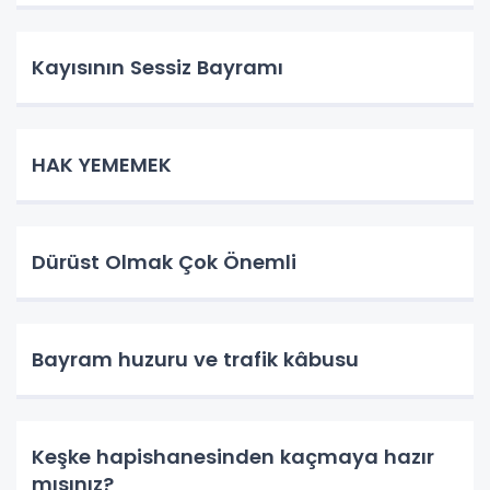
Kayısının Sessiz Bayramı
HAK YEMEMEK
Dürüst Olmak Çok Önemli
Bayram huzuru ve trafik kâbusu
Keşke hapishanesinden kaçmaya hazır
mısınız?