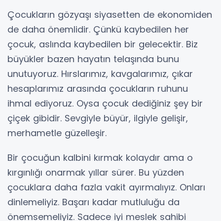
Çocukların gözyaşı siyasetten de ekonomiden
de daha önemlidir. Çünkü kaybedilen her
çocuk, aslında kaybedilen bir gelecektir. Biz
büyükler bazen hayatın telaşında bunu
unutuyoruz. Hırslarımız, kavgalarımız, çıkar
hesaplarımız arasında çocukların ruhunu
ihmal ediyoruz. Oysa çocuk dediğiniz şey bir
çiçek gibidir. Sevgiyle büyür, ilgiyle gelişir,
merhametle güzelleşir.
Bir çocuğun kalbini kırmak kolaydır ama o
kırgınlığı onarmak yıllar sürer. Bu yüzden
çocuklara daha fazla vakit ayırmalıyız. Onları
dinlemeliyiz. Başarı kadar mutluluğu da
önemsemeliyiz. Sadece iyi meslek sahibi