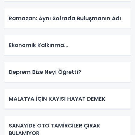
Ramazan: Aynı Sofrada Buluşmanın Adı
Ekonomik Kalkınma…
Deprem Bize Neyi Öğretti?
MALATYA İÇİN KAYISI HAYAT DEMEK
SANAYİDE OTO TAMİRCİLER ÇIRAK
BULAMIYOR