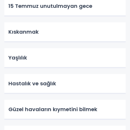
15 Temmuz unutulmayan gece
Kıskanmak
Yaşlılık
Hastalık ve sağlık
Güzel havaların kıymetini bilmek