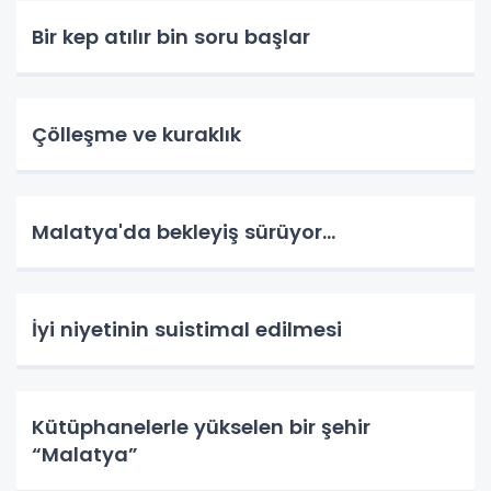
Bir kep atılır bin soru başlar
Çölleşme ve kuraklık
Malatya'da bekleyiş sürüyor…
İyi niyetinin suistimal edilmesi
Kütüphanelerle yükselen bir şehir
“Malatya”