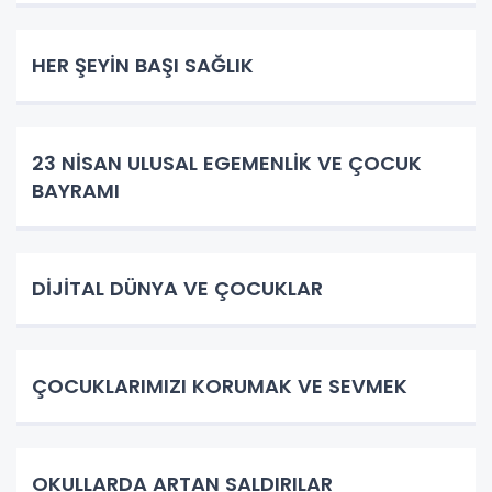
HER ŞEYİN BAŞI SAĞLIK
23 NİSAN ULUSAL EGEMENLİK VE ÇOCUK
BAYRAMI
DİJİTAL DÜNYA VE ÇOCUKLAR
ÇOCUKLARIMIZI KORUMAK VE SEVMEK
OKULLARDA ARTAN SALDIRILAR