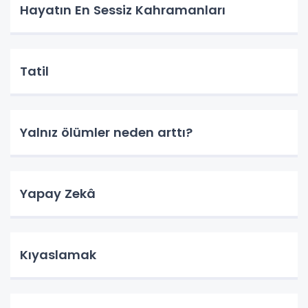
Hayatın En Sessiz Kahramanları
Tatil
Yalnız ölümler neden arttı?
Yapay Zekâ
Kıyaslamak