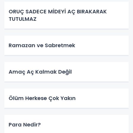
ORUÇ SADECE MİDEYİ AÇ BIRAKARAK
TUTULMAZ
Ramazan ve Sabretmek
Amaç Aç Kalmak Değil
Ölüm Herkese Çok Yakın
Para Nedir?