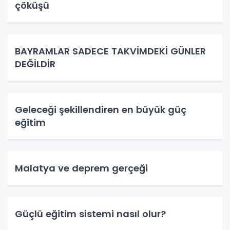
çöküşü
BAYRAMLAR SADECE TAKVİMDEKİ GÜNLER
DEĞİLDİR
Geleceği şekillendiren en büyük güç
eğitim
Malatya ve deprem gerçeği
Güçlü eğitim sistemi nasıl olur?