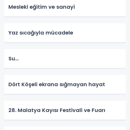
Mesleki eğitim ve sanayi
Yaz sıcağıyla mücadele
Su…
Dört Köşeli ekrana sığmayan hayat
28. Malatya Kayısı Festivali ve Fuarı