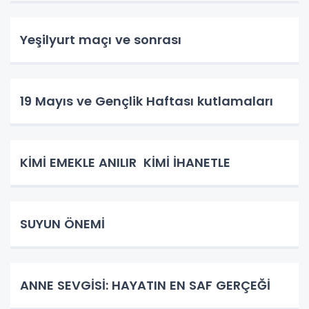
Yeşilyurt maçı ve sonrası
19 Mayıs ve Gençlik Haftası kutlamaları
KİMİ EMEKLE ANILIR KİMİ İHANETLE
SUYUN ÖNEMİ
ANNE SEVGİSİ: HAYATIN EN SAF GERÇEĞİ