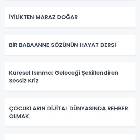
İYİLİKTEN MARAZ DOĞAR
BİR BABAANNE SÖZÜNÜN HAYAT DERSİ
Küresel Isınma: Geleceği Şekillendiren
Sessiz Kriz
ÇOCUKLARIN DİJİTAL DÜNYASINDA REHBER
OLMAK