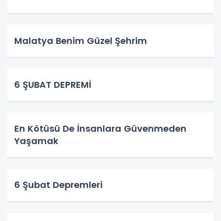
Malatya Benim Güzel Şehrim
6 ŞUBAT DEPREMİ
En Kötüsü De İnsanlara Güvenmeden
Yaşamak
6 Şubat Depremleri