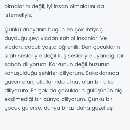
olmalarını değil, iyi insan olmalarını da
istemeliyiz.
Çünkü dünyanın bugün en çok ihtiyaç
duyduğu şey; vicdan sahibi insanlar. Ve
vicdan, çocuk yaşta öğrenilir. Ben çocukların
silah sesleriyle değil kuş sesleriyle uyandığı bir
sabah diliyorum. Korkunun değil huzurun
konuşulduğu şehirler diliyorum. Sokaklarında
güven olan, okullarında umut olan bir ülke
diliyorum. En çok da çocukların gülüşünün hiç
eksilmediği bir dünya diliyorum. Çünkü bir
çocuk gülerse, dünya biraz daha güzelleşir.