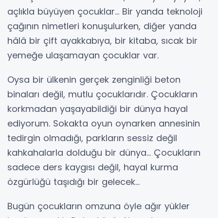
açlıkla büyüyen çocuklar… Bir yanda teknoloji
çağının nimetleri konuşulurken, diğer yanda
hâlâ bir çift ayakkabıya, bir kitaba, sıcak bir
yemeğe ulaşamayan çocuklar var.
Oysa bir ülkenin gerçek zenginliği beton
binaları değil, mutlu çocuklarıdır. Çocukların
korkmadan yaşayabildiği bir dünya hayal
ediyorum. Sokakta oyun oynarken annesinin
tedirgin olmadığı, parkların sessiz değil
kahkahalarla dolduğu bir dünya… Çocukların
sadece ders kaygısı değil, hayal kurma
özgürlüğü taşıdığı bir gelecek…
Bugün çocukların omzuna öyle ağır yükler