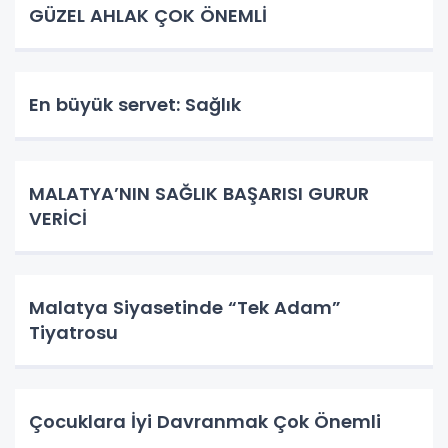
GÜZEL AHLAK ÇOK ÖNEMLİ
En büyük servet: Sağlık
MALATYA’NIN SAĞLIK BAŞARISI GURUR
VERİCİ
Malatya Siyasetinde “Tek Adam”
Tiyatrosu
Çocuklara İyi Davranmak Çok Önemli