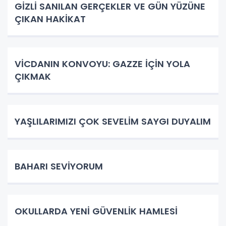
GİZLİ SANILAN GERÇEKLER VE GÜN YÜZÜNE
ÇIKAN HAKİKAT
VİCDANIN KONVOYU: GAZZE İÇİN YOLA
ÇIKMAK
YAŞLILARIMIZI ÇOK SEVELİM SAYGI DUYALIM
BAHARI SEVİYORUM
OKULLARDA YENİ GÜVENLİK HAMLESİ