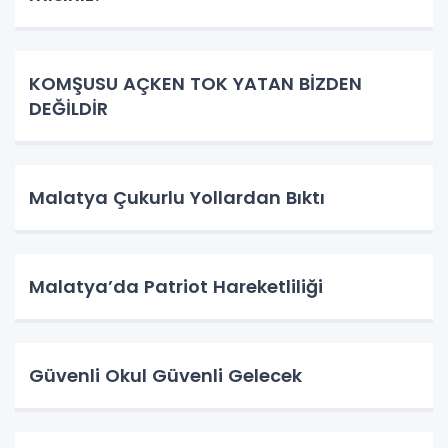
KOMŞUSU AÇKEN TOK YATAN BİZDEN
DEĞİLDİR
Malatya Çukurlu Yollardan Bıktı
Malatya’da Patriot Hareketliliği
Güvenli Okul Güvenli Gelecek