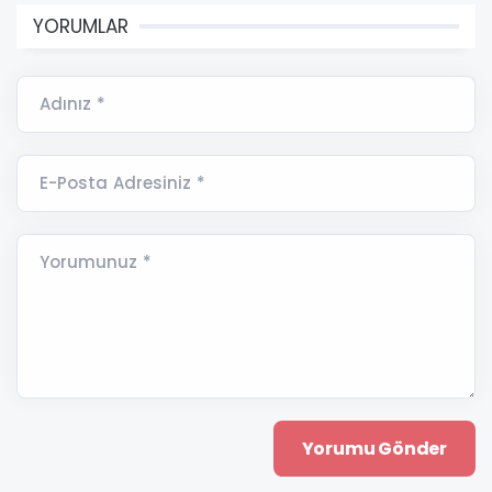
YORUMLAR
Adınız *
E-Posta Adresiniz *
Yorumunuz *