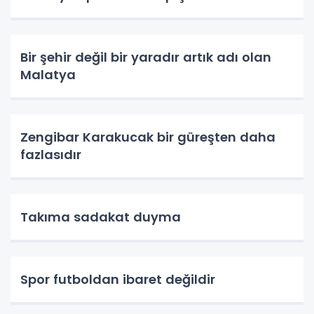
Bir şehir değil bir yaradır artık adı olan
Malatya
Zengibar Karakucak bir güreşten daha
fazlasıdır
Takıma sadakat duyma
Spor futboldan ibaret değildir