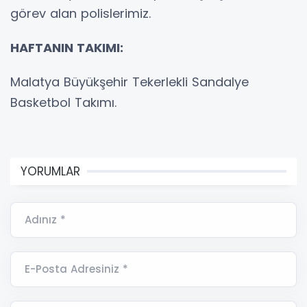
görev alan polislerimiz.
HAFTANIN TAKIMI:
Malatya Büyükşehir Tekerlekli Sandalye
Basketbol Takımı.
YORUMLAR
Adınız *
E-Posta Adresiniz *