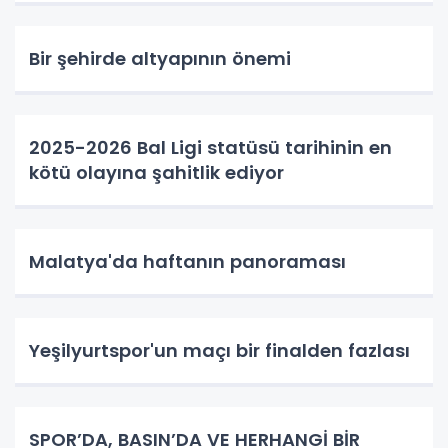
Bir şehirde altyapının önemi
2025-2026 Bal Ligi statüsü tarihinin en
kötü olayına şahitlik ediyor
Malatya'da haftanın panoraması
Yeşilyurtspor'un maçı bir finalden fazlası
SPOR’DA, BASIN’DA VE HERHANGİ BİR