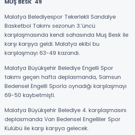
MUŞ BESK 49
Malatya Belediyespor Tekerlekli Sandalye
Basketbol Takımı sezonun 3.’üncü
karşılaşmasında kendi sahasında Muş Besk ile
karşı karşıya geldi. Malatya ekibi bu
karşılaşmayı 63-49 kazandı.
Malatya Büyükşehir Belediye Engelli Spor
takımı geçen hafta deplasmanda, Samsun
Bedensel Engelli Sporla oynadığı karşılaşmayı
69-50 kaybetmişti.
Malatya Büyükşehir Belediye 4. karşılaşmasını
deplasmanda Van Bedensel Engelliler Spor
Kulübü ile karşı karşıya gelecek.