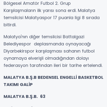
Bölgesel Amatör Futbol 2. Grup
Karşılaşmaların ilk yarısı sona erdi. Malatya
temsilcisi Malatyaspor 17 puanla ligi 8 sırada
bitirdi.
Malatya'nın diğer temsilcisi Battalgazi
Belediyespor deplasmanda oynayacağı
Diyarbekirspor karşılaşması sahanın futbol
oynamaya elverişli olmadığından dolayı
federasyon tarafından ileri bir tarihe ertelendi.
MALATYA B.Ş.B BEDENSEL ENGELLİ BASKETBOL
TAKIMI GALİP
MALATYA B.Ş.B. 63