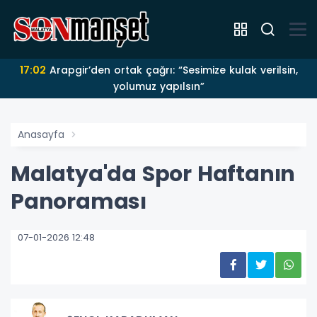
17:02
Arapgir’den ortak çağrı: “Sesimize kulak verilsin,
yolumuz yapılsın”
Anasayfa
Malatya'da Spor Haftanın
Panoraması
07-01-2026 12:48