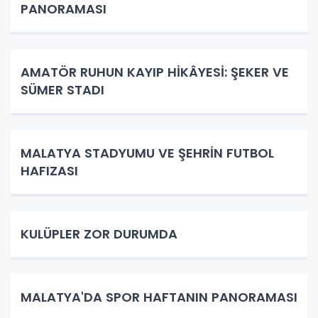
PANORAMASI
AMATÖR RUHUN KAYIP HİKÂYESİ: ŞEKER VE
SÜMER STADI
MALATYA STADYUMU VE ŞEHRİN FUTBOL
HAFIZASI
KULÜPLER ZOR DURUMDA
MALATYA'DA SPOR HAFTANIN PANORAMASI