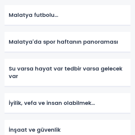
Malatya futbolu...
Malatya'da spor haftanın panoraması
Su varsa hayat var tedbir varsa gelecek
var
İyilik, vefa ve insan olabilmek…
İnşaat ve güvenlik