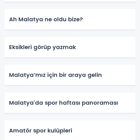
Ah Malatya ne oldu bize?
Eksikleri görüp yazmak
Malatya’mız için bir araya gelin
Malatya'da spor haftası panoraması
Amatör spor kulüpleri