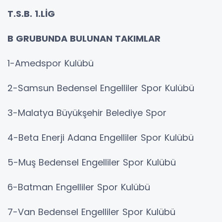
T.S.B. 1.LİG
B GRUBUNDA BULUNAN TAKIMLAR
1-Amedspor Kulübü
2-Samsun Bedensel Engelliler Spor Kulübü
3-Malatya Büyükşehir Belediye Spor
4-Beta Enerji Adana Engelliler Spor Kulübü
5-Muş Bedensel Engelliler Spor Kulübü
6-Batman Engelliler Spor Kulübü
7-Van Bedensel Engelliler Spor Kulübü