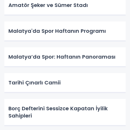
Amatör Şeker ve Sümer Stadı
Malatya'da Spor Haftanın Programı
Malatya’da Spor: Haftanın Panoraması
Tarihi Çınarlı Camii
Borç Defterini Sessizce Kapatan İyilik
Sahipleri