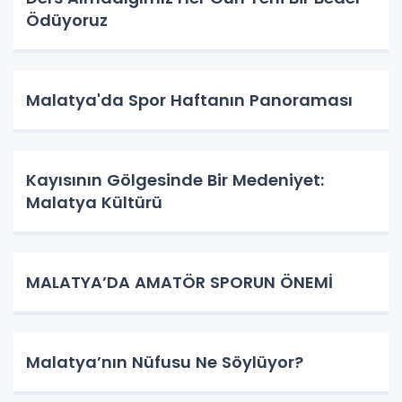
Ödüyoruz
Malatya'da Spor Haftanın Panoraması
Kayısının Gölgesinde Bir Medeniyet:
Malatya Kültürü
MALATYA’DA AMATÖR SPORUN ÖNEMİ
Malatya’nın Nüfusu Ne Söylüyor?