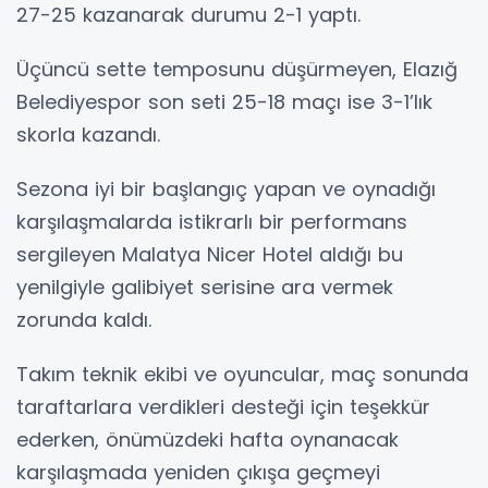
27-25 kazanarak durumu 2-1 yaptı.
Üçüncü sette temposunu düşürmeyen, Elazığ
Belediyespor son seti 25-18 maçı ise 3-1’lık
skorla kazandı.
Sezona iyi bir başlangıç yapan ve oynadığı
karşılaşmalarda istikrarlı bir performans
sergileyen Malatya Nicer Hotel aldığı bu
yenilgiyle galibiyet serisine ara vermek
zorunda kaldı.
Takım teknik ekibi ve oyuncular, maç sonunda
taraftarlara verdikleri desteği için teşekkür
ederken, önümüzdeki hafta oynanacak
karşılaşmada yeniden çıkışa geçmeyi