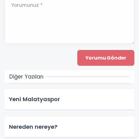
Yorumunuz *
Diğer Yazıları
Yeni Malatyaspor
Nereden nereye?