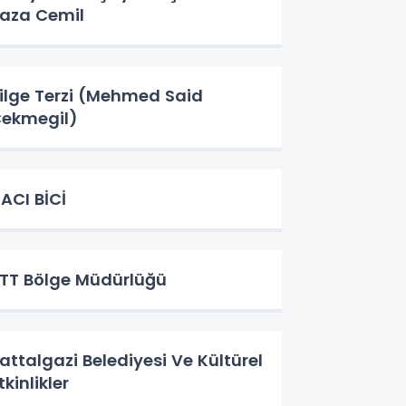
aza Cemil
ilge Terzi (Mehmed Said
ekmegil)
ACI BİCİ
TT Bölge Müdürlüğü
attalgazi Belediyesi Ve Kültürel
tkinlikler