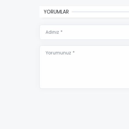
YORUMLAR
Adınız *
Yorumunuz *