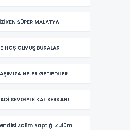
İZİKEN SÜPER MALATYA
E HOŞ OLMUŞ BURALAR
AŞIMIZA NELER GETİRDİLER
ADİ SEVGİYLE KAL SERKAN!
endisi Zalim Yaptığı Zulüm