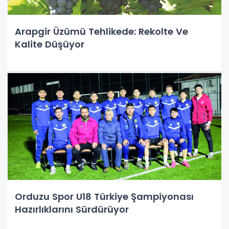
Arapgir Üzümü Tehlikede: Rekolte Ve
Kalite Düşüyor
Orduzu Spor U18 Türkiye Şampiyonası
Hazırlıklarını Sürdürüyor