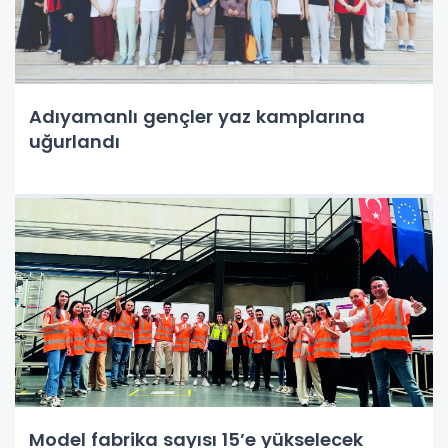
Adıyamanlı gençler yaz kamplarına
uğurlandı
Model fabrika sayısı 15’e yükselecek