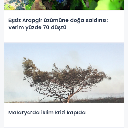
Eşsiz Arapgir üzümüne doğa saldırısı:
Verim yüzde 70 düştü
Malatya’da iklim krizi kapıda