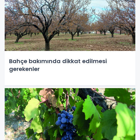
Bahçe bakımında dikkat edilmesi
gerekenler