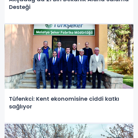
Desteği
Tüfenkci: Kent ekonomisine ciddi katkı
sağlıyor