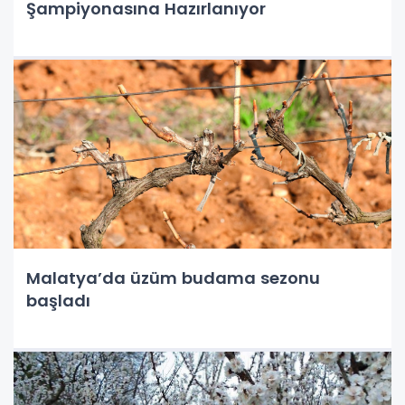
Şampiyonasına Hazırlanıyor
Malatya’da üzüm budama sezonu
başladı