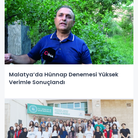
Malatya’da Hünnap Denemesi Yüksek
Verimle Sonuçlandı