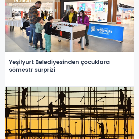
Yeşilyurt Belediyesinden çocuklara
sömestr sürprizi