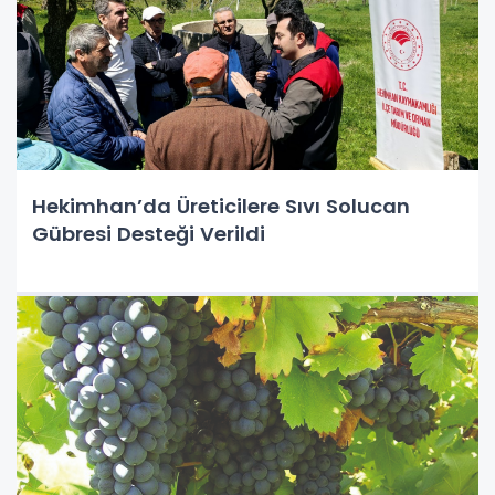
Hekimhan’da Üreticilere Sıvı Solucan
Gübresi Desteği Verildi