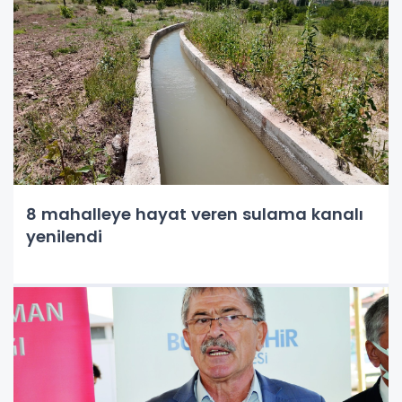
8 mahalleye hayat veren sulama kanalı
yenilendi