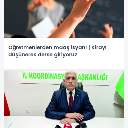
Öğretmenlerden maaş isyanı | Kirayı
düşünerek derse giriyoruz