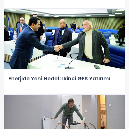
Enerjide Yeni Hedef: İkinci GES Yatırımı