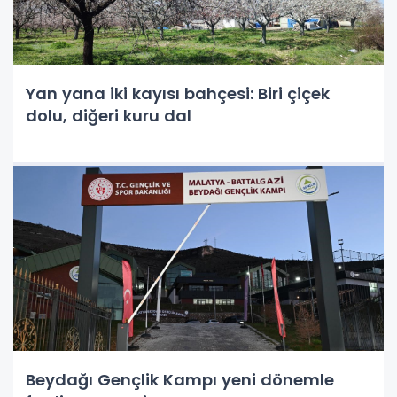
Yan yana iki kayısı bahçesi: Biri çiçek
dolu, diğeri kuru dal
Beydağı Gençlik Kampı yeni dönemle