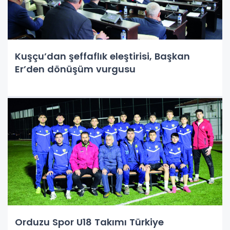
Kuşçu’dan şeffaflık eleştirisi, Başkan
Er’den dönüşüm vurgusu
Orduzu Spor U18 Takımı Türkiye