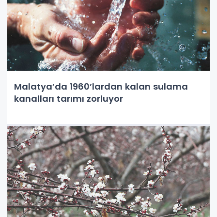
Malatya’da 1960’lardan kalan sulama
kanalları tarımı zorluyor