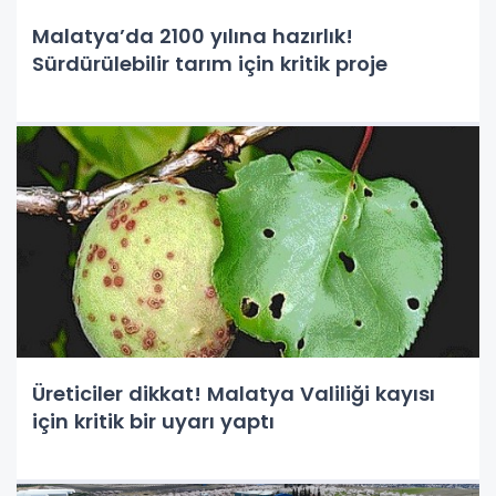
Malatya’da 2100 yılına hazırlık!
Sürdürülebilir tarım için kritik proje
Üreticiler dikkat! Malatya Valiliği kayısı
için kritik bir uyarı yaptı