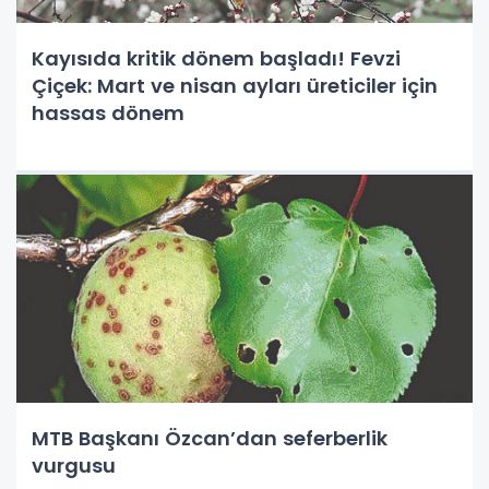
Kayısıda kritik dönem başladı! Fevzi
Çiçek: Mart ve nisan ayları üreticiler için
hassas dönem
MTB Başkanı Özcan’dan seferberlik
vurgusu