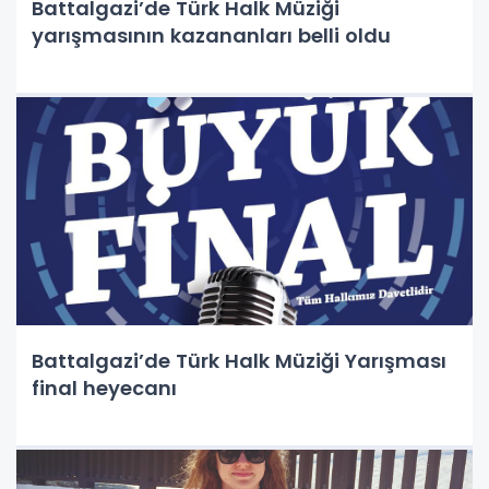
Battalgazi’de Türk Halk Müziği
yarışmasının kazananları belli oldu
Battalgazi’de Türk Halk Müziği Yarışması
final heyecanı