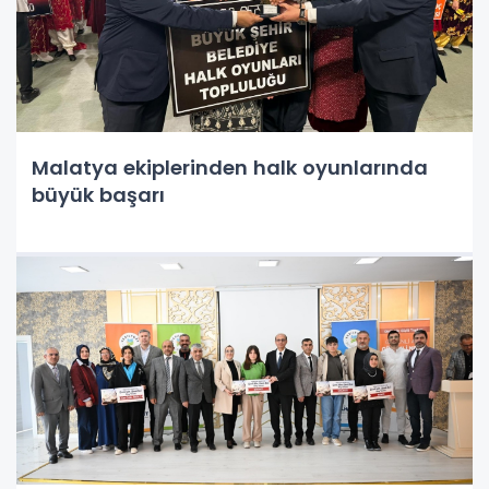
Malatya ekiplerinden halk oyunlarında
büyük başarı