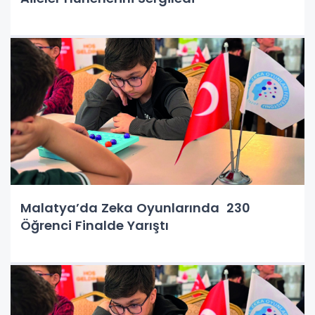
Malatya’da Zeka Oyunlarında 230
Öğrenci Finalde Yarıştı