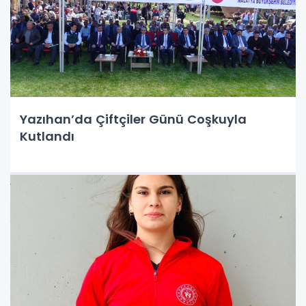
Yazıhan’da Çiftçiler Günü Coşkuyla
Kutlandı