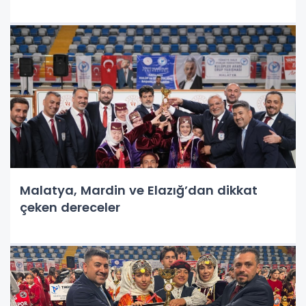
Malatya, Mardin ve Elazığ’dan dikkat
çeken dereceler