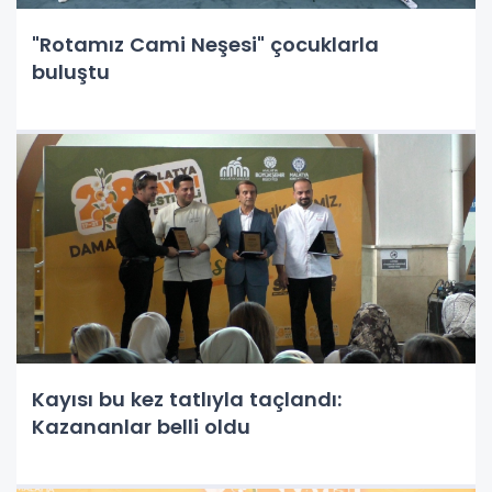
"Rotamız Cami Neşesi" çocuklarla
buluştu
Kayısı bu kez tatlıyla taçlandı:
Kazananlar belli oldu