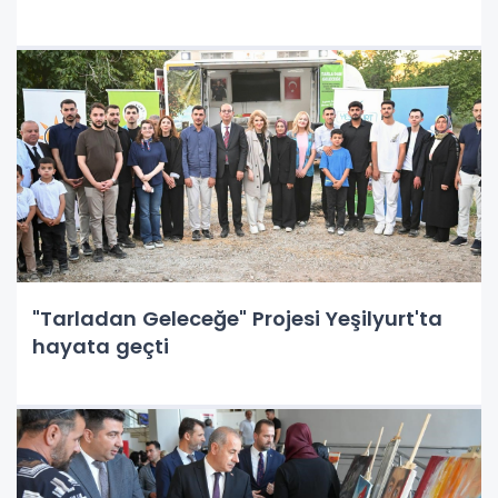
"Tarladan Geleceğe" Projesi Yeşilyurt'ta
hayata geçti