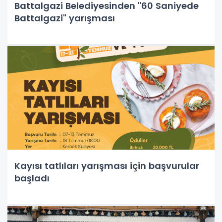
Battalgazi Belediyesinden "60 Saniyede
Battalgazi" yarışması
Kayısı tatlıları yarışması için başvurular
başladı