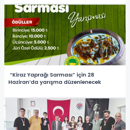
“Kiraz Yaprağı Sarması” için 28
Haziran’da yarışma düzenlenecek