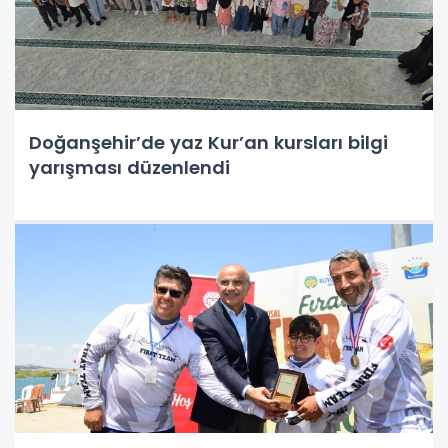
Doğanşehir’de yaz Kur’an kursları bilgi
yarışması düzenlendi