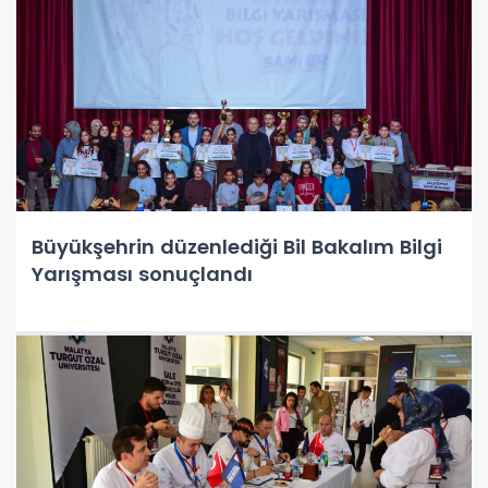
Büyükşehrin düzenlediği Bil Bakalım Bilgi
Yarışması sonuçlandı