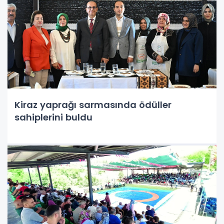
Kiraz yaprağı sarmasında ödüller
sahiplerini buldu