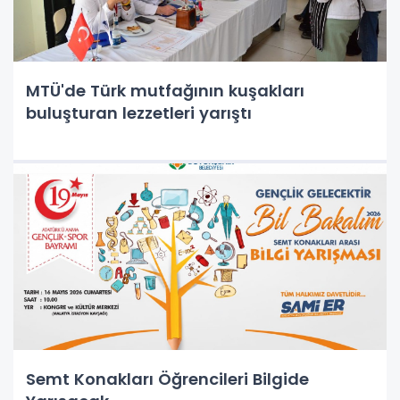
MTÜ'de Türk mutfağının kuşakları
buluşturan lezzetleri yarıştı
Semt Konakları Öğrencileri Bilgide