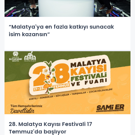
“Malatya'ya en fazla katkıyı sunacak
isim kazansın”
28. Malatya Kayısı Festivali 17
Temmuz'da başlıyor