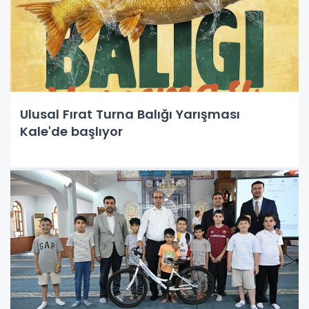
Ulusal Fırat Turna Balığı Yarışması
Kale'de başlıyor