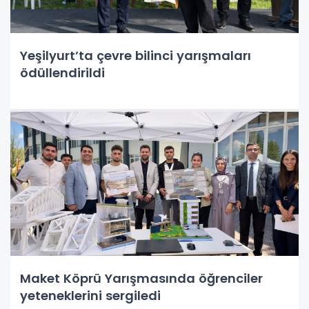
Yeşilyurt’ta çevre bilinci yarışmaları
ödüllendirildi
Maket Köprü Yarışmasında öğrenciler
yeteneklerini sergiledi