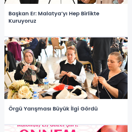
Başkan Er: Malatya’yı Hep Birlikte
Kuruyoruz
Örgü Yarışması Büyük İlgi Gördü