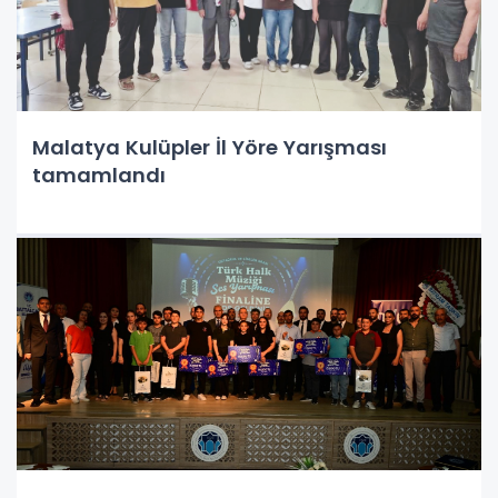
Malatya Kulüpler İl Yöre Yarışması
tamamlandı