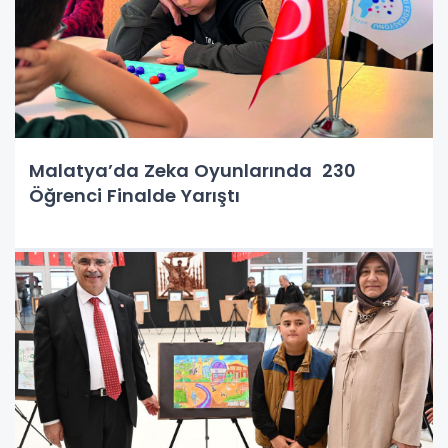
Malatya’da Zeka Oyunlarında 230
Öğrenci Finalde Yarıştı