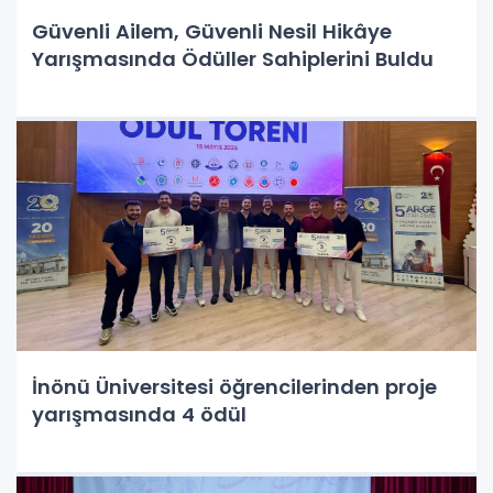
Güvenli Ailem, Güvenli Nesil Hikâye
Yarışmasında Ödüller Sahiplerini Buldu
İnönü Üniversitesi öğrencilerinden proje
yarışmasında 4 ödül