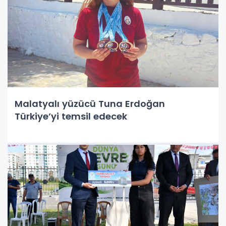
Malatyalı yüzücü Tuna Erdoğan
Türkiye’yi temsil edecek