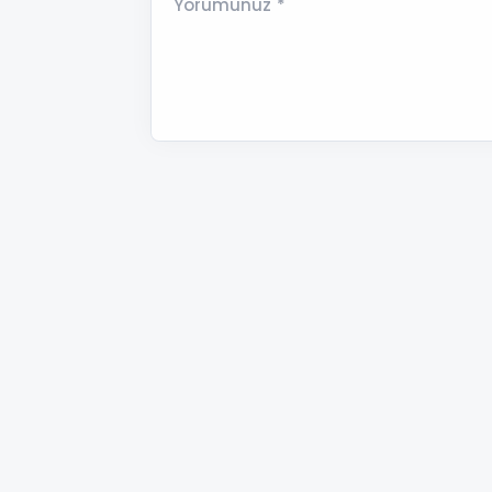
Yorumunuz *