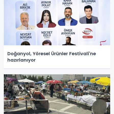
Doğanyol, Yöresel Ürünler Festivali'ne
hazırlanıyor