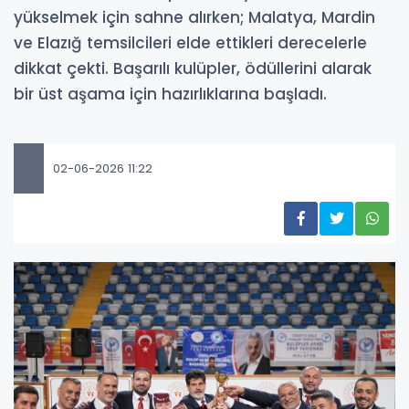
yükselmek için sahne alırken; Malatya, Mardin
ve Elazığ temsilcileri elde ettikleri derecelerle
dikkat çekti. Başarılı kulüpler, ödüllerini alarak
bir üst aşama için hazırlıklarına başladı.
02-06-2026 11:22