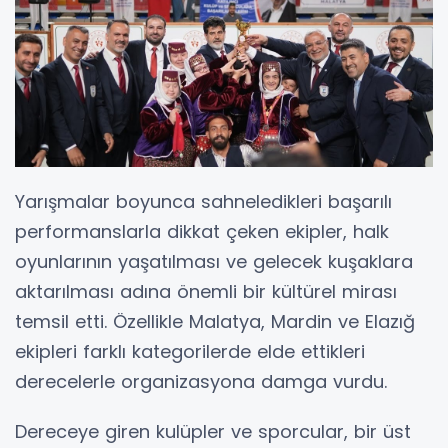
Yarışmalar boyunca sahneledikleri başarılı
performanslarla dikkat çeken ekipler, halk
oyunlarının yaşatılması ve gelecek kuşaklara
aktarılması adına önemli bir kültürel mirası
temsil etti. Özellikle Malatya, Mardin ve Elazığ
ekipleri farklı kategorilerde elde ettikleri
derecelerle organizasyona damga vurdu.
Dereceye giren kulüpler ve sporcular, bir üst