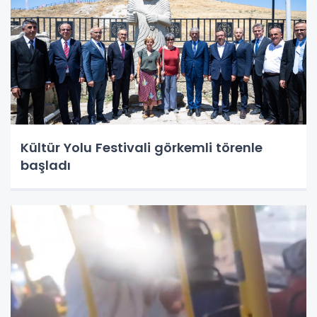
Kültür Yolu Festivali görkemli törenle
başladı