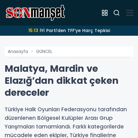
15:13
İYİ Parti’den TFF’ye Harç Tepkisi
Anasayfa
GÜNCEL
Malatya, Mardin ve
Elazığ’dan dikkat çeken
dereceler
Türkiye Halk Oyunları Federasyonu tarafından
düzenlenen Bölgesel Kulüpler Arası Grup
Yarışmaları tamamlandı. Farklı kategorilerde
mücadele eden ekipler, Türkiye finallerine