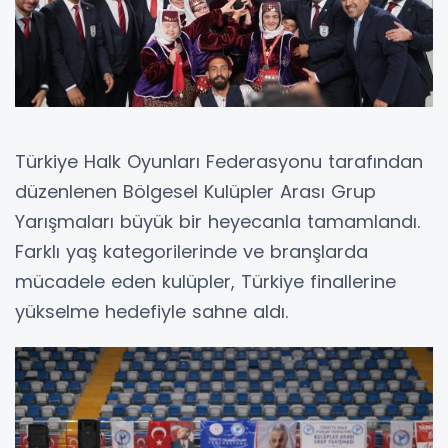
Türkiye Halk Oyunları Federasyonu tarafından
düzenlenen Bölgesel Kulüpler Arası Grup
Yarışmaları büyük bir heyecanla tamamlandı.
Farklı yaş kategorilerinde ve branşlarda
mücadele eden kulüpler, Türkiye finallerine
yükselme hedefiyle sahne aldı.