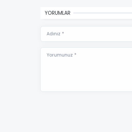
YORUMLAR
Adınız *
Yorumunuz *