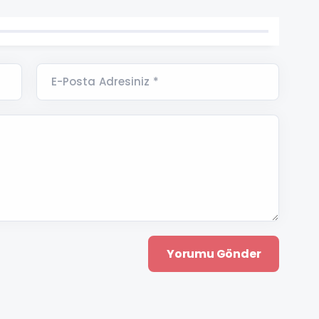
E-Posta Adresiniz *