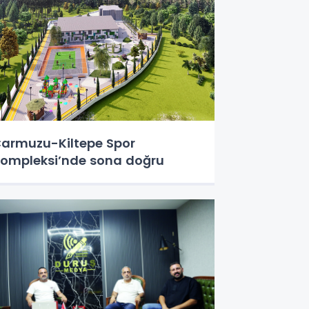
armuzu-Kiltepe Spor
ompleksi’nde sona doğru