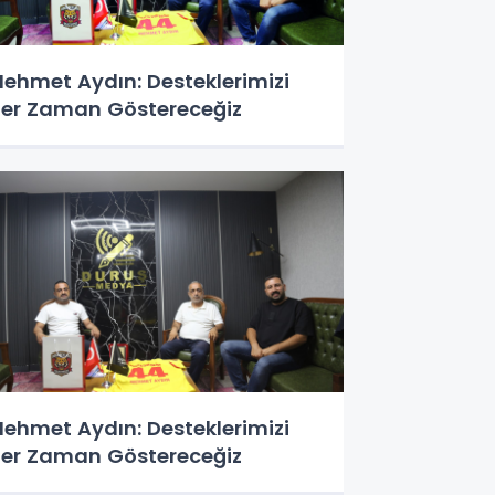
ehmet Aydın: Desteklerimizi
er Zaman Göstereceğiz
ehmet Aydın: Desteklerimizi
er Zaman Göstereceğiz