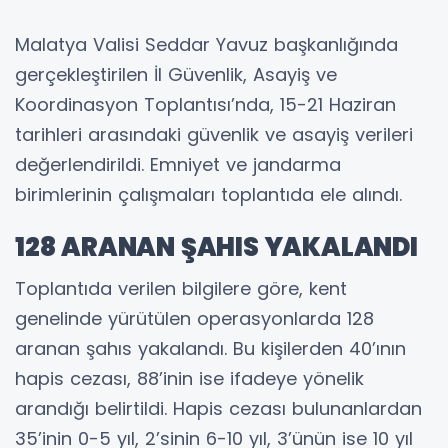
Malatya Valisi Seddar Yavuz başkanlığında
gerçekleştirilen İl Güvenlik, Asayiş ve
Koordinasyon Toplantısı’nda, 15-21 Haziran
tarihleri arasındaki güvenlik ve asayiş verileri
değerlendirildi. Emniyet ve jandarma
birimlerinin çalışmaları toplantıda ele alındı.
128 ARANAN ŞAHIS YAKALANDI
Toplantıda verilen bilgilere göre, kent
genelinde yürütülen operasyonlarda 128
aranan şahıs yakalandı. Bu kişilerden 40’ının
hapis cezası, 88’inin ise ifadeye yönelik
arandığı belirtildi. Hapis cezası bulunanlardan
35’inin 0-5 yıl, 2’sinin 6-10 yıl, 3’ünün ise 10 yıl