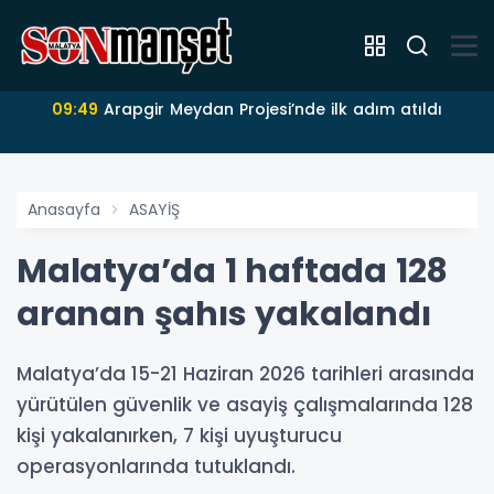
09:49
Arapgir Meydan Projesi’nde ilk adım atıldı
Anasayfa
ASAYİŞ
Malatya’da 1 haftada 128
aranan şahıs yakalandı
Malatya’da 15-21 Haziran 2026 tarihleri arasında
yürütülen güvenlik ve asayiş çalışmalarında 128
kişi yakalanırken, 7 kişi uyuşturucu
operasyonlarında tutuklandı.