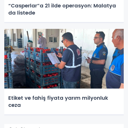
“Casperlar”a 21 ilde operasyon: Malatya
da listede
Etiket ve fahiş fiyata yarım milyonluk
ceza