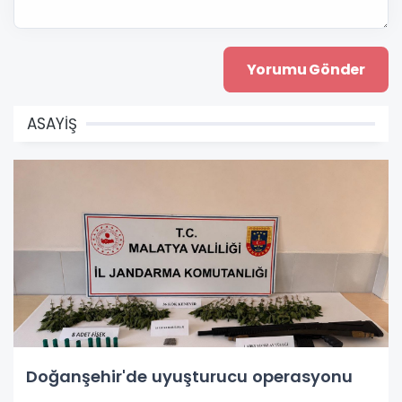
ASAYİŞ
Doğanşehir'de uyuşturucu operasyonu