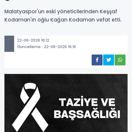
Malatyaspor'un eski yöneticilerinden Keşşaf
Kodaman'ın oğlu Kağan Kodaman vefat etti.
22-06-2026 16:12
Güncelleme : 22-06-2026 16:16