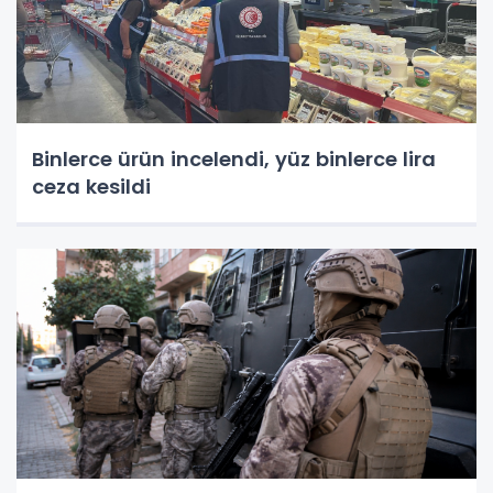
Binlerce ürün incelendi, yüz binlerce lira
ceza kesildi