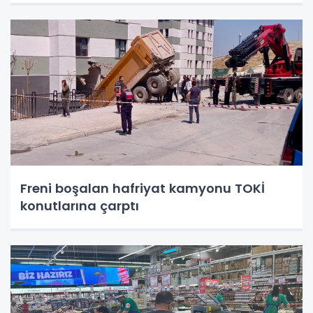
Freni boşalan hafriyat kamyonu TOKİ
konutlarına çarptı