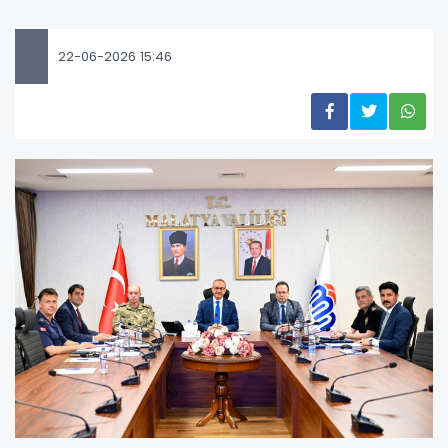
22-06-2026 15:46