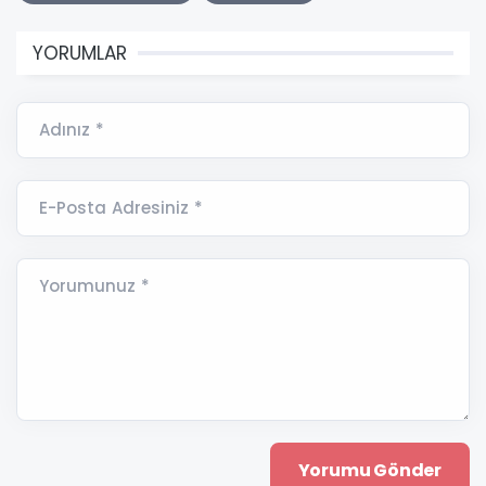
YORUMLAR
Adınız *
E-Posta Adresiniz *
Yorumunuz *