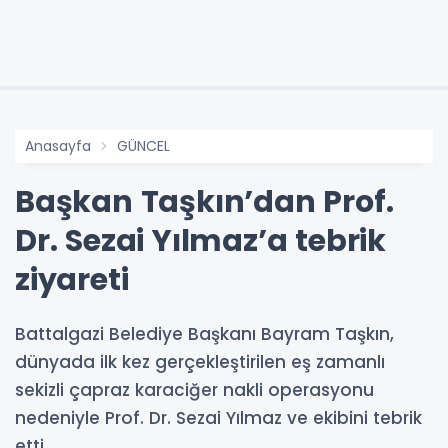
Anasayfa
GÜNCEL
Başkan Taşkın’dan Prof.
Dr. Sezai Yılmaz’a tebrik
ziyareti
Battalgazi Belediye Başkanı Bayram Taşkın,
dünyada ilk kez gerçekleştirilen eş zamanlı
sekizli çapraz karaciğer nakli operasyonu
nedeniyle Prof. Dr. Sezai Yılmaz ve ekibini tebrik
etti.