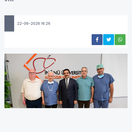
22-06-2026 16:26