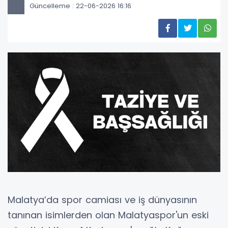
Güncelleme : 22-06-2026 16:16
Malatya’da spor camiası ve iş dünyasının
tanınan isimlerden olan Malatyaspor'un eski