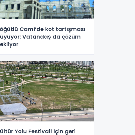
öğütlü Cami’de kot tartışması
üyüyor: Vatandaş da çözüm
ekliyor
ültür Yolu Festivali için geri