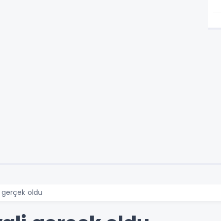
 gerçek oldu