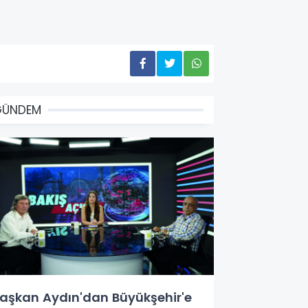
GÜNDEM
aşkan Aydın'dan Büyükşehir'e