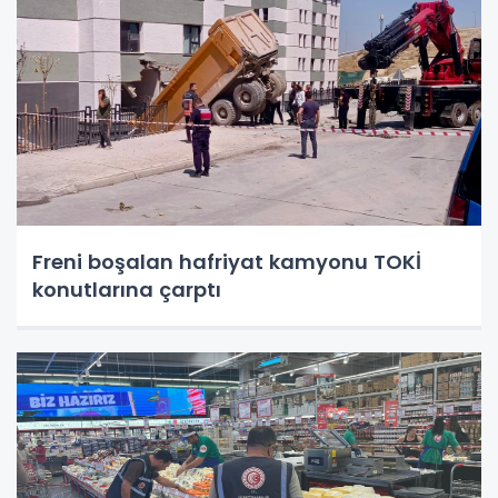
Freni boşalan hafriyat kamyonu TOKİ
konutlarına çarptı