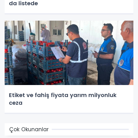
da listede
Etiket ve fahiş fiyata yarım milyonluk
ceza
Çok Okunanlar