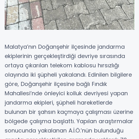
Malatya’nın Doğanşehir ilçesinde jandarma
ekiplerinin gerçekleştirdiği devriye sırasında
ortaya çıkarılan telekom kablosu hırsızlığı
olayında iki şüpheli yakalandı. Edinilen bilgilere
göre, Doğanşehir ilçesine bağlı Fındık
Mahallesi’nde önleyici kolluk devriyesi yapan
jandarma ekipleri, şüpheli hareketlerde
bulunan bir şahsın kaçmaya çalışması üzerine
bölgede çalışma başlattı. Yapılan araştırmalar
sonucunda yakalanan A.İ.Ö.’nün bulunduğu