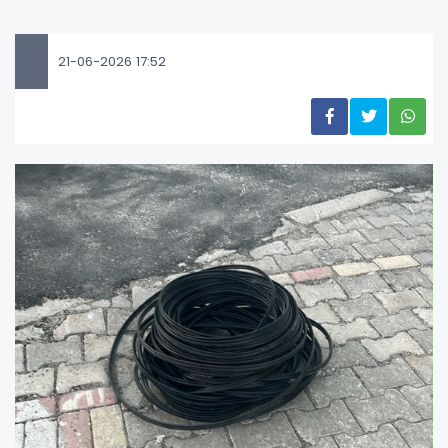
21-06-2026 17:52