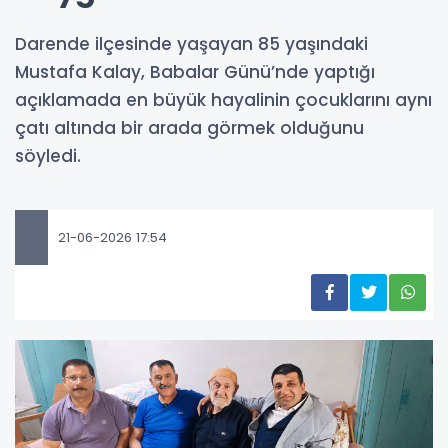
Darende ilçesinde yaşayan 85 yaşındaki
Mustafa Kalay, Babalar Günü’nde yaptığı
açıklamada en büyük hayalinin çocuklarını aynı
çatı altında bir arada görmek olduğunu
söyledi.
21-06-2026 17:54