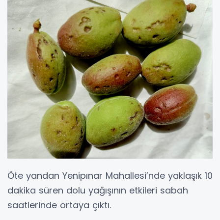
Öte yandan Yenipınar Mahallesi’nde yaklaşık 10
dakika süren dolu yağışının etkileri sabah
saatlerinde ortaya çıktı.