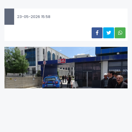
23-05-2026 15:58