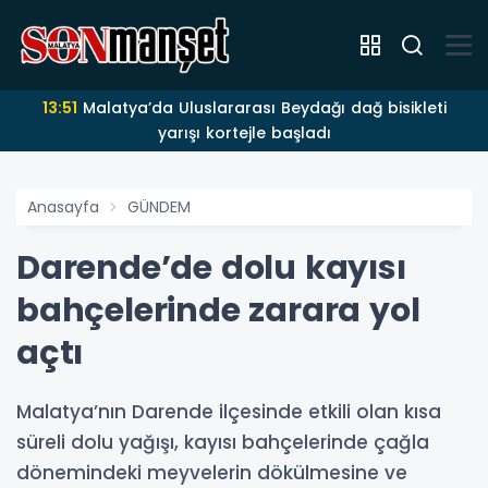
13:51
Malatya’da Uluslararası Beydağı dağ bisikleti
yarışı kortejle başladı
Anasayfa
GÜNDEM
Darende’de dolu kayısı
bahçelerinde zarara yol
açtı
Malatya’nın Darende ilçesinde etkili olan kısa
süreli dolu yağışı, kayısı bahçelerinde çağla
dönemindeki meyvelerin dökülmesine ve