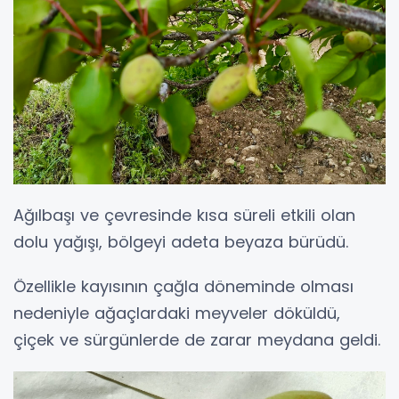
Ağılbaşı ve çevresinde kısa süreli etkili olan
dolu yağışı, bölgeyi adeta beyaza bürüdü.
Özellikle kayısının çağla döneminde olması
nedeniyle ağaçlardaki meyveler döküldü,
çiçek ve sürgünlerde de zarar meydana geldi.