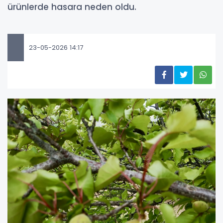
ürünlerde hasara neden oldu.
23-05-2026 14:17