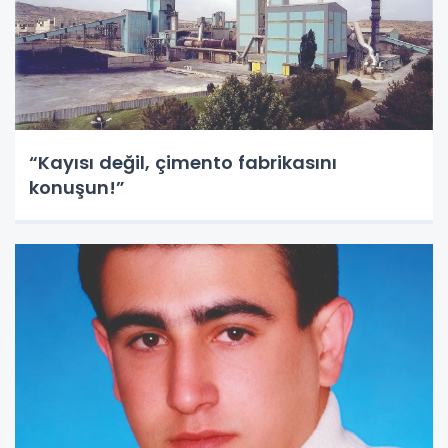
“Kayısı değil, çimento fabrikasını
konuşun!”