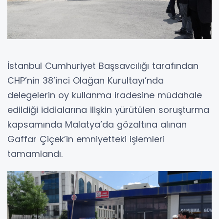
İstanbul Cumhuriyet Başsavcılığı tarafından
CHP’nin 38’inci Olağan Kurultayı’nda
delegelerin oy kullanma iradesine müdahale
edildiği iddialarına ilişkin yürütülen soruşturma
kapsamında Malatya’da gözaltına alınan
Gaffar Çiçek’in emniyetteki işlemleri
tamamlandı.