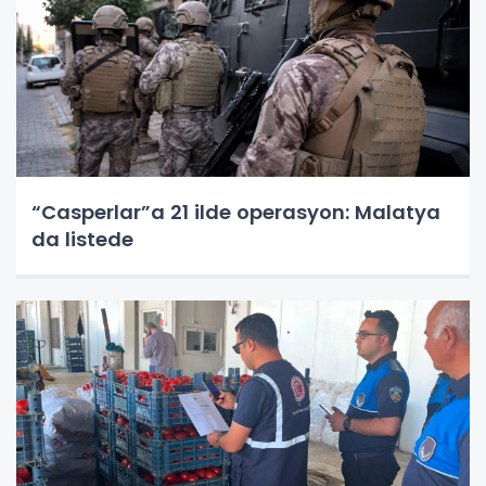
“Casperlar”a 21 ilde operasyon: Malatya
da listede