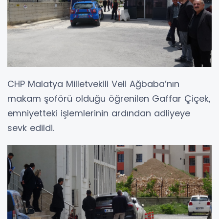
CHP Malatya Milletvekili Veli Ağbaba’nın
makam şoförü olduğu öğrenilen Gaffar Çiçek,
emniyetteki işlemlerinin ardından adliyeye
sevk edildi.