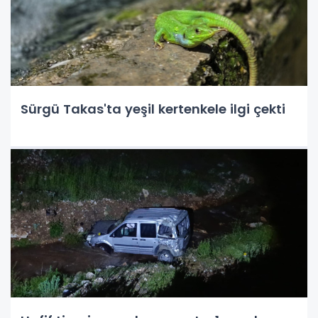
Sürgü Takas'ta yeşil kertenkele ilgi çekti