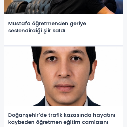
Mustafa öğretmenden geriye
seslendirdiği şiir kaldı
Doğanşehir’de trafik kazasında hayatını
kaybeden öğretmen eğitim camiasını