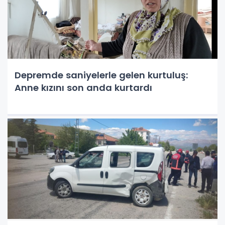
Depremde saniyelerle gelen kurtuluş:
Anne kızını son anda kurtardı