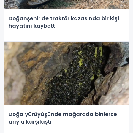
Doğanşehir'de traktör kazasında bir kişi
hayatını kaybetti
Doğa yürüyüşünde mağarada binlerce
arıyla karşılaştı