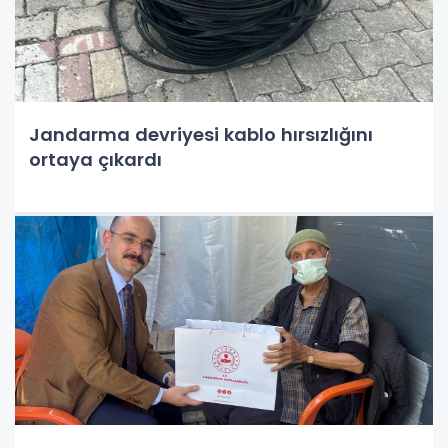
Jandarma devriyesi kablo hırsızlığını
ortaya çıkardı