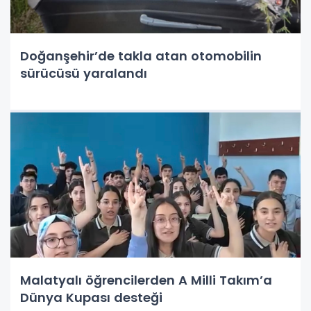
Doğanşehir’de takla atan otomobilin
sürücüsü yaralandı
Malatyalı öğrencilerden A Milli Takım’a
Dünya Kupası desteği