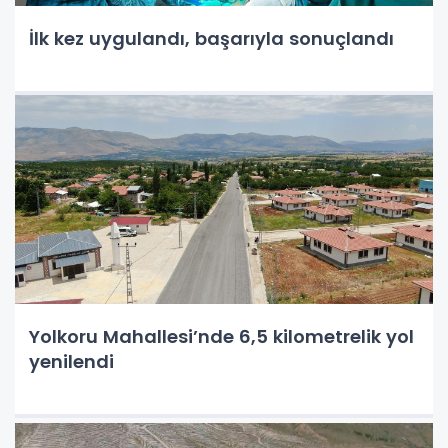
İlk kez uygulandı, başarıyla sonuçlandı
Yolkoru Mahallesi’nde 6,5 kilometrelik yol
yenilendi