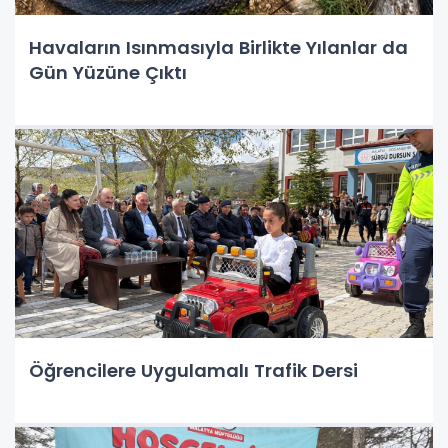
Havaların Isınmasıyla Birlikte Yılanlar da
Gün Yüzüne Çıktı
Öğrencilere Uygulamalı Trafik Dersi