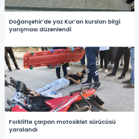
Doğanşehir’de yaz Kur’an kursları bilgi
yarışması düzenlendi
Forklifte çarpan motosiklet sürücüsü
yaralandı