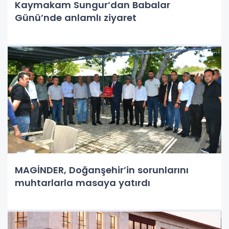
Kaymakam Sungur’dan Babalar
Günü’nde anlamlı ziyaret
MAGİNDER, Doğanşehir’in sorunlarını
muhtarlarla masaya yatırdı