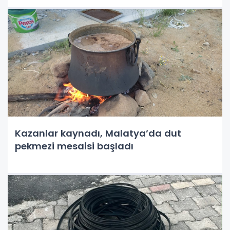
Kazanlar kaynadı, Malatya’da dut
pekmezi mesaisi başladı