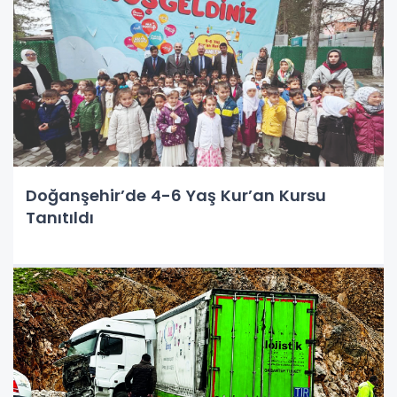
Doğanşehir’de 4-6 Yaş Kur’an Kursu
Tanıtıldı