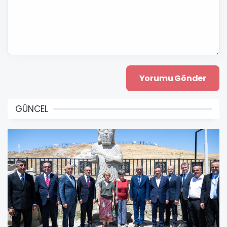
GÜNCEL