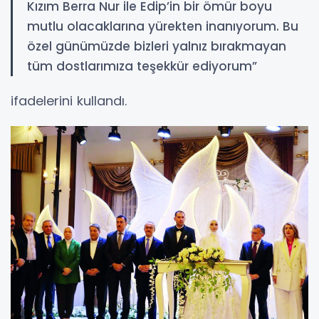
Kızım Berra Nur ile Edip’in bir ömür boyu
mutlu olacaklarına yürekten inanıyorum. Bu
özel günümüzde bizleri yalnız bırakmayan
tüm dostlarımıza teşekkür ediyorum”
ifadelerini kullandı.