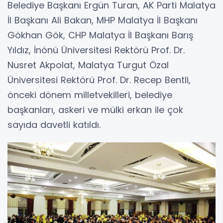
Belediye Başkanı Ergün Turan, AK Parti Malatya
İl Başkanı Ali Bakan, MHP Malatya İl Başkanı
Gökhan Gök, CHP Malatya İl Başkanı Barış
Yıldız, İnönü Üniversitesi Rektörü Prof. Dr.
Nusret Akpolat, Malatya Turgut Özal
Üniversitesi Rektörü Prof. Dr. Recep Bentli,
önceki dönem milletvekilleri, belediye
başkanları, askeri ve mülki erkan ile çok
sayıda davetli katıldı.