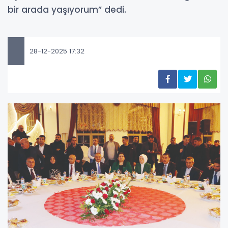
bir arada yaşıyorum” dedi.
28-12-2025 17:32