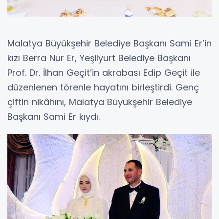
Malatya Büyükşehir Belediye Başkanı Sami Er’in
kızı Berra Nur Er, Yeşilyurt Belediye Başkanı
Prof. Dr. İlhan Geçit’in akrabası Edip Geçit ile
düzenlenen törenle hayatını birleştirdi. Genç
çiftin nikâhını, Malatya Büyükşehir Belediye
Başkanı Sami Er kıydı.