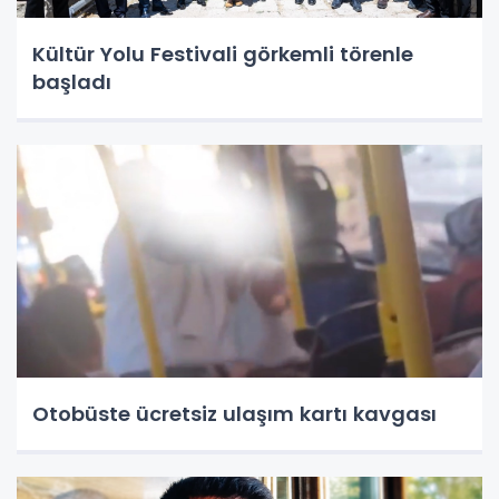
Kültür Yolu Festivali görkemli törenle
başladı
Otobüste ücretsiz ulaşım kartı kavgası