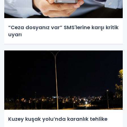
“Ceza dosyanız var” SMS'lerine karşı kritik
uyarı
Kuzey kuşak yolu’nda karanlık tehlike