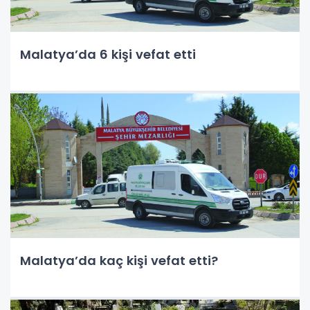
Malatya’da 6 kişi vefat etti
Malatya’da kaç kişi vefat etti?