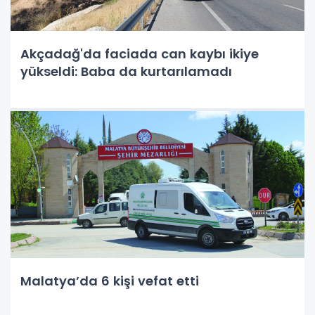
Akçadağ'da faciada can kaybı ikiye
yükseldi: Baba da kurtarılamadı
Malatya’da 6 kişi vefat etti