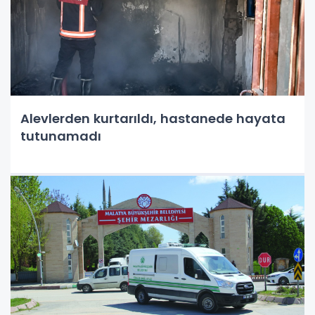
Alevlerden kurtarıldı, hastanede hayata
tutunamadı