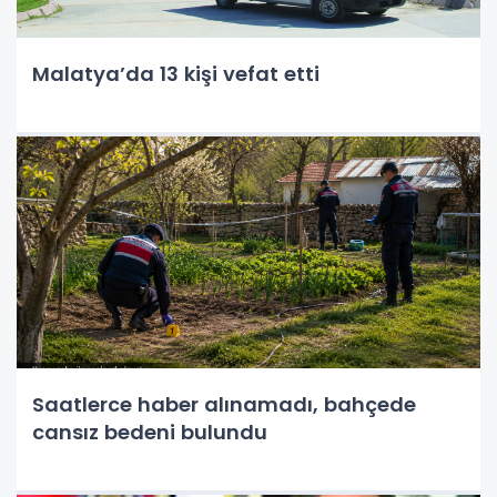
Malatya’da 13 kişi vefat etti
Saatlerce haber alınamadı, bahçede
cansız bedeni bulundu