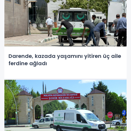
Darende, kazada yaşamını yitiren üç aile
ferdine ağladı