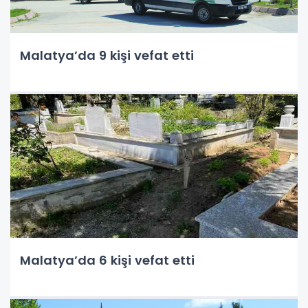
Malatya’da 9 kişi vefat etti
Malatya’da 6 kişi vefat etti