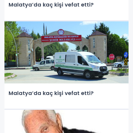
Malatya’da kaç kişi vefat etti?
Malatya’da kaç kişi vefat etti?