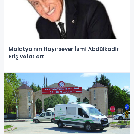
Malatya'nın Hayırsever İsmi Abdülkadir
Eriş vefat etti