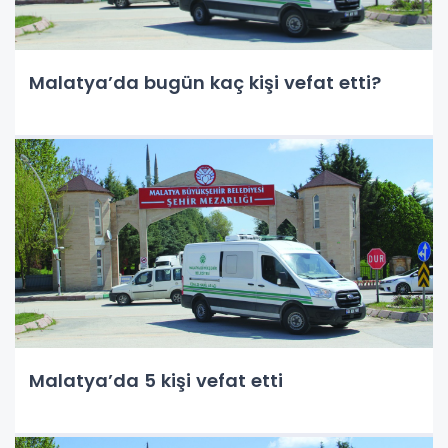
Malatya’da bugün kaç kişi vefat etti?
Malatya’da 5 kişi vefat etti