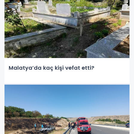
Malatya’da kaç kişi vefat etti?