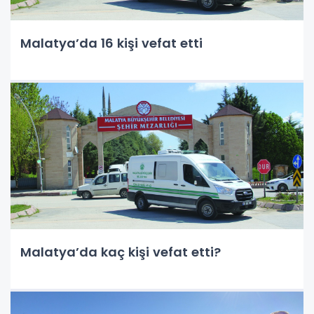
Malatya’da 16 kişi vefat etti
Malatya’da kaç kişi vefat etti?