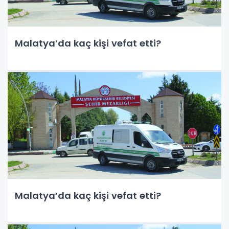
Malatya’da kaç kişi vefat etti?
Malatya’da kaç kişi vefat etti?