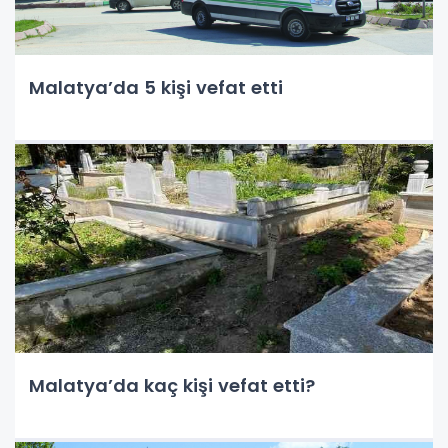
Malatya’da 5 kişi vefat etti
Malatya’da kaç kişi vefat etti?