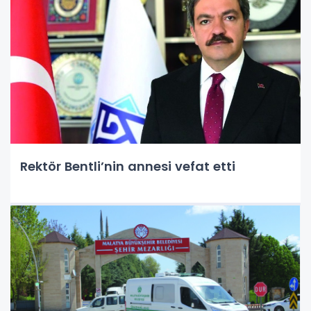
Rektör Bentli’nin annesi vefat etti