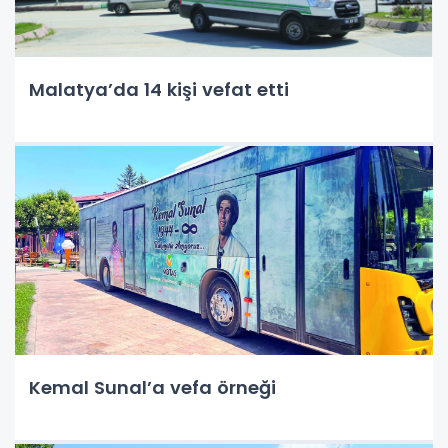
Malatya’da 14 kişi vefat etti
Kemal Sunal’a vefa örneği