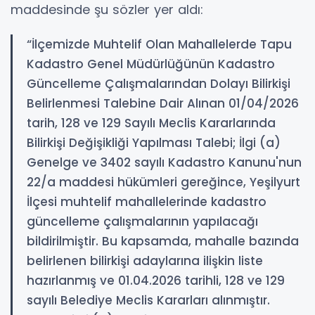
maddesinde şu sözler yer aldı:
“İlçemizde Muhtelif Olan Mahallelerde Tapu
Kadastro Genel Müdürlüğünün Kadastro
Güncelleme Çalışmalarından Dolayı Bilirkişi
Belirlenmesi Talebine Dair Alınan 01/04/2026
tarih, 128 ve 129 Sayılı Meclis Kararlarında
Bilirkişi Değişikliği Yapılması Talebi; İlgi (a)
Genelge ve 3402 sayılı Kadastro Kanunu'nun
22/a maddesi hükümleri gereğince, Yeşilyurt
İlçesi muhtelif mahallelerinde kadastro
güncelleme çalışmalarının yapılacağı
bildirilmiştir. Bu kapsamda, mahalle bazında
belirlenen bilirkişi adaylarına ilişkin liste
hazırlanmış ve 01.04.2026 tarihli, 128 ve 129
sayılı Belediye Meclis Kararları alınmıştır.