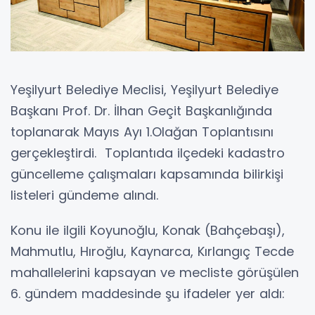
Yeşilyurt Belediye Meclisi, Yeşilyurt Belediye
Başkanı Prof. Dr. İlhan Geçit Başkanlığında
toplanarak Mayıs Ayı 1.Olağan Toplantısını
gerçekleştirdi. Toplantıda ilçedeki kadastro
güncelleme çalışmaları kapsamında bilirkişi
listeleri gündeme alındı.
Konu ile ilgili Koyunoğlu, Konak (Bahçebaşı),
Mahmutlu, Hıroğlu, Kaynarca, Kırlangıç Tecde
mahallelerini kapsayan ve mecliste görüşülen
6. gündem maddesinde şu ifadeler yer aldı: