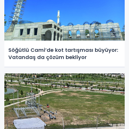
Söğütlü Cami’de kot tartışması büyüyor:
Vatandaş da çözüm bekliyor