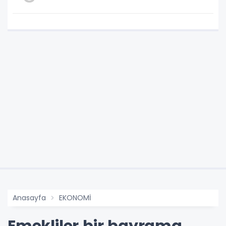
Anasayfa
EKONOMİ