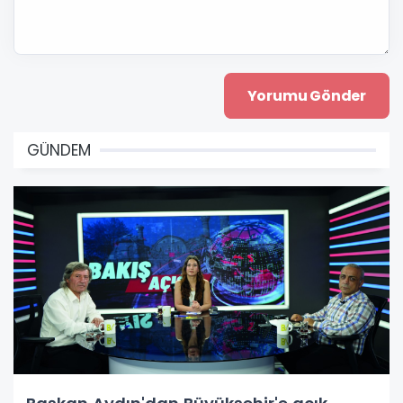
GÜNDEM