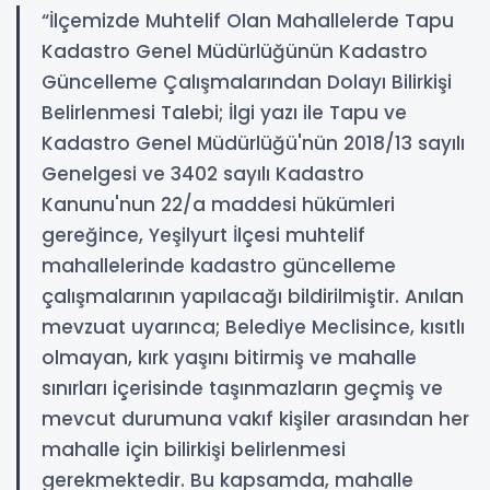
“İlçemizde Muhtelif Olan Mahallelerde Tapu
Kadastro Genel Müdürlüğünün Kadastro
Güncelleme Çalışmalarından Dolayı Bilirkişi
Belirlenmesi Talebi; İlgi yazı ile Tapu ve
Kadastro Genel Müdürlüğü'nün 2018/13 sayılı
Genelgesi ve 3402 sayılı Kadastro
Kanunu'nun 22/a maddesi hükümleri
gereğince, Yeşilyurt İlçesi muhtelif
mahallelerinde kadastro güncelleme
çalışmalarının yapılacağı bildirilmiştir. Anılan
mevzuat uyarınca; Belediye Meclisince, kısıtlı
olmayan, kırk yaşını bitirmiş ve mahalle
sınırları içerisinde taşınmazların geçmiş ve
mevcut durumuna vakıf kişiler arasından her
mahalle için bilirkişi belirlenmesi
gerekmektedir. Bu kapsamda, mahalle