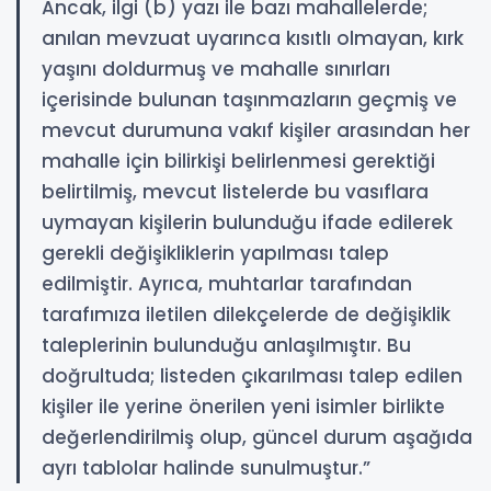
Ancak, ilgi (b) yazı ile bazı mahallelerde;
anılan mevzuat uyarınca kısıtlı olmayan, kırk
yaşını doldurmuş ve mahalle sınırları
içerisinde bulunan taşınmazların geçmiş ve
mevcut durumuna vakıf kişiler arasından her
mahalle için bilirkişi belirlenmesi gerektiği
belirtilmiş, mevcut listelerde bu vasıflara
uymayan kişilerin bulunduğu ifade edilerek
gerekli değişikliklerin yapılması talep
edilmiştir. Ayrıca, muhtarlar tarafından
tarafımıza iletilen dilekçelerde de değişiklik
taleplerinin bulunduğu anlaşılmıştır. Bu
doğrultuda; listeden çıkarılması talep edilen
kişiler ile yerine önerilen yeni isimler birlikte
değerlendirilmiş olup, güncel durum aşağıda
ayrı tablolar halinde sunulmuştur.”