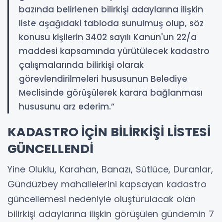
bazında belirlenen bilirkişi adaylarına ilişkin
liste aşağıdaki tabloda sunulmuş olup, söz
konusu kişilerin 3402 sayılı Kanun'un 22/a
maddesi kapsamında yürütülecek kadastro
çalışmalarında bilirkişi olarak
görevlendirilmeleri hususunun Belediye
Meclisinde görüşülerek karara bağlanması
hususunu arz ederim.”
KADASTRO İÇİN BİLİRKİŞİ LİSTESİ
GÜNCELLENDİ
Yine Oluklu, Karahan, Banazı, Sütlüce, Duranlar,
Gündüzbey mahallelerini kapsayan kadastro
güncellemesi nedeniyle oluşturulacak olan
bilirkişi adaylarına ilişkin görüşülen gündemin 7