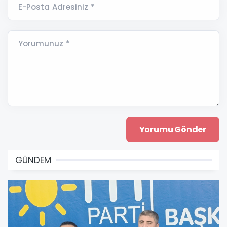
E-Posta Adresiniz *
Yorumunuz *
GÜNDEM