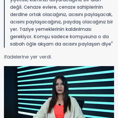
değil. Cenaze evlere, cenaze sahiplerinin
derdine ortak olacağınız, acısını paylaşacak,
acısını paylaşacağınız, paydaş olacağınız bir
yer. Taziye yemeklerinin kaldırılması
gerekiyor. Komşu sadece komşusuna o da
sabah öğle akşam da acısını paylaşsın diye"
ifadelerine yer verdi.