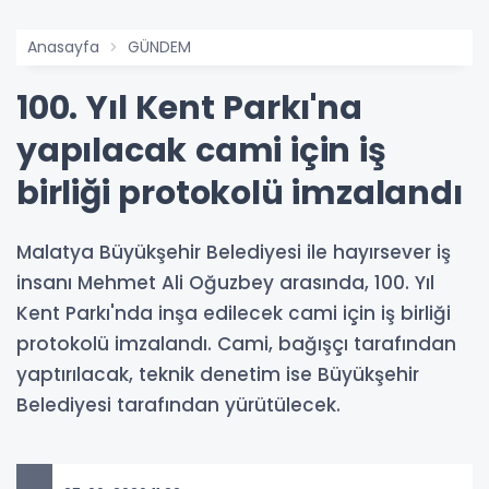
Anasayfa
GÜNDEM
100. Yıl Kent Parkı'na
yapılacak cami için iş
birliği protokolü imzalandı
Malatya Büyükşehir Belediyesi ile hayırsever iş
insanı Mehmet Ali Oğuzbey arasında, 100. Yıl
Kent Parkı'nda inşa edilecek cami için iş birliği
protokolü imzalandı. Cami, bağışçı tarafından
yaptırılacak, teknik denetim ise Büyükşehir
Belediyesi tarafından yürütülecek.