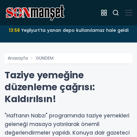
13:58
Yeşilyurt’ta yanan depo kullanılamaz hale geldi
Anasayfa
GÜNDEM
Taziye yemeğine
düzenleme çağrısı:
Kaldırılsın!
"Haftanın Nabzı" programında taziye yemekleri
geleneği masaya yatırılarak önemli
değerlendirmeler yapıldı. Konuya dair gazeteci