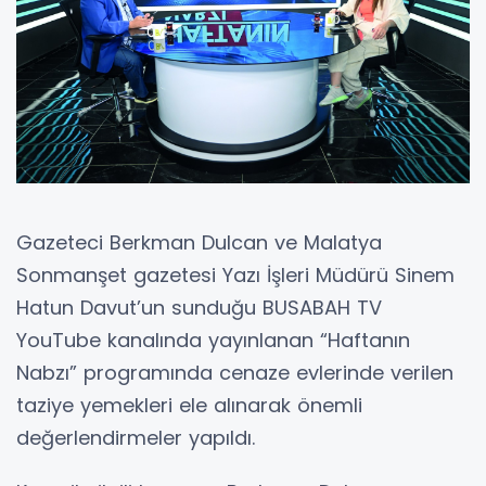
Gazeteci Berkman Dulcan ve Malatya
Sonmanşet gazetesi Yazı İşleri Müdürü Sinem
Hatun Davut’un sunduğu BUSABAH TV
YouTube kanalında yayınlanan “Haftanın
Nabzı” programında cenaze evlerinde verilen
taziye yemekleri ele alınarak önemli
değerlendirmeler yapıldı.