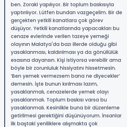
ben. Zoraki yapılıyor. Bir toplum baskısıyla
yaptırılıyor. Lütfen bundan vazgeçelim. Bir de
gerçekten yetkili kanatlara çok görev
düşüyor. Yetkili kanatlarında yapacakları bu
cenaze evlerinde verilen tazeye yemeği
olayının Malatya'da bazı illerde olduğu gibi
yasaklanması, kaldırılması ya da gönüllülük
esasına dayansın. Kişi istiyorsa verebilir ama
böyle bir zorunluluk hissiyatını hissetmesin.
‘Ben yemek vermezsem bana ne diyecekler’
demesin. İşte bunun kırılması lazım,
yasaklanmalı, cenazelerde yemek olayı
yasaklanmalı. Toplum baskısı varsa bu
yasaklanmalı. Kesinlikle buna bir düzenleme
getirilmesi gerektiğini düşünüyorum. İnsanlar
ilk baştaki yeniliklere alışmakta çok