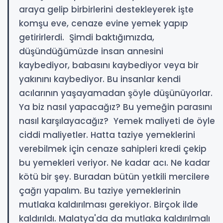
araya gelip birbirlerini destekleyerek işte
komşu eve, cenaze evine yemek yapıp
getirirlerdi. Şimdi baktığımızda,
düşündüğümüzde insan annesini
kaybediyor, babasını kaybediyor veya bir
yakınını kaybediyor. Bu insanlar kendi
acılarının yaşayamadan şöyle düşünüyorlar.
Ya biz nasıl yapacağız? Bu yemeğin parasını
nasıl karşılayacağız? Yemek maliyeti de öyle
ciddi maliyetler. Hatta taziye yemeklerini
verebilmek için cenaze sahipleri kredi çekip
bu yemekleri veriyor. Ne kadar acı. Ne kadar
kötü bir şey. Buradan bütün yetkili mercilere
çağrı yapalım. Bu taziye yemeklerinin
mutlaka kaldırılması gerekiyor. Birçok ilde
kaldırıldı. Malatya'da da mutlaka kaldırılmalı