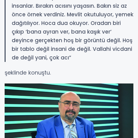
insanlar. Bırakın acısını yaşasın. Bakın siz az
önce örnek verdiniz. Mevlit okutuluyor, yemek
dağıtılıyor. Hoca dua okuyor. Oradan biri
çıkıp ‘bana ayran ver, bana kaşık ver’
deyince gerçekten hoş bir görüntü değil. Hoş
bir tablo değil insani de değil. Vallahi vicdani
de değil yani, çok acı”
şeklinde konuştu.