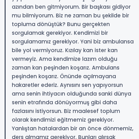
azından ben gitmiyorum. Bir başkası gidiyor
mu bilmiyorum. Biz ne zaman bu şekilde bir
topluma dönüştük? Bunu gerçekten
sorgulamak gerekiyor. Kendimizi bir
sorgulamamız gerekiyor. Yani biz ambulansa
bile yol vermiyoruz. Kızılay kan ister kan
vermeyiz. Ama kendimize lazım olduğu
zaman kan peşinden koşarız. Ambulans
peşinden koşarız. Önünde açılmayana
hakaretler ederiz. Aynısını sen yapıyorsun
ama senin ihtiyacın olduğunda sanki dünya
senin etrafında dönüyormuş gibi daha
fazlasını istiyorsun. Biz maalesef toplum
olarak kendimizi eğitmemiz gerekiyor.
Yanlıştan hatalardan bir an önce dönmemiz,
ders almamız gerekiyor. Bunları alırsak