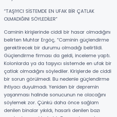
“TAŞIYICI SİSTEMDE EN UFAK BİR ÇATLAK
OLMADIĞINI SÖYLEDİLER”
Caminin kirişlerinde ciddi bir hasar olmadığını
belirten Muhtar Ergöç, “Caminin güçlendirme
gerektirecek bir durumu olmadığı belirtildi.
Güçlendirme firması da geldi, inceleme yaptı.
Kolonlarda ya da taşıyıcı sistemde en ufak bir
çatlak olmadığını söylediler. Kirişlerde de ciddi
bir sorun görülmedi. Bu nedenle güçlendirme
ihtiyacı duyulmadı. Yeniden bir depremin
yaşanması halinde sonucunun ne olacağını
söylemek zor. Çünkü daha önce sağlam
denilen binalar yıkıldı, hasarlı denilen bazı