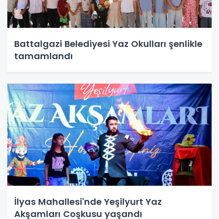
Battalgazi Belediyesi Yaz Okulları şenlikle
tamamlandı
İlyas Mahallesi'nde Yeşilyurt Yaz
Akşamları Coşkusu yaşandı