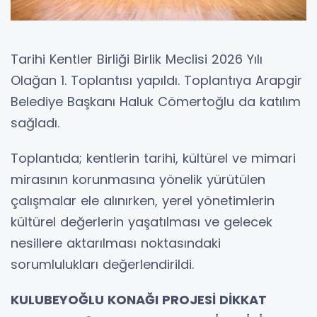
Tarihi Kentler Birliği Birlik Meclisi 2026 Yılı
Olağan 1. Toplantısı yapıldı. Toplantıya Arapgir
Belediye Başkanı Haluk Cömertoğlu da katılım
sağladı.
Toplantıda; kentlerin tarihi, kültürel ve mimari
mirasının korunmasına yönelik yürütülen
çalışmalar ele alınırken, yerel yönetimlerin
kültürel değerlerin yaşatılması ve gelecek
nesillere aktarılması noktasındaki
sorumlulukları değerlendirildi.
KULUBEYOĞLU KONAĞI PROJESİ DİKKAT