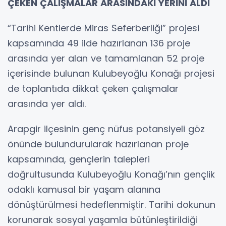
ÇEKEN ÇALIŞMALAR ARASINDAKİ YERİNİ ALDI
“Tarihi Kentlerde Miras Seferberliği” projesi
kapsamında 49 ilde hazırlanan 136 proje
arasında yer alan ve tamamlanan 52 proje
içerisinde bulunan Kulubeyoğlu Konağı projesi
de toplantıda dikkat çeken çalışmalar
arasında yer aldı.
Arapgir ilçesinin genç nüfus potansiyeli göz
önünde bulundurularak hazırlanan proje
kapsamında, gençlerin talepleri
doğrultusunda Kulubeyoğlu Konağı’nın gençlik
odaklı kamusal bir yaşam alanına
dönüştürülmesi hedeflenmiştir. Tarihi dokunun
korunarak sosyal yaşamla bütünleştirildiği