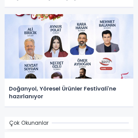
Doğanyol, Yöresel Ürünler Festivali'ne
hazırlanıyor
Çok Okunanlar