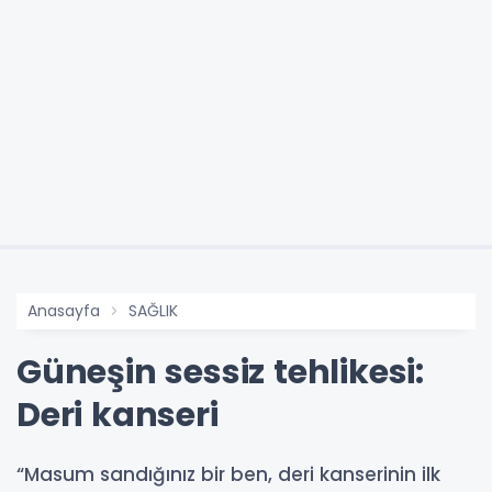
Anasayfa
SAĞLIK
Güneşin sessiz tehlikesi:
Deri kanseri
“Masum sandığınız bir ben, deri kanserinin ilk