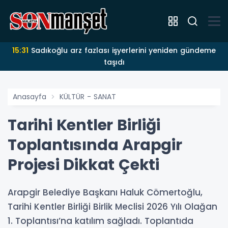
15:31
Sadıkoğlu arz fazlası işyerlerini yeniden gündeme
taşıdı
Anasayfa
KÜLTÜR - SANAT
Tarihi Kentler Birliği
Toplantısında Arapgir
Projesi Dikkat Çekti
Arapgir Belediye Başkanı Haluk Cömertoğlu,
Tarihi Kentler Birliği Birlik Meclisi 2026 Yılı Olağan
1. Toplantısı’na katılım sağladı. Toplantıda