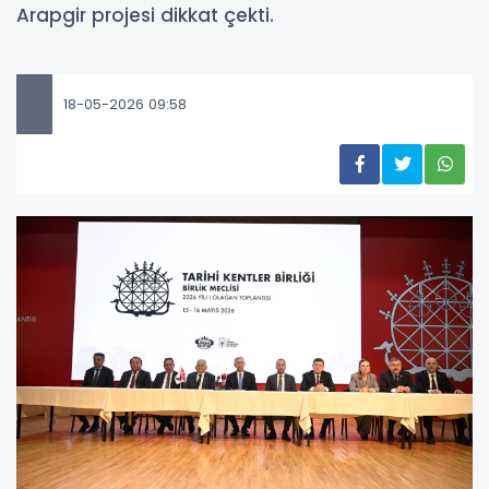
Arapgir projesi dikkat çekti.
18-05-2026 09:58