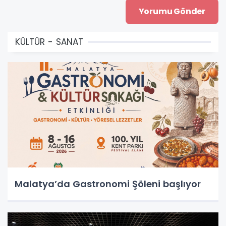
KÜLTÜR - SANAT
Malatya’da Gastronomi Şöleni başlıyor