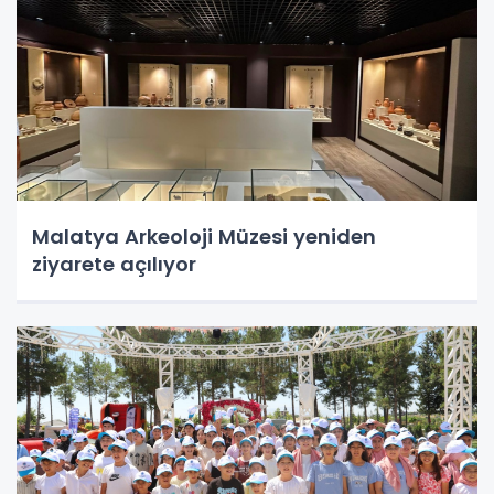
Malatya Arkeoloji Müzesi yeniden
ziyarete açılıyor