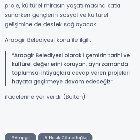
proje, kültürel mirasın yaşatılmasına katkı
sunarken gençlerin sosyal ve kültürel
gelişimine de destek sağlayacak.
Arapgir Belediyesi konu ile ilgili,
“Arapgir Belediyesi olarak ilçemizin tarihi ve
kültürel değerlerini koruyan, aynı zamanda
toplumsal ihtiyaçlara cevap veren projeleri
hayata geçirmeye devam edeceğiz”
ifadelerine yer verdi. (Bülten)
#Arapgir
# Haluk Cömertoğlu