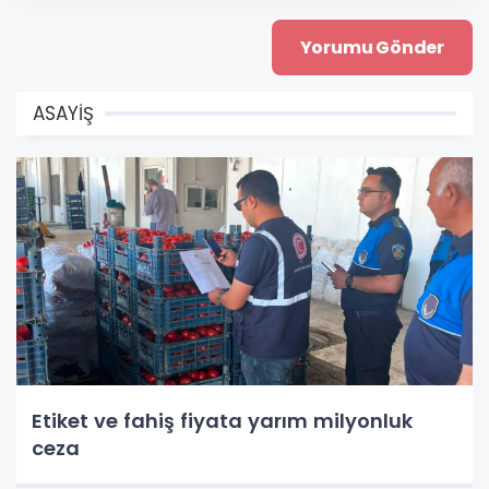
ASAYİŞ
Etiket ve fahiş fiyata yarım milyonluk
ceza