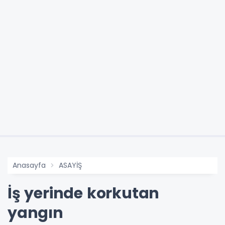
Anasayfa
ASAYİŞ
İş yerinde korkutan
yangın