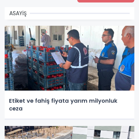
ASAYİŞ
Etiket ve fahiş fiyata yarım milyonluk
ceza