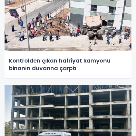
Kontrolden çıkan hafriyat kamyonu
binanın duvarına çarptı