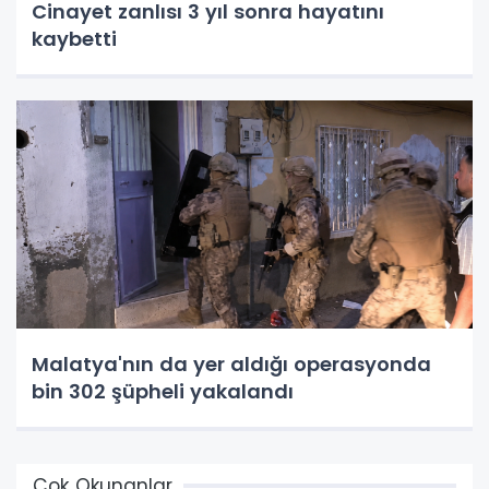
Cinayet zanlısı 3 yıl sonra hayatını
kaybetti
Malatya'nın da yer aldığı operasyonda
bin 302 şüpheli yakalandı
Çok Okunanlar