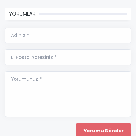
YORUMLAR
Adınız *
E-Posta Adresiniz *
Yorumunuz *