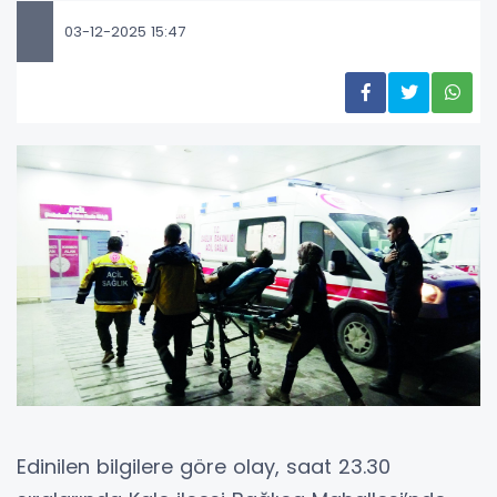
03-12-2025 15:47
Edinilen bilgilere göre olay, saat 23.30