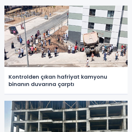
Kontrolden çıkan hafriyat kamyonu
binanın duvarına çarptı