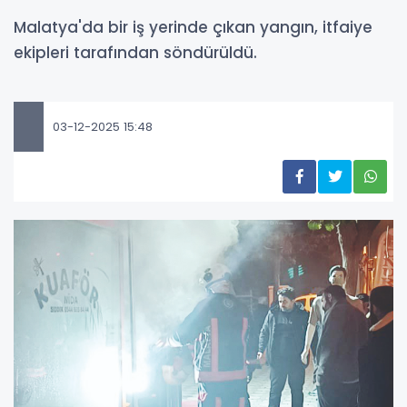
Malatya'da bir iş yerinde çıkan yangın, itfaiye
ekipleri tarafından söndürüldü.
03-12-2025 15:48