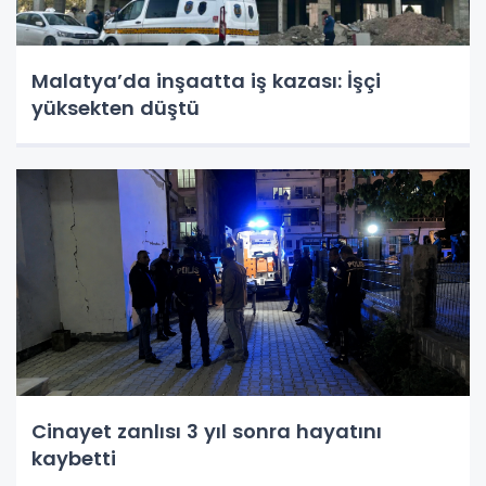
Malatya’da inşaatta iş kazası: İşçi
yüksekten düştü
Cinayet zanlısı 3 yıl sonra hayatını
kaybetti