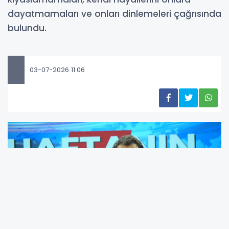
dayatmamaları ve onları dinlemeleri çağrısında
bulundu.
03-07-2026 11:06