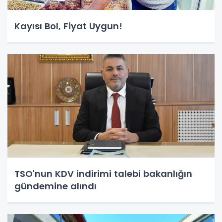
Kayısı Bol, Fiyat Uygun!
TSO'nun KDV indirimi talebi bakanlığın
gündemine alındı