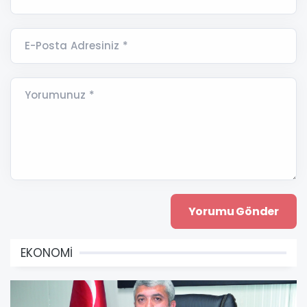
E-Posta Adresiniz *
Yorumunuz *
EKONOMİ