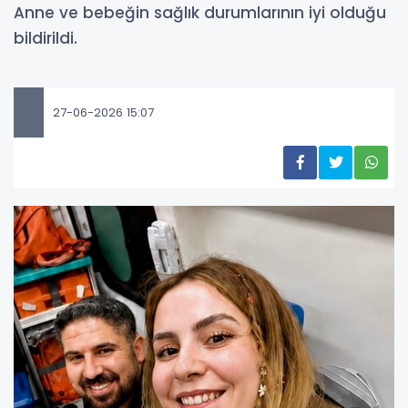
Anne ve bebeğin sağlık durumlarının iyi olduğu
bildirildi.
27-06-2026 15:07