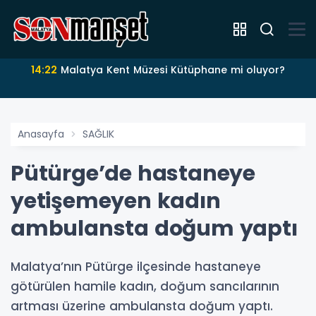
14:22
Malatya Kent Müzesi Kütüphane mi oluyor?
Anasayfa
SAĞLIK
Pütürge’de hastaneye
yetişemeyen kadın
ambulansta doğum yaptı
Malatya’nın Pütürge ilçesinde hastaneye
götürülen hamile kadın, doğum sancılarının
artması üzerine ambulansta doğum yaptı.