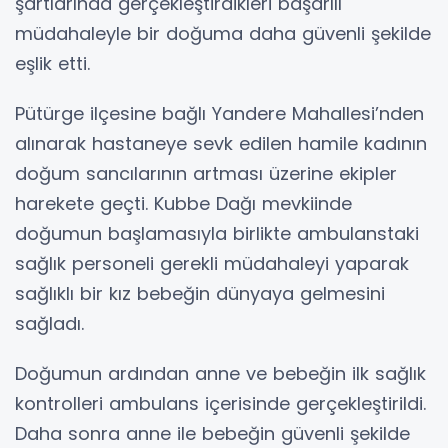
şartlarında gerçekleştirdikleri başarılı
müdahaleyle bir doğuma daha güvenli şekilde
eşlik etti.
Pütürge ilçesine bağlı Yandere Mahallesi’nden
alınarak hastaneye sevk edilen hamile kadının
doğum sancılarının artması üzerine ekipler
harekete geçti. Kubbe Dağı mevkiinde
doğumun başlamasıyla birlikte ambulanstaki
sağlık personeli gerekli müdahaleyi yaparak
sağlıklı bir kız bebeğin dünyaya gelmesini
sağladı.
Doğumun ardından anne ve bebeğin ilk sağlık
kontrolleri ambulans içerisinde gerçekleştirildi.
Daha sonra anne ile bebeğin güvenli şekilde