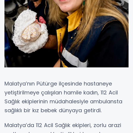
Malatya’nın Pütürge ilçesinde hastaneye
yetiştirilmeye çalışılan hamile kadın, 112 Acil
Sağlık ekiplerinin müdahalesiyle ambulansta
sağlıklı bir kız bebek dünyaya getirdi.
Malatya’da 112 Acil Sağlık ekipleri, zorlu arazi