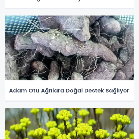
Adam Otu Ağrılara Doğal Destek Sağlıyor