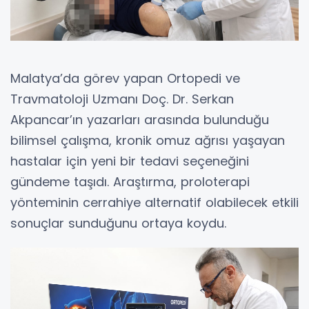
Malatya’da görev yapan Ortopedi ve
Travmatoloji Uzmanı Doç. Dr. Serkan
Akpancar’ın yazarları arasında bulunduğu
bilimsel çalışma, kronik omuz ağrısı yaşayan
hastalar için yeni bir tedavi seçeneğini
gündeme taşıdı. Araştırma, proloterapi
yönteminin cerrahiye alternatif olabilecek etkili
sonuçlar sunduğunu ortaya koydu.