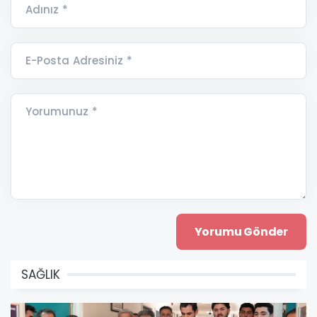
Adınız *
E-Posta Adresiniz *
Yorumunuz *
SAĞLIK