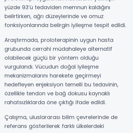
yüzde 93’ü tedaviden memnun kaldığını
belirtirken, ağrı düzeylerinde ve omuz
fonksiyonlarında belirgin iyileşme tespit edildi.
Araştırmada, proloterapinin uygun hasta
grubunda cerrahi müdahaleye alternatif
olabilecek güçlü bir yöntem olduğu
vurgulandı. Vücudun doğal iyileşme
mekanizmalarını harekete geçirmeyi
hedefleyen enjeksiyon temelli bu tedavinin,
özellikle tendon ve bağ dokusu kaynaklı
rahatsızlıklarda öne çıktığı ifade edildi.
Çalışma, uluslararası bilim çevrelerinde de
referans gösterilerek farklı ülkelerdeki