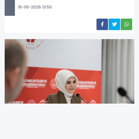
16-06-2026 13:50