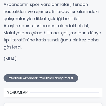
Akpancar’ın spor yaralanmaları, tendon
hastalıkları ve rejeneratif tedaviler alanındaki
çalışmalarıyla dikkat çektiği belirtildi.
Araştırmanın uluslararası alandaki etkisi,
Malatya’dan çıkan bilimsel çalışmaların dünya
tıp literatürüne katkı sunduğunu bir kez daha
gösterdi.
(MHA)
#Serkan Akpancar #bilimsel araştırma #
YORUMLAR