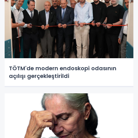
TÖTM'de modern endoskopi odasının
açılışı gerçekleştirildi