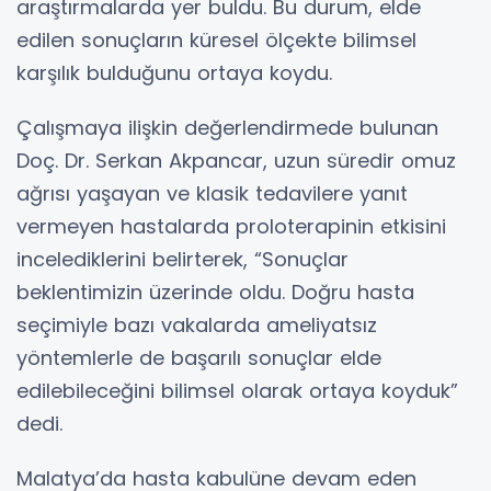
araştırmalarda yer buldu. Bu durum, elde
edilen sonuçların küresel ölçekte bilimsel
karşılık bulduğunu ortaya koydu.
Çalışmaya ilişkin değerlendirmede bulunan
Doç. Dr. Serkan Akpancar, uzun süredir omuz
ağrısı yaşayan ve klasik tedavilere yanıt
vermeyen hastalarda proloterapinin etkisini
incelediklerini belirterek, “Sonuçlar
beklentimizin üzerinde oldu. Doğru hasta
seçimiyle bazı vakalarda ameliyatsız
yöntemlerle de başarılı sonuçlar elde
edilebileceğini bilimsel olarak ortaya koyduk”
dedi.
Malatya’da hasta kabulüne devam eden