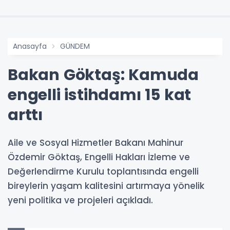
Anasayfa
GÜNDEM
Bakan Göktaş: Kamuda
engelli istihdamı 15 kat
arttı
Aile ve Sosyal Hizmetler Bakanı Mahinur
Özdemir Göktaş, Engelli Hakları İzleme ve
Değerlendirme Kurulu toplantısında engelli
bireylerin yaşam kalitesini artırmaya yönelik
yeni politika ve projeleri açıkladı.