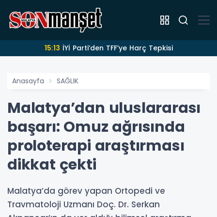
15:13
İYİ Parti’den TFF’ye Harç Tepkisi
Anasayfa
SAĞLIK
Malatya’dan uluslararası
başarı: Omuz ağrısında
proloterapi araştırması
dikkat çekti
Malatya’da görev yapan Ortopedi ve
Travmatoloji Uzmanı Doç. Dr. Serkan