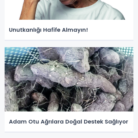
Unutkanlığı Hafife Almayın!
Adam Otu Ağrılara Doğal Destek Sağlıyor