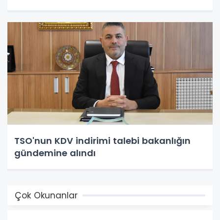
TSO'nun KDV indirimi talebi bakanlığın
gündemine alındı
Çok Okunanlar