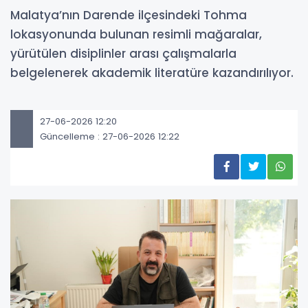
Malatya’nın Darende ilçesindeki Tohma
lokasyonunda bulunan resimli mağaralar,
yürütülen disiplinler arası çalışmalarla
belgelenerek akademik literatüre kazandırılıyor.
27-06-2026 12:20
Güncelleme : 27-06-2026 12:22