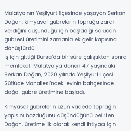
Malatya’nın Yeşilyurt ilçesinde yaşayan Serkan
Doğan, kimyasal gübrelerin toprağa zarar
verdiğini düşündüğü için başladığı solucan
gübresi üretimini zamanla ek gelir kapısına
dönüştürdü.
İş için gittiği Bursa’da bir süre çalıştıktan sonra
memleketi Malatya’ya dönen 47 yaşındaki
Serkan Doğan, 2020 yılında Yeşilyurt ilçesi
Sütlüce Mahallesi’ndeki evinin bahçesinde
doğal gübre üretimine başladı.
Kimyasal gübrelerin uzun vadede toprağın
yapısını bozduğunu düşündüğünü belirten
Doğan, üretime ilk olarak kendi ihtiyacı için