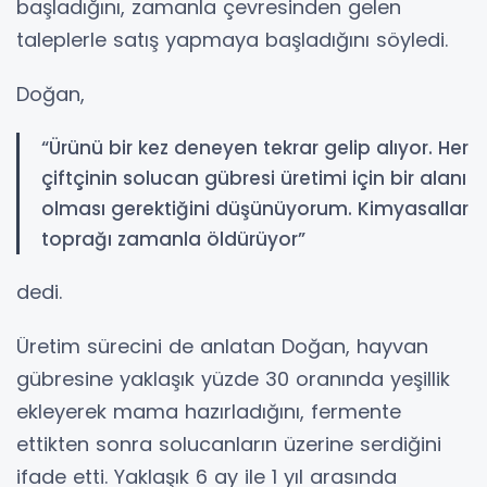
başladığını, zamanla çevresinden gelen
taleplerle satış yapmaya başladığını söyledi.
Doğan,
“Ürünü bir kez deneyen tekrar gelip alıyor. Her
çiftçinin solucan gübresi üretimi için bir alanı
olması gerektiğini düşünüyorum. Kimyasallar
toprağı zamanla öldürüyor”
dedi.
Üretim sürecini de anlatan Doğan, hayvan
gübresine yaklaşık yüzde 30 oranında yeşillik
ekleyerek mama hazırladığını, fermente
ettikten sonra solucanların üzerine serdiğini
ifade etti. Yaklaşık 6 ay ile 1 yıl arasında