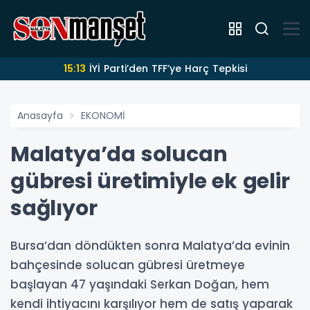
15:13
İYİ Parti’den TFF’ye Harç Tepkisi
Anasayfa
EKONOMİ
Malatya’da solucan
gübresi üretimiyle ek gelir
sağlıyor
Bursa’dan döndükten sonra Malatya’da evinin
bahçesinde solucan gübresi üretmeye
başlayan 47 yaşındaki Serkan Doğan, hem
kendi ihtiyacını karşılıyor hem de satış yaparak