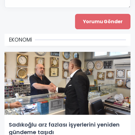
EKONOMİ
Sadıkoğlu arz fazlası işyerlerini yeniden
gündeme taşıdı