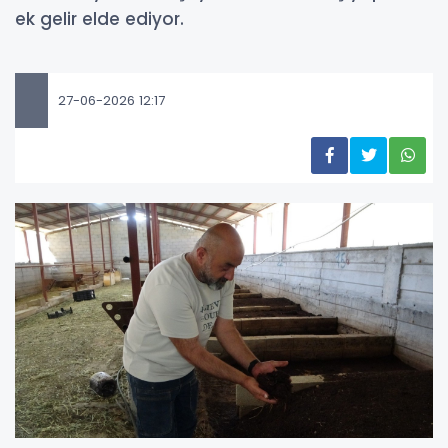
ek gelir elde ediyor.
27-06-2026 12:17