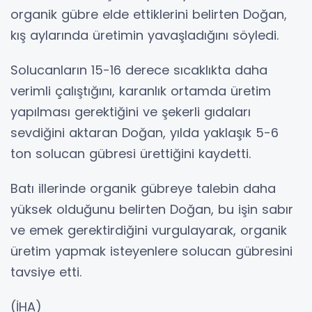
organik gübre elde ettiklerini belirten Doğan,
kış aylarında üretimin yavaşladığını söyledi.
Solucanların 15-16 derece sıcaklıkta daha
verimli çalıştığını, karanlık ortamda üretim
yapılması gerektiğini ve şekerli gıdaları
sevdiğini aktaran Doğan, yılda yaklaşık 5-6
ton solucan gübresi ürettiğini kaydetti.
Batı illerinde organik gübreye talebin daha
yüksek olduğunu belirten Doğan, bu işin sabır
ve emek gerektirdiğini vurgulayarak, organik
üretim yapmak isteyenlere solucan gübresini
tavsiye etti.
(İHA)