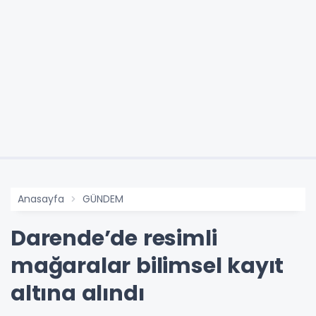
Anasayfa
GÜNDEM
Darende’de resimli
mağaralar bilimsel kayıt
altına alındı