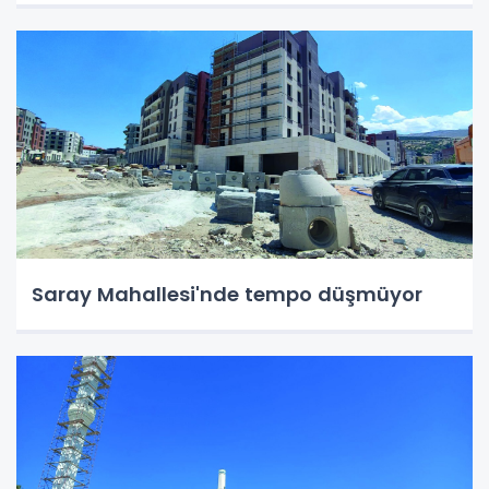
Saray Mahallesi'nde tempo düşmüyor