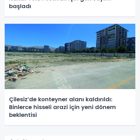
başladı
Çilesiz’de konteyner alanı kaldırıldı:
Binlerce hisseli arazi için yeni dönem
beklentisi