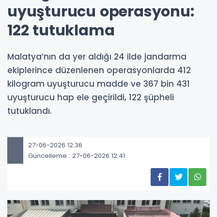
uyuşturucu operasyonu:
122 tutuklama
Malatya’nın da yer aldığı 24 ilde jandarma
ekiplerince düzenlenen operasyonlarda 412
kilogram uyuşturucu madde ve 367 bin 431
uyuşturucu hap ele geçirildi, 122 şüpheli
tutuklandı.
27-06-2026 12:36
Güncelleme : 27-06-2026 12:41