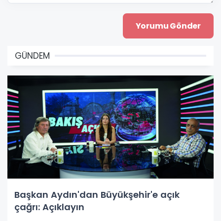
GÜNDEM
Başkan Aydın'dan Büyükşehir'e açık
çağrı: Açıklayın