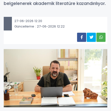
belgelenerek akademik literatüre kazandırılıyor.
27-06-2026 12:20
Güncelleme : 27-06-2026 12:22