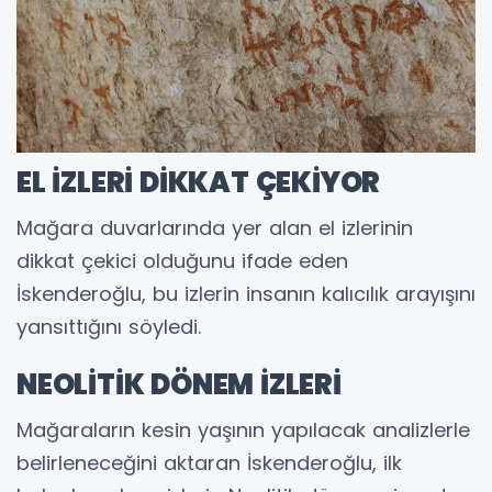
EL İZLERİ DİKKAT ÇEKİYOR
Mağara duvarlarında yer alan el izlerinin
dikkat çekici olduğunu ifade eden
İskenderoğlu, bu izlerin insanın kalıcılık arayışını
yansıttığını söyledi.
NEOLİTİK DÖNEM İZLERİ
Mağaraların kesin yaşının yapılacak analizlerle
belirleneceğini aktaran İskenderoğlu, ilk