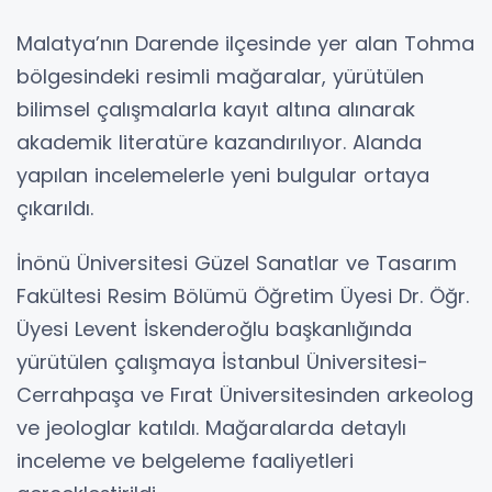
Malatya’nın Darende ilçesinde yer alan Tohma
bölgesindeki resimli mağaralar, yürütülen
bilimsel çalışmalarla kayıt altına alınarak
akademik literatüre kazandırılıyor. Alanda
yapılan incelemelerle yeni bulgular ortaya
çıkarıldı.
İnönü Üniversitesi Güzel Sanatlar ve Tasarım
Fakültesi Resim Bölümü Öğretim Üyesi Dr. Öğr.
Üyesi Levent İskenderoğlu başkanlığında
yürütülen çalışmaya İstanbul Üniversitesi-
Cerrahpaşa ve Fırat Üniversitesinden arkeolog
ve jeologlar katıldı. Mağaralarda detaylı
inceleme ve belgeleme faaliyetleri