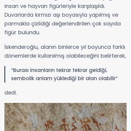
insan ve hayvan figürleriyle karşılaşıldı.
Duvarlarda kırmızı aşı boyasıyla yapılmış ve
parmakla çizildiği değerlendirilen çok sayıda
figür bulundu.
İskenderoğlu, alanın binlerce yıl boyunca farklı
dönemlerde kullanılmış olabileceğini belirterek,
“Burası insanların tekrar tekrar geldiği,
sembolik anlam yüklediği bir alan olabilir”
dedi.