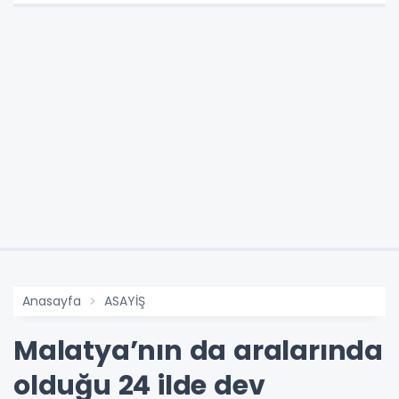
Anasayfa
ASAYİŞ
Malatya’nın da aralarında
olduğu 24 ilde dev