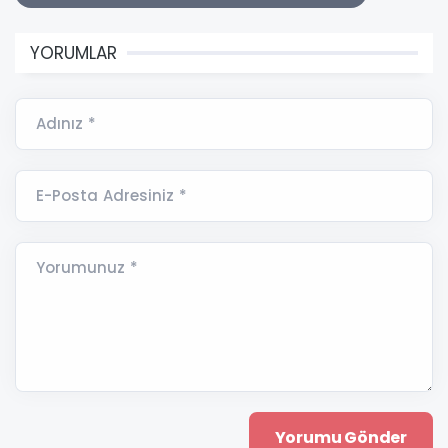
YORUMLAR
Adınız *
E-Posta Adresiniz *
Yorumunuz *