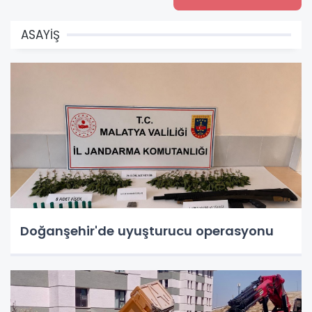
ASAYİŞ
Doğanşehir'de uyuşturucu operasyonu