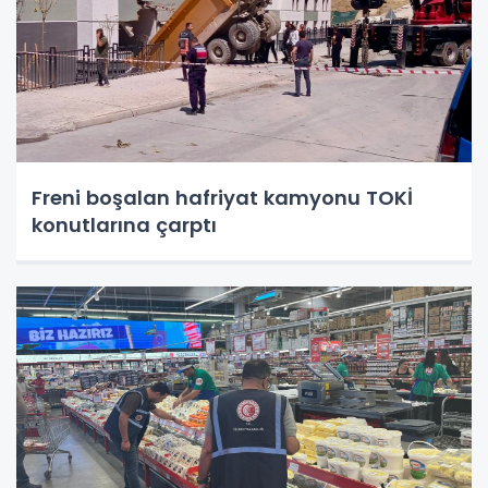
Freni boşalan hafriyat kamyonu TOKİ
konutlarına çarptı