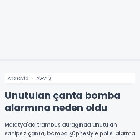
Anasayfa
ASAYİŞ
Unutulan çanta bomba
alarmına neden oldu
Malatya'da trambüs durağında unutulan
sahipsiz çanta, bomba şüphesiyle polisi alarma