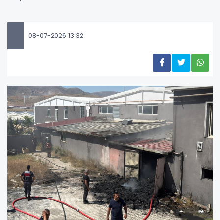
08-07-2026 13:32