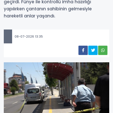
geçirdi. Fünye ile kontrollü imha hazırlığı
yapılırken çantanın sahibinin gelmesiyle
hareketli anlar yaşandı.
08-07-2026 13:35