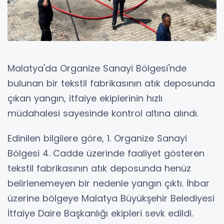
Malatya'da Organize Sanayi Bölgesi'nde
bulunan bir tekstil fabrikasının atık deposunda
çıkan yangın, itfaiye ekiplerinin hızlı
müdahalesi sayesinde kontrol altına alındı.
Edinilen bilgilere göre, 1. Organize Sanayi
Bölgesi 4. Cadde üzerinde faaliyet gösteren
tekstil fabrikasının atık deposunda henüz
belirlenemeyen bir nedenle yangın çıktı. İhbar
üzerine bölgeye Malatya Büyükşehir Belediyesi
İtfaiye Daire Başkanlığı ekipleri sevk edildi.