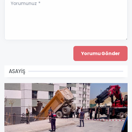
Yorumunuz *
ASAYİŞ