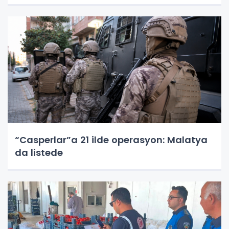
“Casperlar”a 21 ilde operasyon: Malatya
da listede