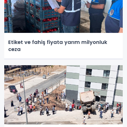
Etiket ve fahiş fiyata yarım milyonluk
ceza