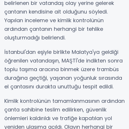
belirlenen bir vatandaş olay yerine gelerek
çantanın kendisine ait olduğunu söyledi.
Yapılan inceleme ve kimlik kontrolünün
ardından çantanın herhangi bir tehlike
oluşturmadığı belirlendi.
İstanbul'dan eşiyle birlikte Malatya'ya geldiği
öğrenilen vatandaşın, MAŞTİ'de indikten sonra
toplu taşıma aracına binmek üzere trambüs
durağına geçtiği, yaşanan yoğunluk sırasında
el çantasını durakta unuttuğu tespit edildi.
Kimlik kontrolünün tamamlanmasının ardından
çanta sahibine teslim edilirken, güvenlik
önlemleri kaldırıldı ve trafiğe kapatılan yol
yeniden ulaşıma açıldı. Olayın herhangi bir