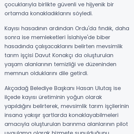
çocuklarıyla birlikte güvenli ve hijyenik bir
ortamda konakladıklarını söyledi.
Kayısı hasadının ardından Ordu'da fındık, daha
sonra ise memleketleri İslahiye'de biber
hasadında çalışacaklarını belirten mevsimlik
tarım işçisi Davut Konakçı da oluşturulan
yaşam alanlarının temizliği ve düzeninden
memnun olduklarını dile getirdi.
Akçadağ Belediye Başkanı Hasan Ulutaş ise
ilçede kayısı üretiminin yoğun olarak
yapıldığını belirterek, mevsimlik tarım işçilerinin
insana yakışır şartlarda konaklayabilmeleri
amacıyla oluşturulan barınma alanlarının pilot
uygulama olarak hizmete sunulduğunu