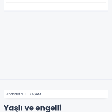
Anasayfa
YAŞAM
Yaşlı ve engelli