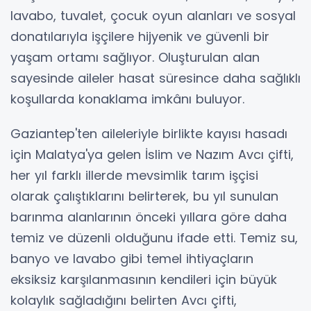
lavabo, tuvalet, çocuk oyun alanları ve sosyal
donatılarıyla işçilere hijyenik ve güvenli bir
yaşam ortamı sağlıyor. Oluşturulan alan
sayesinde aileler hasat süresince daha sağlıklı
koşullarda konaklama imkânı buluyor.
Gaziantep'ten aileleriyle birlikte kayısı hasadı
için Malatya'ya gelen İslim ve Nazım Avcı çifti,
her yıl farklı illerde mevsimlik tarım işçisi
olarak çalıştıklarını belirterek, bu yıl sunulan
barınma alanlarının önceki yıllara göre daha
temiz ve düzenli olduğunu ifade etti. Temiz su,
banyo ve lavabo gibi temel ihtiyaçların
eksiksiz karşılanmasının kendileri için büyük
kolaylık sağladığını belirten Avcı çifti,