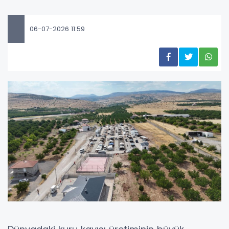
06-07-2026 11:59