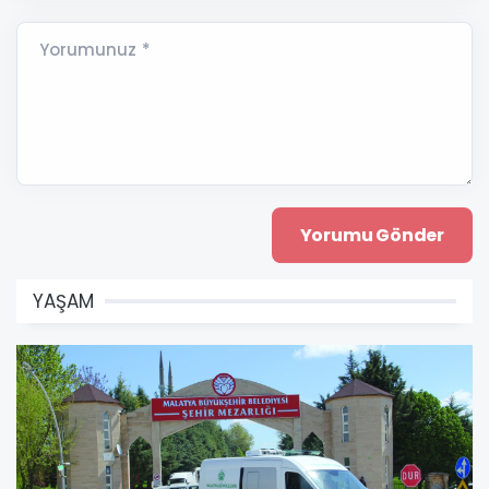
Yorumunuz *
YAŞAM