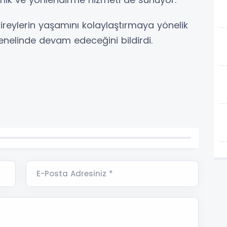
i bireylerin yaşamını kolaylaştırmaya yönelik
enelinde devam edeceğini bildirdi.
E-Posta Adresiniz *