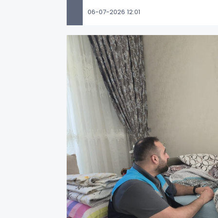
06-07-2026 12:01