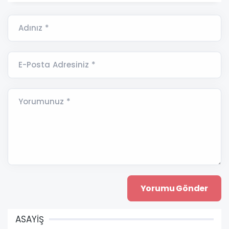
Adınız *
E-Posta Adresiniz *
Yorumunuz *
ASAYİŞ