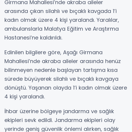
Girmana Mahallesi’nde akraba aileler
arasında çıkan silahlı ve bıçaklı kavgada 1’i
kadın olmak üzere 4 kişi yaralandı. Yaralılar,
ambulanslarla Malatya Eğitim ve Araştırma
Hastanesi’ne kaldırıldı.
Edinilen bilgilere göre, Aşağı Girmana
Mahallesi’nde akraba aileler arasında henüz
bilinmeyen nedenle başlayan tartışma kısa
sürede büyüyerek silahlı ve bıçaklı kavgaya
dönüştü. Yaşanan olayda 1’i kadın olmak üzere
4 kişi yaralandı.
İhbar üzerine bölgeye jandarma ve sağlık
ekipleri sevk edildi. Jandarma ekipleri olay
yerinde geniş güvenlik önlemi alırken, sağlık