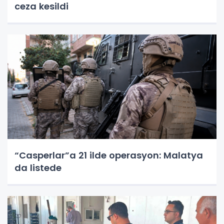
ceza kesildi
“Casperlar”a 21 ilde operasyon: Malatya
da listede