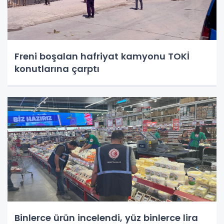
Freni boşalan hafriyat kamyonu TOKİ
konutlarına çarptı
Binlerce ürün incelendi, yüz binlerce lira