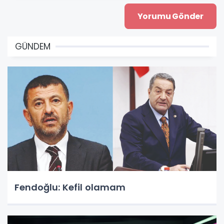
GÜNDEM
Fendoğlu: Kefil olamam