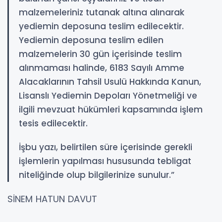
malzemeleriniz tutanak altına alınarak
yediemin deposuna teslim edilecektir.
Yediemin deposuna teslim edilen
malzemelerin 30 gün içerisinde teslim
alınmaması halinde, 6183 Sayılı Amme
Alacaklarının Tahsil Usulü Hakkında Kanun,
Lisanslı Yediemin Depoları Yönetmeliği ve
ilgili mevzuat hükümleri kapsamında işlem
tesis edilecektir.
​İşbu yazı, belirtilen süre içerisinde gerekli
işlemlerin yapılması hususunda tebligat
niteliğinde olup bilgilerinize sunulur.”
​SİNEM HATUN DAVUT