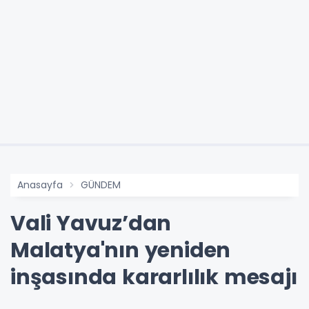
Anasayfa
GÜNDEM
Vali Yavuz’dan
Malatya'nın yeniden
inşasında kararlılık mesajı