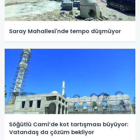
Saray Mahallesi'nde tempo düşmüyor
Söğütlü Cami’de kot tartışması büyüyor:
Vatandaş da çözüm bekliyor