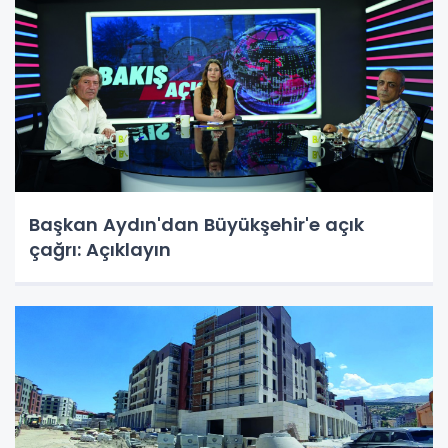
Başkan Aydın'dan Büyükşehir'e açık
çağrı: Açıklayın