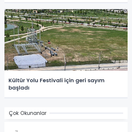
Kültür Yolu Festivali için geri sayım
başladı
Çok Okunanlar