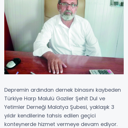
Depremin ardından dernek binasını kaybeden
Türkiye Harp Malulü Gaziler Şehit Dul ve
Yetimler Derneği Malatya Şubesi, yaklaşık 3
yıldır kendilerine tahsis edilen geçici
konteynerde hizmet vermeye devam ediyor.