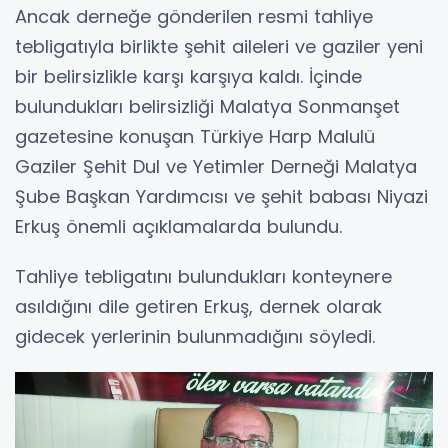
Ancak derneğe gönderilen resmi tahliye
tebligatıyla birlikte şehit aileleri ve gaziler yeni
bir belirsizlikle karşı karşıya kaldı. İçinde
bulundukları belirsizliği Malatya Sonmanşet
gazetesine konuşan Türkiye Harp Malulü
Gaziler Şehit Dul ve Yetimler Derneği Malatya
Şube Başkan Yardımcısı ve şehit babası Niyazi
Erkuş önemli açıklamalarda bulundu.
Tahliye tebligatını bulundukları konteynere
asıldığını dile getiren Erkuş, dernek olarak
gidecek yerlerinin bulunmadığını söyledi.