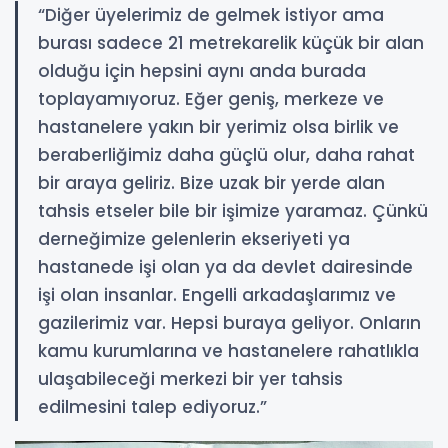
“Diğer üyelerimiz de gelmek istiyor ama
burası sadece 21 metrekarelik küçük bir alan
olduğu için hepsini aynı anda burada
toplayamıyoruz. Eğer geniş, merkeze ve
hastanelere yakın bir yerimiz olsa birlik ve
beraberliğimiz daha güçlü olur, daha rahat
bir araya geliriz. Bize uzak bir yerde alan
tahsis etseler bile bir işimize yaramaz. Çünkü
derneğimize gelenlerin ekseriyeti ya
hastanede işi olan ya da devlet dairesinde
işi olan insanlar. Engelli arkadaşlarımız ve
gazilerimiz var. Hepsi buraya geliyor. Onların
kamu kurumlarına ve hastanelere rahatlıkla
ulaşabileceği merkezi bir yer tahsis
edilmesini talep ediyoruz.”