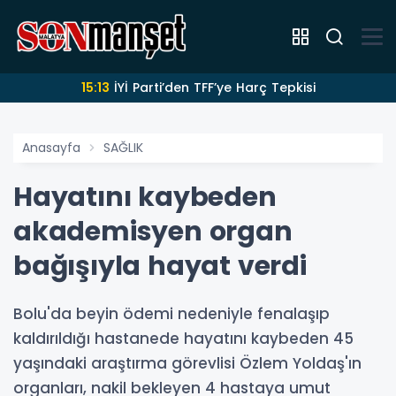
15:13
İYİ Parti’den TFF’ye Harç Tepkisi
Anasayfa
SAĞLIK
Hayatını kaybeden
akademisyen organ
bağışıyla hayat verdi
Bolu'da beyin ödemi nedeniyle fenalaşıp
kaldırıldığı hastanede hayatını kaybeden 45
yaşındaki araştırma görevlisi Özlem Yoldaş'ın
organları, nakil bekleyen 4 hastaya umut