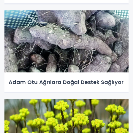
Adam Otu Ağrılara Doğal Destek Sağlıyor