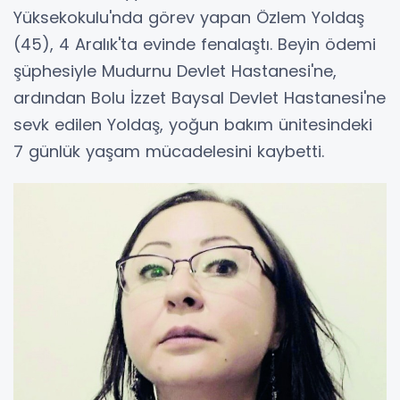
Yüksekokulu'nda görev yapan Özlem Yoldaş
(45), 4 Aralık'ta evinde fenalaştı. Beyin ödemi
şüphesiyle Mudurnu Devlet Hastanesi'ne,
ardından Bolu İzzet Baysal Devlet Hastanesi'ne
sevk edilen Yoldaş, yoğun bakım ünitesindeki
7 günlük yaşam mücadelesini kaybetti.