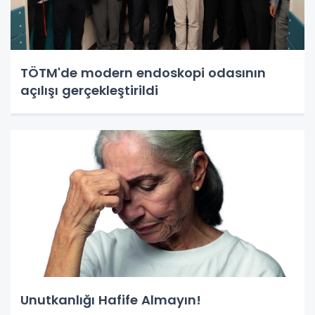
TÖTM'de modern endoskopi odasının
açılışı gerçekleştirildi
Unutkanlığı Hafife Almayın!