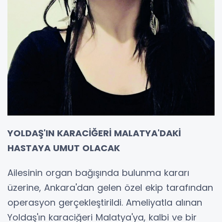
YOLDAŞ'IN KARACİĞERİ MALATYA'DAKİ
HASTAYA UMUT OLACAK
Ailesinin organ bağışında bulunma kararı
üzerine, Ankara'dan gelen özel ekip tarafından
operasyon gerçekleştirildi. Ameliyatla alınan
Yoldaş'ın karaciğeri Malatya'ya, kalbi ve bir