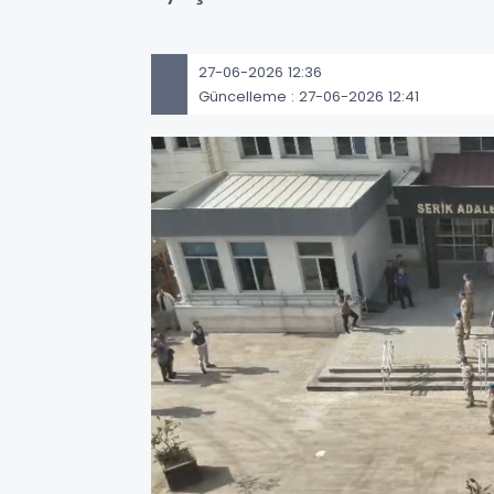
27-06-2026 12:36
Güncelleme : 27-06-2026 12:41