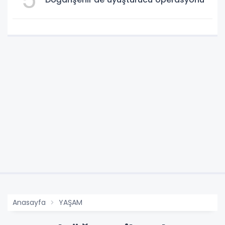
Anasayfa
YAŞAM