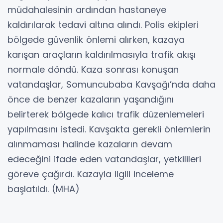
müdahalesinin ardından hastaneye
kaldırılarak tedavi altına alındı. Polis ekipleri
bölgede güvenlik önlemi alırken, kazaya
karışan araçların kaldırılmasıyla trafik akışı
normale döndü. Kaza sonrası konuşan
vatandaşlar, Somuncubaba Kavşağı’nda daha
önce de benzer kazaların yaşandığını
belirterek bölgede kalıcı trafik düzenlemeleri
yapılmasını istedi. Kavşakta gerekli önlemlerin
alınmaması halinde kazaların devam
edeceğini ifade eden vatandaşlar, yetkilileri
göreve çağırdı. Kazayla ilgili inceleme
başlatıldı. (MHA)