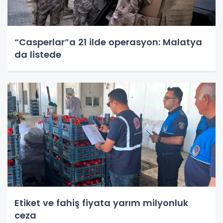
“Casperlar”a 21 ilde operasyon: Malatya
da listede
Etiket ve fahiş fiyata yarım milyonluk
ceza