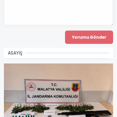
ASAYİŞ