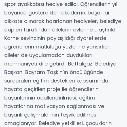
spor ayakkabısı hediye edildi. Öğrencilerin yıl
boyunca gösterdikleri akademik başarılar
dikkate alınarak hazırlanan hediyeler, belediye
ekipleri tarafından ailelerin evlerine ulaştırıldı.
Karne sevincinin paylaşıldığı ziyaretlerde
öğrencilerin mutluluğu yüzlerine yansırken,
aileler de uygulamadan duydukları
memnuniyeti dile getirdi. Battalgazi Belediye
Başkanı Bayram Taşkın’ın öncülüğünde
sürdürülen eğitim destekleri kapsamında
hayata geçirilen proje ile öğrencilerin
başarılarının ödüllendirilmesi, eğitim
hayatlarına motivasyon sağlanması ve
başarılı çalışmalarının teşvik edilmesi
amaçlanıyor. Belediye yetkilileri, çocukların