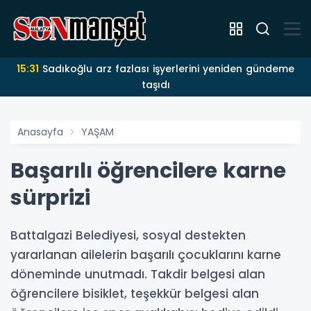
15:31
Sadıkoğlu arz fazlası işyerlerini yeniden gündeme
taşıdı
Anasayfa
YAŞAM
Başarılı öğrencilere karne
sürprizi
Battalgazi Belediyesi, sosyal destekten
yararlanan ailelerin başarılı çocuklarını karne
döneminde unutmadı. Takdir belgesi alan
öğrencilere bisiklet, teşekkür belgesi alan