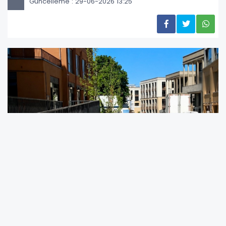
Güncelleme : 29-06-2026 13:25