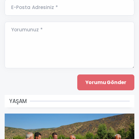
E-Posta Adresiniz *
Yorumunuz *
YAŞAM