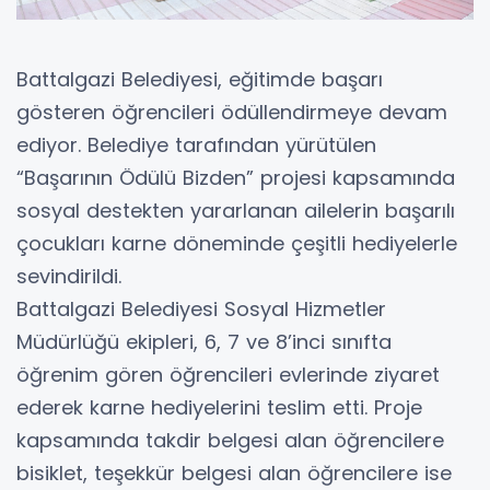
Battalgazi Belediyesi, eğitimde başarı
gösteren öğrencileri ödüllendirmeye devam
ediyor. Belediye tarafından yürütülen
“Başarının Ödülü Bizden” projesi kapsamında
sosyal destekten yararlanan ailelerin başarılı
çocukları karne döneminde çeşitli hediyelerle
sevindirildi.
Battalgazi Belediyesi Sosyal Hizmetler
Müdürlüğü ekipleri, 6, 7 ve 8’inci sınıfta
öğrenim gören öğrencileri evlerinde ziyaret
ederek karne hediyelerini teslim etti. Proje
kapsamında takdir belgesi alan öğrencilere
bisiklet, teşekkür belgesi alan öğrencilere ise