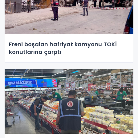
Freni boşalan hafriyat kamyonu TOKİ
konutlarına çarptı