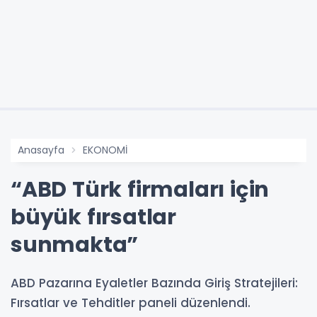
Anasayfa
EKONOMİ
“ABD Türk firmaları için
büyük fırsatlar
sunmakta”
ABD Pazarına Eyaletler Bazında Giriş Stratejileri:
Fırsatlar ve Tehditler paneli düzenlendi.