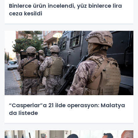
Binlerce ürün incelendi, yüz binlerce lira
ceza kesildi
“Casperlar”a 21 ilde operasyon: Malatya
da listede