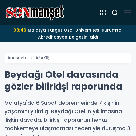
09:46
Malatya Turgut Özal Üniversitesi Kurumsal
Akreditasyon Belgesini aldı
Anasayfa
ASAYİŞ
Beydağı Otel davasında
gözler bilirkişi raporunda
Malatya'da 6 Şubat depremlerinde 7 kişinin
yaşamını yitirdiği Beydağı Otel'in yıkılmasına
ilişkin davada, bilirkişi raporunun henüz
mahkemeye ulaşmaması nedeniyle duruşma 3