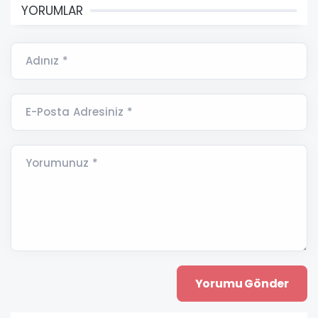
YORUMLAR
Adınız *
E-Posta Adresiniz *
Yorumunuz *