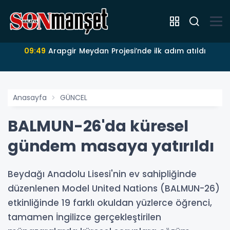
09:49
Arapgir Meydan Projesi’nde ilk adım atıldı
Anasayfa
GÜNCEL
BALMUN-26'da küresel
gündem masaya yatırıldı
Beydağı Anadolu Lisesi'nin ev sahipliğinde
düzenlenen Model United Nations (BALMUN-26)
etkinliğinde 19 farklı okuldan yüzlerce öğrenci,
tamamen İngilizce gerçekleştirilen