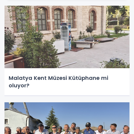
Malatya Kent Müzesi Kütüphane mi
oluyor?