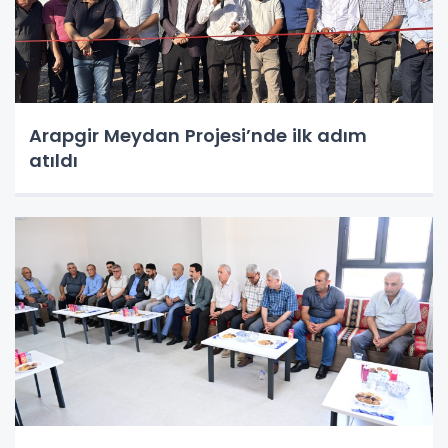
Arapgir Meydan Projesi’nde ilk adım
atıldı