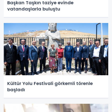
Başkan Taşkın taziye evinde
vatandaşlarla buluştu
Kültür Yolu Festivali görkemli törenle
başladı