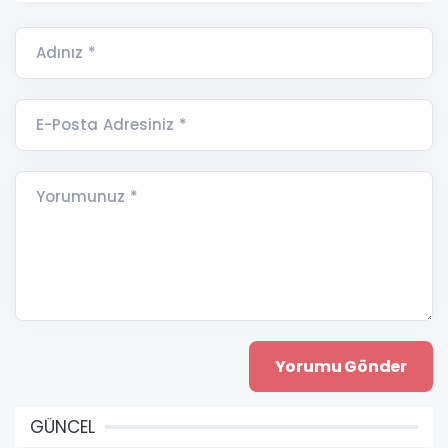
Adınız *
E-Posta Adresiniz *
Yorumunuz *
GÜNCEL