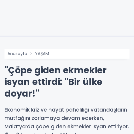
Anasayfa
YAŞAM
"Çöpe giden ekmekler
isyan ettirdi: "Bir ülke
doyar!"
Ekonomik kriz ve hayat pahalılığı vatandaşların
mutfağını zorlamaya devam ederken,
Malatya’da çöpe giden ekmekler isyan ettiriyor.