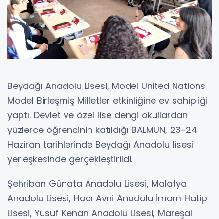
Beydağı Anadolu Lisesi, Model United Nations
Model Birleşmiş Milletler etkinliğine ev sahipliği
yaptı. Devlet ve özel lise dengi okullardan
yüzlerce öğrencinin katıldığı BALMUN, 23-24
Haziran tarihlerinde Beydağı Anadolu lisesi
yerleşkesinde gerçekleştirildi.
Şehriban Günata Anadolu Lisesi, Malatya
Anadolu Lisesi, Hacı Avni Anadolu İmam Hatip
Lisesi, Yusuf Kenan Anadolu Lisesi, Mareşal