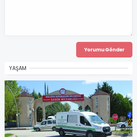
YAŞAM