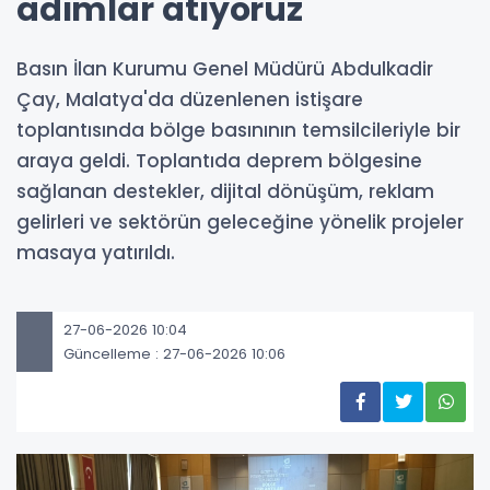
adımlar atıyoruz
Basın İlan Kurumu Genel Müdürü Abdulkadir
Çay, Malatya'da düzenlenen istişare
toplantısında bölge basınının temsilcileriyle bir
araya geldi. Toplantıda deprem bölgesine
sağlanan destekler, dijital dönüşüm, reklam
gelirleri ve sektörün geleceğine yönelik projeler
masaya yatırıldı.
27-06-2026 10:04
Güncelleme : 27-06-2026 10:06