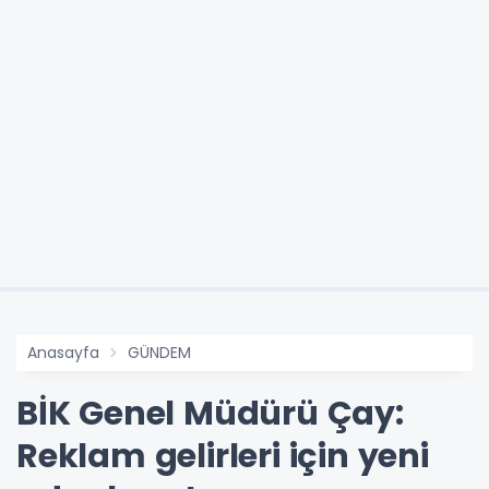
Anasayfa
GÜNDEM
BİK Genel Müdürü Çay:
Reklam gelirleri için yeni