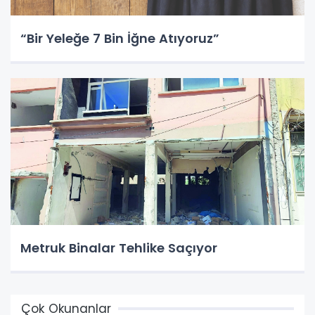
“Bir Yeleğe 7 Bin İğne Atıyoruz”
Metruk Binalar Tehlike Saçıyor
Çok Okunanlar