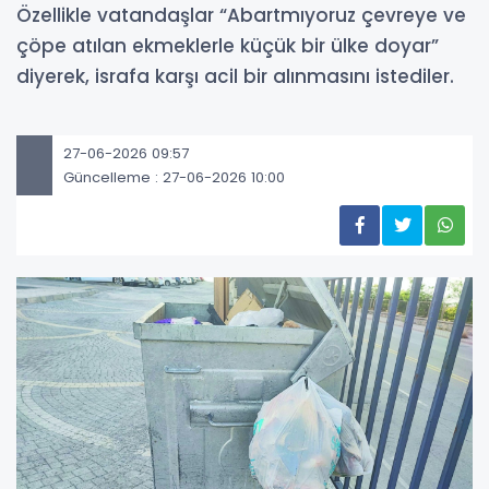
Özellikle vatandaşlar “Abartmıyoruz çevreye ve
çöpe atılan ekmeklerle küçük bir ülke doyar”
diyerek, israfa karşı acil bir alınmasını istediler.
27-06-2026 09:57
Güncelleme : 27-06-2026 10:00